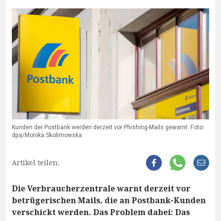
Kunden der Postbank werden derzeit vor Phishing-Mails gewarnt. Foto:
dpa/Monika Skolimowska
Artikel teilen:
Die Verbraucherzentrale warnt derzeit vor
betrügerischen Mails, die an Postbank-Kunden
verschickt werden. Das Problem dabei: Das