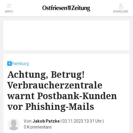
MENÜ
ANMELDEN
Hamburg
Achtung, Betrug!
Verbraucherzentrale
warnt Postbank-Kunden
vor Phishing-Mails
Von
Jakob Patzke
|
02.11.2023 13:31 Uhr
|
0
Kommentare