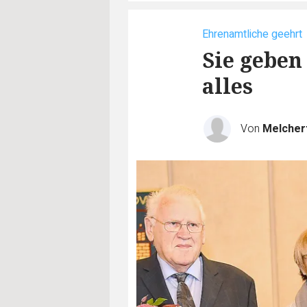
Ehrenamtliche geehrt
Sie geben
alles
Von
Melcher