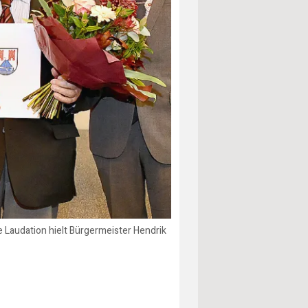
 Laudation hielt Bürgermeister Hendrik