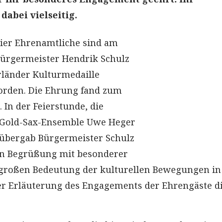
dabei vielseitig.
ier Ehrenamtliche sind am
ürgermeister Hendrik Schulz
länder Kulturmedaille
orden. Die Ehrung fand zum
. In der Feierstunde, die
 Gold-Sax-Ensemble Uwe Heger
 übergab Bürgermeister Schulz
en Begrüßung mit besonderer
 großen Bedeutung der kulturellen Bewegungen in
r Erläuterung des Engagements der Ehrengäste d