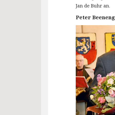
Jan de Buhr an.
Peter Beenen