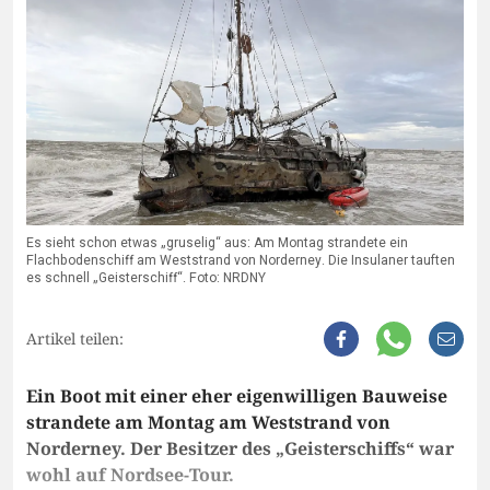
Es sieht schon etwas „gruselig“ aus: Am Montag strandete ein
Flachbodenschiff am Weststrand von Norderney. Die Insulaner tauften
es schnell „Geisterschiff“. Foto: NRDNY
Artikel teilen:
Ein Boot mit einer eher eigenwilligen Bauweise
strandete am Montag am Weststrand von
Norderney. Der Besitzer des „Geisterschiffs“ war
wohl auf Nordsee-Tour.