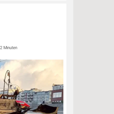
 2 Minuten