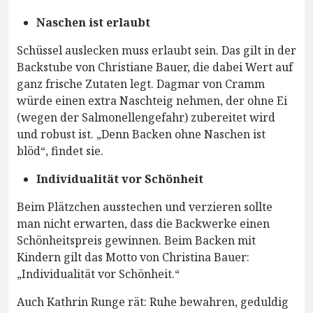
Naschen ist erlaubt
Schüssel auslecken muss erlaubt sein. Das gilt in der
Backstube von Christiane Bauer, die dabei Wert auf
ganz frische Zutaten legt. Dagmar von Cramm
würde einen extra Naschteig nehmen, der ohne Ei
(wegen der Salmonellengefahr) zubereitet wird
und robust ist. „Denn Backen ohne Naschen ist
blöd“, findet sie.
Individualität vor Schönheit
Beim Plätzchen ausstechen und verzieren sollte
man nicht erwarten, dass die Backwerke einen
Schönheitspreis gewinnen. Beim Backen mit
Kindern gilt das Motto von Christina Bauer:
„Individualität vor Schönheit.“
Auch Kathrin Runge rät: Ruhe bewahren, geduldig