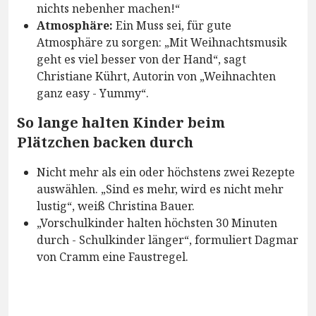
nichts nebenher machen!“
Atmosphäre:
Ein Muss sei, für gute
Atmosphäre zu sorgen: „Mit Weihnachtsmusik
geht es viel besser von der Hand“, sagt
Christiane Kührt, Autorin von „Weihnachten
ganz easy - Yummy“.
So lange halten Kinder beim
Plätzchen backen durch
Nicht mehr als ein oder höchstens zwei Rezepte
auswählen. „Sind es mehr, wird es nicht mehr
lustig“, weiß Christina Bauer.
„Vorschulkinder halten höchsten 30 Minuten
durch - Schulkinder länger“, formuliert Dagmar
von Cramm eine Faustregel.