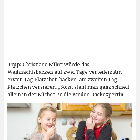
Tipp:
Christiane Kührt würde das
Weihnachtsbacken auf zwei Tage verteilen: Am
ersten Tag Plätzchen backen, am zweiten Tag
Plätzchen verzieren. „Sonst steht man ganz schnell
allein in der Küche“, so die Kinder-Backexpertin.