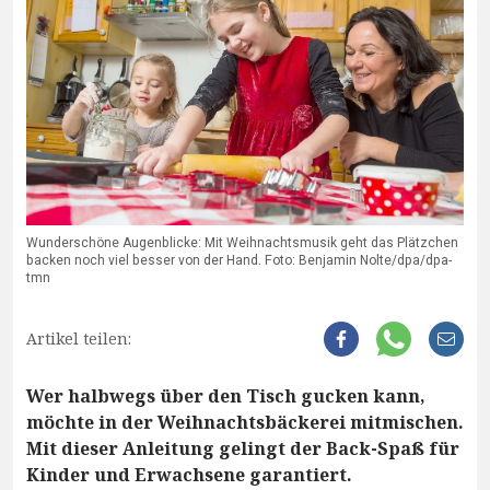
Wunderschöne Augenblicke: Mit Weihnachtsmusik geht das Plätzchen
backen noch viel besser von der Hand. Foto: Benjamin Nolte/dpa/dpa-
tmn
Artikel teilen:
Wer halbwegs über den Tisch gucken kann,
möchte in der Weihnachtsbäckerei mitmischen.
Mit dieser Anleitung gelingt der Back-Spaß für
Kinder und Erwachsene garantiert.