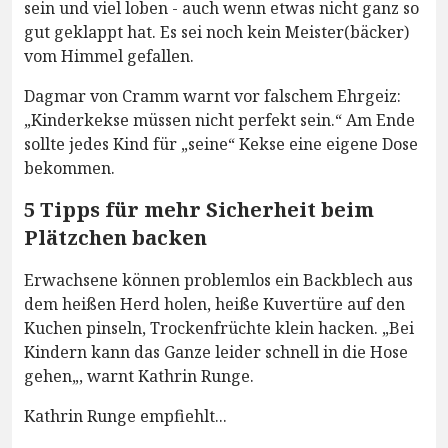
sein und viel loben - auch wenn etwas nicht ganz so
gut geklappt hat. Es sei noch kein Meister(bäcker)
vom Himmel gefallen.
Dagmar von Cramm warnt vor falschem Ehrgeiz:
„Kinderkekse müssen nicht perfekt sein.“ Am Ende
sollte jedes Kind für „seine“ Kekse eine eigene Dose
bekommen.
5 Tipps für mehr Sicherheit beim
Plätzchen backen
Erwachsene können problemlos ein Backblech aus
dem heißen Herd holen, heiße Kuvertüre auf den
Kuchen pinseln, Trockenfrüchte klein hacken. „Bei
Kindern kann das Ganze leider schnell in die Hose
gehen„, warnt Kathrin Runge.
Kathrin Runge empfiehlt...