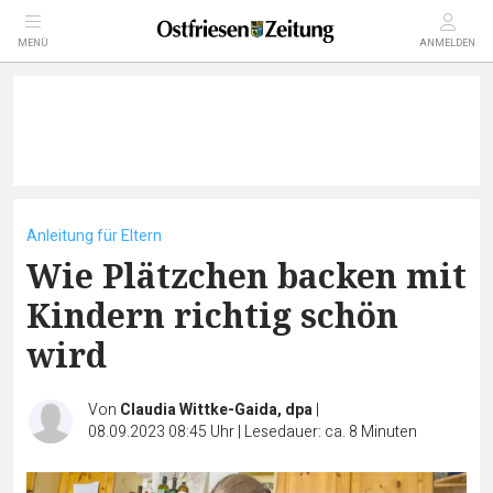
MENÜ
ANMELDEN
Anleitung für Eltern
Wie Plätzchen backen mit
Kindern richtig schön
wird
Von
Claudia Wittke-Gaida, dpa
|
08.09.2023 08:45 Uhr
|
Lesedauer: ca. 8 Minuten