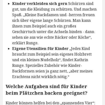
Kinder verkleiden sich gern
Schürzen sind
gut, um die Kleidung zu schützen. Und machen
Spaß. „Kleine Backdamen und -herren freuen
sich über eigene lange Schürzen. Man kann
ihnen zum Beispiel auch ein großes
Geschirrtuch unter die Achseln binden - dann
sehen sie aus wie echte Bäcker oder Köche“,
erklärt Runge.
Eigene Utensilien für Kinder
„Jedes Kind
braucht zum Beispiel sein eigenes Holzbrett
und ein kleines Nudelholz“, findet Kathrin
Runge. Spezielles Zubehör wie Kinder-
Backformen seien ja ganz nett, „aber meines
Erachtens nicht wirklich nötig.“
Welche Aufgaben sind für Kinder
beim Plätzchen backen geeignet?
Kinder können helfen bei den „spannenden Vier“: