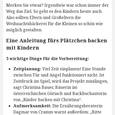
Merken Sie etwas? Irgendwie war schon immer der
Weg das Ziel. So geht es den Kindern heute auch.
Also sollten Eltern und Großeltern die
Weihnachtsbäckerei für die Kleinen so schön wie
möglich gestalten.
Eine Anleitung fürs Plätzchen backen
mit Kindern
3 wichtige Dinge für die Vorbereitung:
Zeitplanung:
Viel Zeit einplanen! Eine Stunde
zwischen Tür und Angel funktioniert nicht. Ist
Zeitdruck im Spiel, wird das Projekt misslingen,
sagt Christina Bauer, Bäuerin im
österreichischen Göriach und Backbuchautorin
von „Kinder backen mit Christina“.
Aufmerksamkeit:
Die Ernährungsberaterin
Dagmar von Cramm warnt außerdem: „Bitte