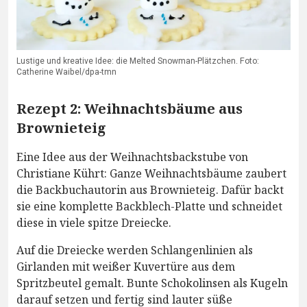
Lustige und kreative Idee: die Melted Snowman-Plätzchen. Foto:
Catherine Waibel/dpa-tmn
Rezept 2: Weihnachtsbäume aus
Brownieteig
Eine Idee aus der Weihnachtsbackstube von
Christiane Kührt: Ganze Weihnachtsbäume zaubert
die Backbuchautorin aus Brownieteig. Dafür backt
sie eine komplette Backblech-Platte und schneidet
diese in viele spitze Dreiecke.
Auf die Dreiecke werden Schlangenlinien als
Girlanden mit weißer Kuvertüre aus dem
Spritzbeutel gemalt. Bunte Schokolinsen als Kugeln
darauf setzen und fertig sind lauter süße