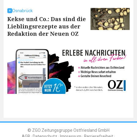
Osnabrück
Kekse und Co.: Das sind die
Lieblingsrezepte aus der
Redaktion der Neuen OZ
© ZGO Zeitungsgruppe Ostfriesland GmbH
AGB
Datenschutz
Impressum
Barrierefreiheit