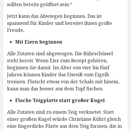
sollten bereits geöffnet sein.“
Jetzt kann das Abwiegen beginnen. Das ist
spannend für Kinder und bereitet ihnen große
Freude
.
Mit Eiern beginnen
Alle Zutaten sind abgewogen. Die Rührschüssel
steht bereit. Wenn Eier zum Rezept gehören,
beginnen Sie damit. Im Alter von vier bis fünf
Jahren können Kinder das Eiweiß vom Eigelb
trennen. Flutscht etwas von der Schale mit hinein,
kann man das besser aus dem Topf fischen.
Flache Teigplatte statt großer Kugel
Alle Zutaten sind zu einem Teig verknetet. Statt
einer großen Kugel würde Christiane Kührt gleich
eine fingerdicke Platte aus dem Teig formen, die in