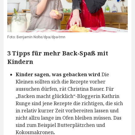
Foto: Benjamin Nolte/dpa/dpa-tmn
3 Tipps für mehr Back-Spaß mit
Kindern
Kinder sagen, was gebacken wird
Die
Kleinen sollten sich die Rezepte vorher
aussuchen dürfen, rät Christina Bauer. Für
„Backen macht glücklich“-Bloggerin Kathrin
Runge sind jene Rezepte die richtigen, die sich
in relativ kurzer Zeit vorbereiten lassen und
nicht allzu lange im Ofen bleiben müssen. Das
sind zum Beispiel Butterplätzchen und
Kokosmakronen
.