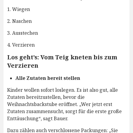
1. Wiegen
2. Naschen
3. Ausstechen
4. Verzieren
Los geht’s: Vom Teig kneten bis zum
Verzieren
Alle Zutaten bereit stellen
Kinder wollen sofort loslegen. Es ist also gut, alle
Zutaten bereitzustellen, bevor die
Weihnachtsbackstube eröffnet. „Wer jetzt erst
Zutaten zusammensucht, sorgt für die erste große
Enttäuschung“, sagt Bauer.
Dazu zählen auch verschlossene Packungen: „Sie