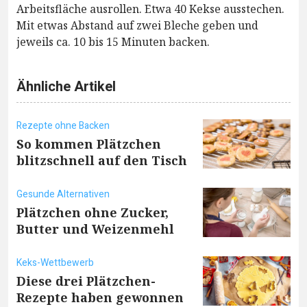
Arbeitsfläche ausrollen. Etwa 40 Kekse ausstechen.
Mit etwas Abstand auf zwei Bleche geben und
jeweils ca. 10 bis 15 Minuten backen.
Ähnliche Artikel
Rezepte ohne Backen
So kommen Plätzchen
blitzschnell auf den Tisch
Gesunde Alternativen
Plätzchen ohne Zucker,
Butter und Weizenmehl
Keks-Wettbewerb
Diese drei Plätzchen-
Rezepte haben gewonnen