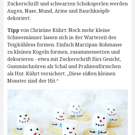
Zuckerschrift und schwarzen Schokoperlen werden
Augen, Nase, Mund, Arme und Bauchknöpfe
dekoriert.
Tipp
von Christine Kührt: Noch mehr kleine
Schneemänner lassen sich in der Wartezeit des
Teigkühlens formen. Einfach Marzipan-Rohmasse
zu kleinen Kugeln formen, zusammensetzen und
dekorieren - etwa mit Zuckerschrift fürs Gesicht,
Gummischnüren als Schal und Pralinenförmchen
als Hut. Kührt versichert: „Diese süßen kleinen
Monster sind der Hit.“