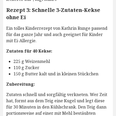
Rezept 3: Schnelle 3-Zutaten-Kekse
ohne Ei
Ein tolles Kinderrezept von Kathrin Runge passend
für das ganze Jahr und auch geeignet für Kinder
mit Ei-Allergie.
Zutaten für 40 Kekse:
225 g Weizenmehl
110 g Zucker
150 g Butter kalt und in kleinen Stückchen
Zubereitung:
Zutaten schnell und sorgfältig verkneten. Wer Zeit
hat, formt aus dem Teig eine Kugel und legt diese
für 30 Minuten in den Kühlschrank. Den Teig dann
portionsweise auf einer mit Mehl bestäubten