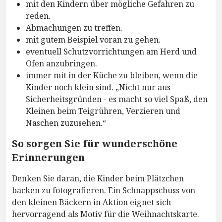
mit den Kindern über mögliche Gefahren zu
reden.
Abmachungen zu treffen.
mit gutem Beispiel voran zu gehen.
eventuell Schutzvorrichtungen am Herd und
Ofen anzubringen.
immer mit in der Küche zu bleiben, wenn die
Kinder noch klein sind. „Nicht nur aus
Sicherheitsgründen - es macht so viel Spaß, den
Kleinen beim Teigrühren, Verzieren und
Naschen zuzusehen.“
So sorgen Sie für wunderschöne
Erinnerungen
Denken Sie daran, die Kinder beim Plätzchen
backen zu fotografieren. Ein Schnappschuss von
den kleinen Bäckern in Aktion eignet sich
hervorragend als Motiv für die Weihnachtskarte.