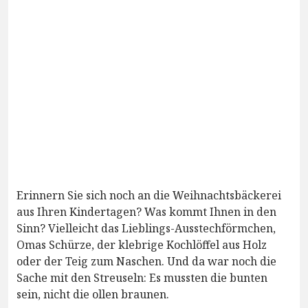
Erinnern Sie sich noch an die Weihnachtsbäckerei
aus Ihren Kindertagen? Was kommt Ihnen in den
Sinn? Vielleicht das Lieblings-Ausstechförmchen,
Omas Schürze, der klebrige Kochlöffel aus Holz
oder der Teig zum Naschen. Und da war noch die
Sache mit den Streuseln: Es mussten die bunten
sein, nicht die ollen braunen.