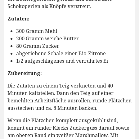
Schokoperlen als Knöpfe verstreut.
Zutaten:
300 Gramm Mehl
200 Gramm weiche Butter
80 Gramm Zucker
abgeriebene Schale einer Bio-Zitrone
1/2 aufgeschlagenes und verrührtes Ei
Zubereitung:
Die Zutaten zu einem Teig verkneten und 40
Minuten kaltstellen. Dann den Teig auf einer
bemehlten Arbeitsfläche ausrollen, runde Plätzchen
ausstechen und ca. 8 Minuten backen.
Wenn die Plätzchen komplett ausgekühlt sind,
kommt ein runder Klecks Zuckerguss darauf sowie
am oberen Rand ein weißer Marshmallow. Mit