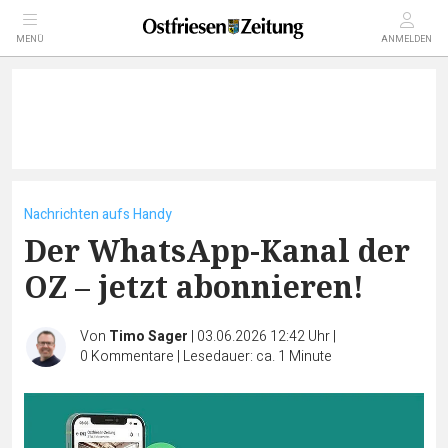
MENÜ
ANMELDEN
Nachrichten aufs Handy
Der WhatsApp-Kanal der
OZ – jetzt abonnieren!
Von
Timo Sager
|
03.06.2026 12:42 Uhr
|
0
Kommentare
|
Lesedauer: ca. 1 Minute