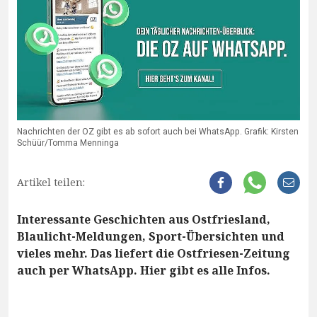
Nachrichten der OZ gibt es ab sofort auch bei WhatsApp. Grafik: Kirsten
Schüür/Tomma Menninga
Artikel teilen:
Interessante Geschichten aus Ostfriesland,
Blaulicht-Meldungen, Sport-Übersichten und
vieles mehr. Das liefert die Ostfriesen-Zeitung
auch per WhatsApp. Hier gibt es alle Infos.