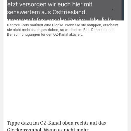
Der rote Kreis markiert eine Glocke. Wenn Sie sie antippen, erscheint
sie nicht mehr durchgestrichen, so wie hier im Bild. Dann sind die
Benachrichtigungen für den OZ-Kanal aktiviert.
Tippe dazu im OZ-Kanal oben rechts auf das
Glockensymbol. Wenn es nicht mehr