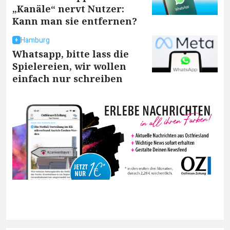
„Kanäle“ nervt Nutzer:
Kann man sie entfernen?
Hamburg
Whatsapp, bitte lass die
Spielereien, wir wollen
einfach nur schreiben