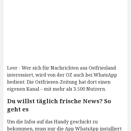
Leer - Wer sich für Nachrichten aus Ostfriesland
interessiert, wird von der OZ auch bei WhatsApp
bedient: Die Ostfriesen-Zeitung hat dort einen
eigenen Kanal – mit mehr als 3.500 Nutzern.
Du willst täglich frische News? So
geht es
Um die Infos auf das Handy geschickt zu
bekommen, muss nur die App WhatsApp installiert