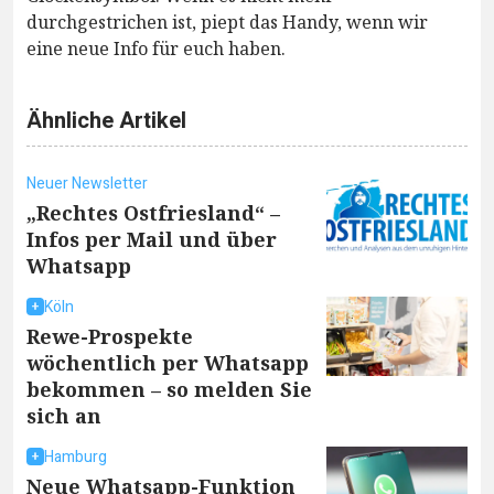
durchgestrichen ist, piept das Handy, wenn wir
eine neue Info für euch haben.
Ähnliche Artikel
Neuer Newsletter
„Rechtes Ostfriesland“ –
Infos per Mail und über
Whatsapp
Köln
Rewe-Prospekte
wöchentlich per Whatsapp
bekommen – so melden Sie
sich an
Hamburg
Neue Whatsapp-Funktion