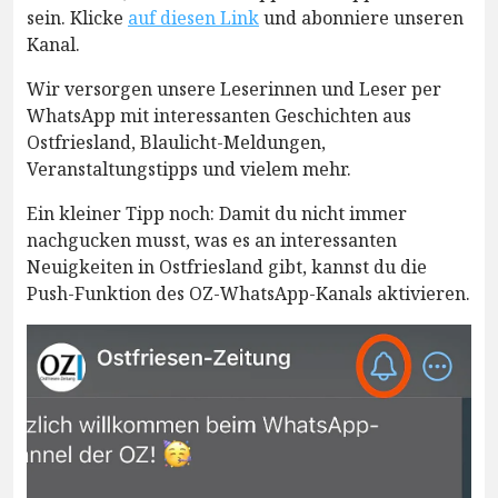
sein. Klicke
auf diesen Link
und abonniere unseren
Kanal.
Wir versorgen unsere Leserinnen und Leser per
WhatsApp mit interessanten Geschichten aus
Ostfriesland, Blaulicht-Meldungen,
Veranstaltungstipps und vielem mehr.
Ein kleiner Tipp noch: Damit du nicht immer
nachgucken musst, was es an interessanten
Neuigkeiten in Ostfriesland gibt, kannst du die
Push-Funktion des OZ-WhatsApp-Kanals aktivieren.