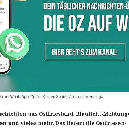
uch bei WhatsApp. Grafik: Kirsten Schüür/Tomma Menninga
schichten aus Ostfriesland, Blaulicht-Meldung
en und vieles mehr. Das liefert die Ostfriesen-