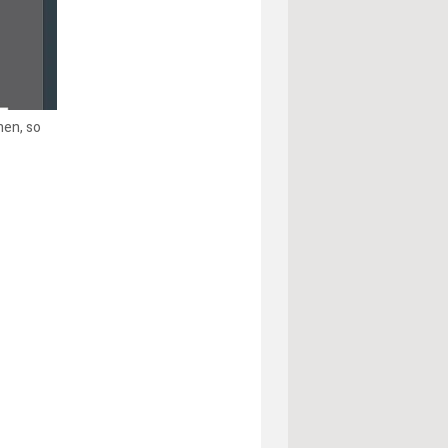
hen, so