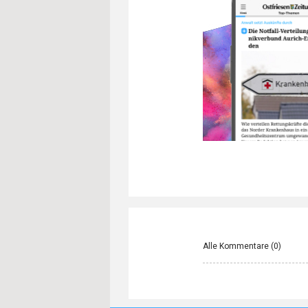
Alle Kommentare (
0
)