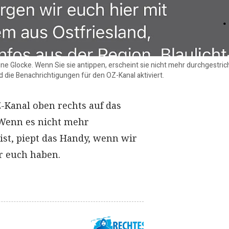
eine Glocke. Wenn Sie sie antippen, erscheint sie nicht mehr durchgestric
nd die Benachrichtigungen für den OZ-Kanal aktiviert.
-Kanal oben rechts auf das
Wenn es nicht mehr
ist, piept das Handy, wenn wir
ür euch haben.