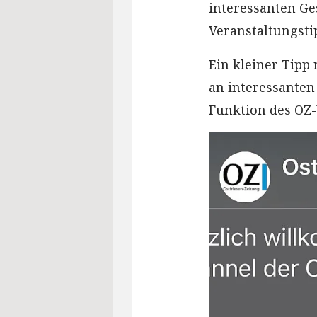
interessanten Ge
Veranstaltungsti
Ein kleiner Tipp
an interessanten 
Funktion des OZ-