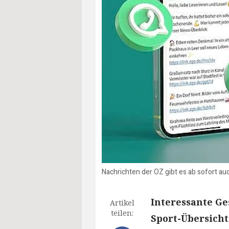
Nachrichten der OZ gibt es ab sofort a
Interessante Ge
Artikel
teilen:
Sport-Übersicht