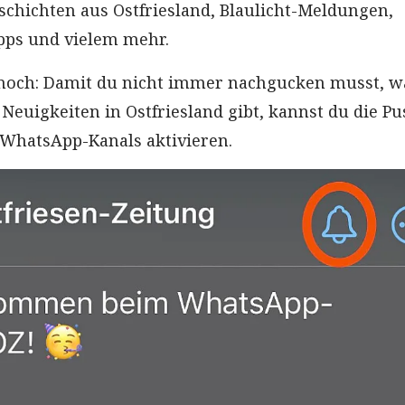
schichten aus Ostfriesland, Blaulicht-Meldungen,
pps und vielem mehr.
 noch: Damit du nicht immer nachgucken musst, w
Neuigkeiten in Ostfriesland gibt, kannst du die Pu
WhatsApp-Kanals aktivieren.