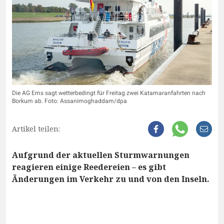
Die AG Ems sagt wetterbedingt für Freitag zwei Katamaranfahrten nach
Borkum ab. Foto: Assanimoghaddam/dpa
Artikel teilen:
Aufgrund der aktuellen Sturmwarnungen
reagieren einige Reedereien – es gibt
Änderungen im Verkehr zu und von den Inseln.