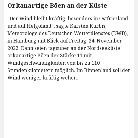
Orkanartige Böen an der Küste
„Der Wind bleibt kräftig, besonders in Ostfriesland
und auf Helgoland“, sagte Karsten Kürbis,
Meteorologe des Deutschen Wetterdienstes (DWD),
in Hamburg mit Blick auf Freitag, 24. November,
2023. Dann seien tagsüber an der Nordseeküste
orkanartige Böen der Stärke 11 mit
Windgeschwindigkeiten von bis zu 110
Stundenkilometern möglich. Im Binnenland soll der
Wind weniger kräftig wehen.