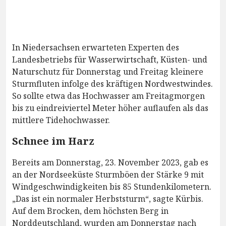
In Niedersachsen erwarteten Experten des
Landesbetriebs für Wasserwirtschaft, Küsten- und
Naturschutz für Donnerstag und Freitag kleinere
Sturmfluten infolge des kräftigen Nordwestwindes.
So sollte etwa das Hochwasser am Freitagmorgen
bis zu eindreiviertel Meter höher auflaufen als das
mittlere Tidehochwasser.
Schnee im Harz
Bereits am Donnerstag, 23. November 2023, gab es
an der Nordseeküste Sturmböen der Stärke 9 mit
Windgeschwindigkeiten bis 85 Stundenkilometern.
„Das ist ein normaler Herbststurm“, sagte Kürbis.
Auf dem Brocken, dem höchsten Berg in
Norddeutschland, wurden am Donnerstag nach