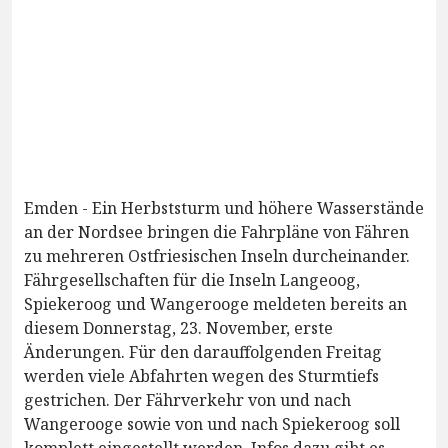
Emden - Ein Herbststurm und höhere Wasserstände
an der Nordsee bringen die Fahrpläne von Fähren
zu mehreren Ostfriesischen Inseln durcheinander.
Fährgesellschaften für die Inseln Langeoog,
Spiekeroog und Wangerooge meldeten bereits an
diesem Donnerstag, 23. November, erste
Änderungen. Für den darauffolgenden Freitag
werden viele Abfahrten wegen des Sturmtiefs
gestrichen. Der Fährverkehr von und nach
Wangerooge sowie von und nach Spiekeroog soll