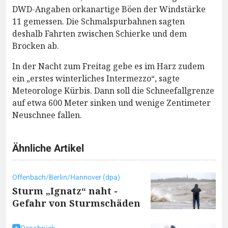
DWD-Angaben orkanartige Böen der Windstärke
11 gemessen. Die Schmalspurbahnen sagten
deshalb Fahrten zwischen Schierke und dem
Brocken ab.
In der Nacht zum Freitag gebe es im Harz zudem
ein „erstes winterliches Intermezzo“, sagte
Meteorologe Kürbis. Dann soll die Schneefallgrenze
auf etwa 600 Meter sinken und wenige Zentimeter
Neuschnee fallen.
Ähnliche Artikel
Offenbach/Berlin/Hannover (dpa)
Sturm „Ignatz“ naht -
Gefahr von Sturmschäden