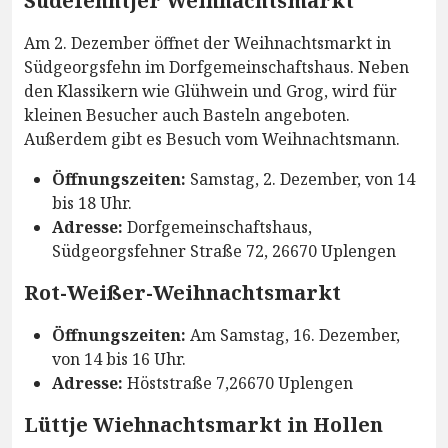
Südefehntjer Weihnachtsmarkt
Am 2. Dezember öffnet der Weihnachtsmarkt in
Südgeorgsfehn im Dorfgemeinschaftshaus. Neben
den Klassikern wie Glühwein und Grog, wird für
kleinen Besucher auch Basteln angeboten.
Außerdem gibt es Besuch vom Weihnachtsmann.
Öffnungszeiten:
Samstag, 2. Dezember, von 14
bis 18 Uhr.
Adresse:
Dorfgemeinschaftshaus,
Südgeorgsfehner Straße 72, 26670 Uplengen
Rot-Weißer-Weihnachtsmarkt
Öffnungszeiten:
Am Samstag, 16. Dezember,
von 14 bis 16 Uhr.
Adresse:
Höststraße 7,26670 Uplengen
Lüttje Wiehnachtsmarkt in Hollen