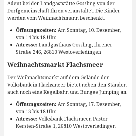
Adent bei der Landgaststätte Gossling von der
Dorfgemeinschaft Ihren veranstaltet. Die Kinder
werden vom Weihnachtsmann beschenkt.
Öffnungszeiten:
Am Sonntag, 10. Dezember,
von 14 bis 18 Uhr.
Adresse:
Landgasthaus Gossling, Ihrener
Straße 246, 26810 Westoverledingen
Weihnachtsmarkt Flachsmeer
Der Weihnachtsmarkt auf dem Gelände der
Volksbank in Flachsmeer bietet neben den Ständen
auch noch eine Kegelbahn und Bungee Jumping an.
Öffnungszeiten:
Am Sonntag, 17. Dezember,
von 13 bis 18 Uhr.
Adresse:
Volksbank Flachsmeer, Pastor-
Kersten-Straße 1, 26810 Westoverledingen