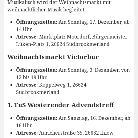
Musikalisch wird der Weihnachtsmarkt mit
weihnachtlicher Musik begleitet.
Öffnungszeiten:
Am Sonntag, 17. Dezember, ab
14 Uhr.
Adresse:
Marktplatz Moordorf, Bürgermeister-
Lüken-Platz 1, 26624 Südbrookmerland
Weihnachtsmarkt Victorbur
Öffnungszeiten:
Am Sonntag, 3. Dezember, von
13 bis 19 Uhr.
Adresse:
Koppelweg 1, 26624
Südbrookmerland
1. TuS Westerender Advendstreff
Öffnungszeiten:
Am Samstag, 16. Dezember, ab
16 Uhr.
Adresse:
Auricherstraße 35, 26632 Ihlow