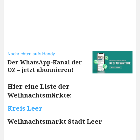
Nachrichten aufs Handy
Der WhatsApp-Kanal der
OZ – jetzt abonnieren!
Hier eine Liste der
Weihnachtsmärkte:
Kreis Leer
Weihnachtsmarkt Stadt Leer