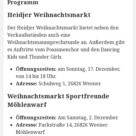
Programm
Heidjer Weihnachtsmarkt
Der Heidjer Weihnachtsmarkt bietet neben den
Verkaufsständen auch eine
Weihnachtsmannsprechstunde an. Außerdem gibt
es Auftritte vom Posaunenchor und den Dancing
Kids und Thunder Girls.
Öffnungszeiten:
am Sonntag, 17. Dezember,
von 14 bis 18 Uhr.
Adresse:
Schulweg 1, 26826 Weener
Weihnachtsmarkt Sportfreunde
Möhlenwarf
Öffnungszeiten:
Am Samstag, 2. Dezember.
Adresse:
Parkstraße 14, 26826 Weener-
Möhlenwarf