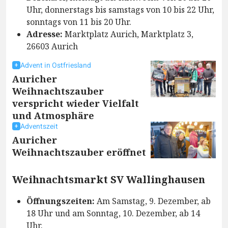
Uhr, donnerstags bis samstags von 10 bis 22 Uhr,
sonntags von 11 bis 20 Uhr.
Adresse:
Marktplatz Aurich, Marktplatz 3,
26603 Aurich
Advent in Ostfriesland
Auricher
Weihnachtszauber
verspricht wieder Vielfalt
und Atmosphäre
Adventszeit
Auricher
Weihnachtszauber eröffnet
Weihnachtsmarkt SV Wallinghausen
Öffnungszeiten:
Am Samstag, 9. Dezember, ab
18 Uhr und am Sonntag, 10. Dezember, ab 14
Uhr.