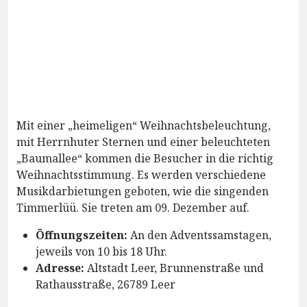
Mit einer „heimeligen“ Weihnachtsbeleuchtung,
mit Herrnhuter Sternen und einer beleuchteten
„Baumallee“ kommen die Besucher in die richtig
Weihnachtsstimmung. Es werden verschiedene
Musikdarbietungen geboten, wie die singenden
Timmerlüü. Sie treten am 09. Dezember auf.
Öffnungszeiten:
An den Adventssamstagen,
jeweils von 10 bis 18 Uhr.
Adresse:
Altstadt Leer, Brunnenstraße und
Rathausstraße, 26789 Leer