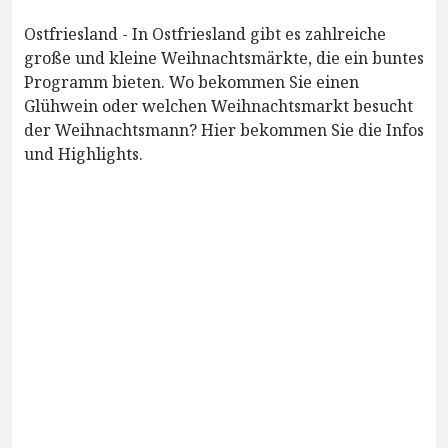
Ostfriesland - In Ostfriesland gibt es zahlreiche
große und kleine Weihnachtsmärkte, die ein buntes
Programm bieten. Wo bekommen Sie einen
Glühwein oder welchen Weihnachtsmarkt besucht
der Weihnachtsmann? Hier bekommen Sie die Infos
und Highlights.