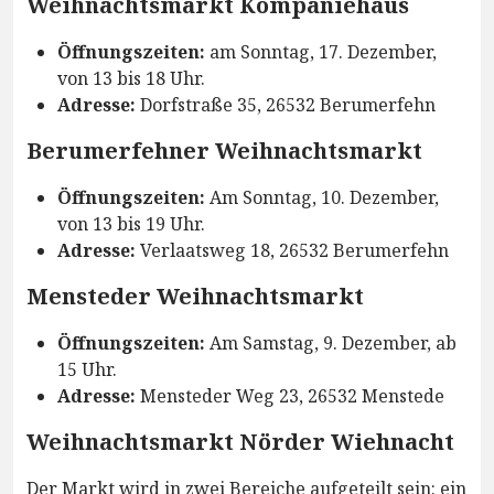
Weihnachtsmarkt Kompaniehaus
Öffnungszeiten:
am Sonntag, 17. Dezember,
von 13 bis 18 Uhr.
Adresse:
Dorfstraße 35, 26532 Berumerfehn
Berumerfehner Weihnachtsmarkt
Öffnungszeiten:
Am Sonntag, 10. Dezember,
von 13 bis 19 Uhr.
Adresse:
Verlaatsweg 18, 26532 Berumerfehn
Mensteder Weihnachtsmarkt
Öffnungszeiten:
Am Samstag, 9. Dezember, ab
15 Uhr.
Adresse:
Mensteder Weg 23, 26532 Menstede
Weihnachtsmarkt Nörder Wiehnacht
Der Markt wird in zwei Bereiche aufgeteilt sein: ein