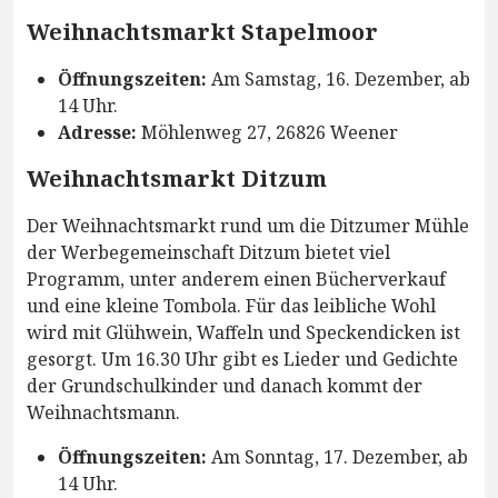
Weihnachtsmarkt Stapelmoor
Öffnungszeiten:
Am Samstag, 16. Dezember, ab
14 Uhr.
Adresse:
Möhlenweg 27, 26826 Weener
Weihnachtsmarkt Ditzum
Der Weihnachtsmarkt rund um die Ditzumer Mühle
der Werbegemeinschaft Ditzum bietet viel
Programm, unter anderem einen Bücherverkauf
und eine kleine Tombola. Für das leibliche Wohl
wird mit Glühwein, Waffeln und Speckendicken ist
gesorgt. Um 16.30 Uhr gibt es Lieder und Gedichte
der Grundschulkinder und danach kommt der
Weihnachtsmann.
Öffnungszeiten:
Am Sonntag, 17. Dezember, ab
14 Uhr.