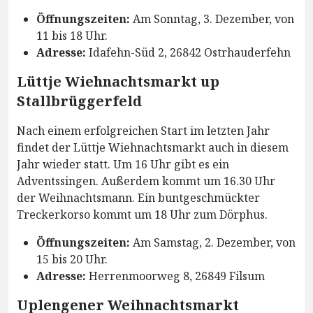
Öffnungszeiten:
Am Sonntag, 3. Dezember, von
11 bis 18 Uhr.
Adresse:
Idafehn-Süd 2, 26842 Ostrhauderfehn
Lüttje Wiehnachtsmarkt up
Stallbrüggerfeld
Nach einem erfolgreichen Start im letzten Jahr
findet der Lüttje Wiehnachtsmarkt auch in diesem
Jahr wieder statt. Um 16 Uhr gibt es ein
Adventssingen. Außerdem kommt um 16.30 Uhr
der Weihnachtsmann. Ein buntgeschmückter
Treckerkorso kommt um 18 Uhr zum Dörphus.
Öffnungszeiten:
Am Samstag, 2. Dezember, von
15 bis 20 Uhr.
Adresse:
Herrenmoorweg 8, 26849 Filsum
Uplengener Weihnachtsmarkt