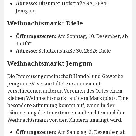
Adresse:
Ditzumer Hofstraße 9A, 26844
Jemgum
Weihnachtsmarkt Diele
Öffnungszeiten:
Am Sonntag, 10. Dezember, ab
15 Uhr.
Adresse:
Schützenstraße 30, 26826 Diele
Weihnachtsmarkt Jemgum
Die Interessengemeinschaft Handel und Gewerbe
Jemgum e.V. veranstaltet zusammen mit
verschiedenen anderen Vereinen des Ortes einen
kleinen Weihnachtsmarkt auf dem Marktplatz. Eine
besondere Stimmung kommt auf, wenn in der
Dämmerung die Feuertonnen aufleuchten und der
Weihnachtsmann von den Kindern umringt wird.
Öffnungszeiten:
Am Samstag, 2. Dezember, ab