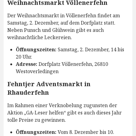
Weihnachtsmarkt Völlenerfehn
Der Weihnachtsmarkt in Völlenerfehn findet am
Samstag, 2. Dezember, auf dem Dorfplatz statt.
Neben Punsch und Glühwein gibt es auch
weihnachtliche Leckereien.
Öffnungszeiten:
Samstag, 2. Dezember, 14 bis
20 Uhr.
Adresse:
Dorfplatz Völlenerfehn, 26810
Westoverledingen
Fehntjer Adventsmarkt in
Rhauderfehn
Im Rahmen einer Verknobelung zugunsten der
Aktion „GA-Leser helfen“ gibt es auch dieses Jahr
tolle Preise zu gewinnen.
Öffnungszeiten:
Vom 8. Dezember bis 10.