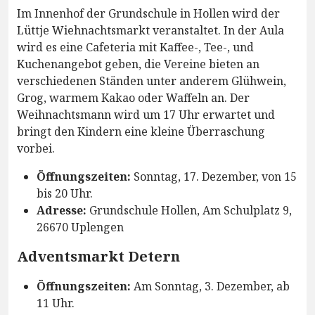
Im Innenhof der Grundschule in Hollen wird der
Lüttje Wiehnachtsmarkt veranstaltet. In der Aula
wird es eine Cafeteria mit Kaffee-, Tee-, und
Kuchenangebot geben, die Vereine bieten an
verschiedenen Ständen unter anderem Glühwein,
Grog, warmem Kakao oder Waffeln an. Der
Weihnachtsmann wird um 17 Uhr erwartet und
bringt den Kindern eine kleine Überraschung
vorbei.
Öffnungszeiten:
Sonntag, 17. Dezember, von 15
bis 20 Uhr.
Adresse:
Grundschule Hollen, Am Schulplatz 9,
26670 Uplengen
Adventsmarkt Detern
Öffnungszeiten:
Am Sonntag, 3. Dezember, ab
11 Uhr.