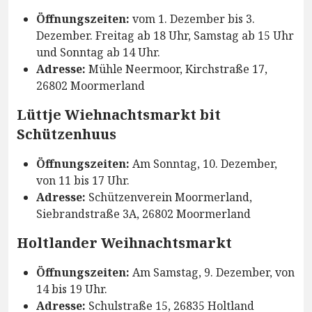
Öffnungszeiten:
vom 1. Dezember bis 3.
Dezember. Freitag ab 18 Uhr, Samstag ab 15 Uhr
und Sonntag ab 14 Uhr.
Adresse:
Mühle Neermoor, Kirchstraße 17,
26802 Moormerland
Lüttje Wiehnachtsmarkt bit
Schützenhuus
Öffnungszeiten:
Am Sonntag, 10. Dezember,
von 11 bis 17 Uhr.
Adresse:
Schützenverein Moormerland,
Siebrandstraße 3A, 26802 Moormerland
Holtlander Weihnachtsmarkt
Öffnungszeiten:
Am Samstag, 9. Dezember, von
14 bis 19 Uhr.
Adresse:
Schulstraße 15, 26835 Holtland