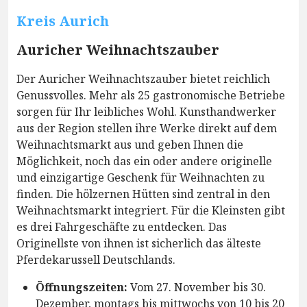
Kreis Aurich
Auricher Weihnachtszauber
Der Auricher Weihnachtszauber bietet reichlich
Genussvolles. Mehr als 25 gastronomische Betriebe
sorgen für Ihr leibliches Wohl. Kunsthandwerker
aus der Region stellen ihre Werke direkt auf dem
Weihnachtsmarkt aus und geben Ihnen die
Möglichkeit, noch das ein oder andere originelle
und einzigartige Geschenk für Weihnachten zu
finden. Die hölzernen Hütten sind zentral in den
Weihnachtsmarkt integriert. Für die Kleinsten gibt
es drei Fahrgeschäfte zu entdecken. Das
Originellste von ihnen ist sicherlich das älteste
Pferdekarussell Deutschlands.
Öffnungszeiten:
Vom 27. November bis 30.
Dezember, montags bis mittwochs von 10 bis 20