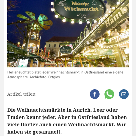
Hell erleuchtet bietet jeder Weihnachtsmarkt in Ostfriesland eine eigene
Atmosphäre. Archivfoto: Ortgies
Artikel teilen:
Die Weihnachtsmärkte in Aurich, Leer oder
Emden kennt jeder. Aber in Ostfriesland haben
viele Dörfer auch einen Weihnachtsmarkt. Wir
haben sie gesammelt.