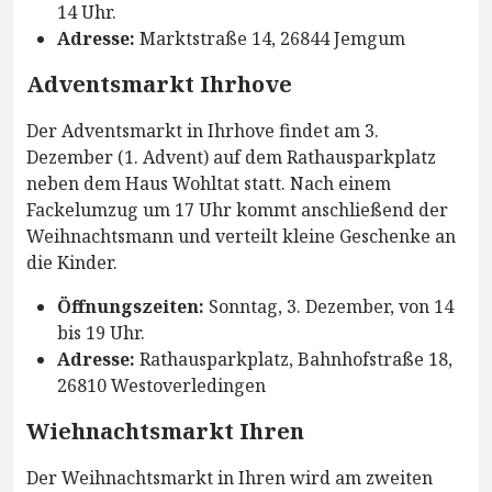
14 Uhr.
Adresse:
Marktstraße 14, 26844 Jemgum
Adventsmarkt Ihrhove
Der Adventsmarkt in Ihrhove findet am 3.
Dezember (1. Advent) auf dem Rathausparkplatz
neben dem Haus Wohltat statt. Nach einem
Fackelumzug um 17 Uhr kommt anschließend der
Weihnachtsmann und verteilt kleine Geschenke an
die Kinder.
Öffnungszeiten:
Sonntag, 3. Dezember, von 14
bis 19 Uhr.
Adresse:
Rathausparkplatz, Bahnhofstraße 18,
26810 Westoverledingen
Wiehnachtsmarkt Ihren
Der Weihnachtsmarkt in Ihren wird am zweiten