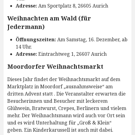
Adresse:
Am Sportplatz 8, 26605 Aurich
Weihnachten am Wald (für
Jedermann)
Öffnungszeiten:
Am Samstag, 16. Dezember, ab
14 Uhr.
Adresse:
Eintrachtweg 1, 26607 Aurich
Moordorfer Weihnachtsmarkt
Dieses Jahr findet der Weihnachtsmarkt auf dem
Marktplatz in Moordorf „ausnahmsweise“ am
dritten Advent statt . Die Veranstalter erwarten die
Besucherinnen und Besucher mit leckerem
Glühwein, Bratwurst, Crepes, Berlinern und vielem
mehr. Der Weihnachtsmann wird auch vor Ort sein
und es wird Unterhaltung für „Groß & Klein“
geben. Ein Kinderkarussell ist auch mit dabei.