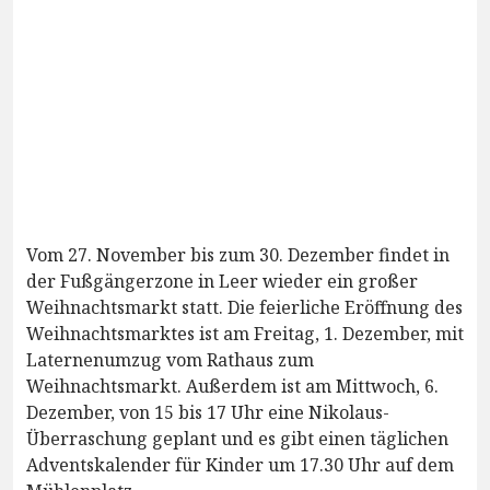
Vom 27. November bis zum 30. Dezember findet in
der Fußgängerzone in Leer wieder ein großer
Weihnachtsmarkt statt. Die feierliche Eröffnung des
Weihnachtsmarktes ist am Freitag, 1. Dezember, mit
Laternenumzug vom Rathaus zum
Weihnachtsmarkt. Außerdem ist am Mittwoch, 6.
Dezember, von 15 bis 17 Uhr eine Nikolaus-
Überraschung geplant und es gibt einen täglichen
Adventskalender für Kinder um 17.30 Uhr auf dem