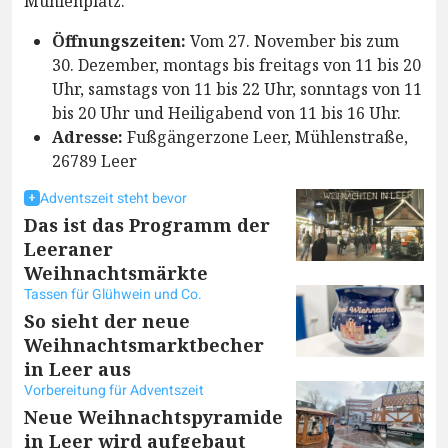
Mühlenplatz.
Öffnungszeiten:
Vom 27. November bis zum
30. Dezember, montags bis freitags von 11 bis 20
Uhr, samstags von 11 bis 22 Uhr, sonntags von 11
bis 20 Uhr und Heiligabend von 11 bis 16 Uhr.
Adresse:
Fußgängerzone Leer, Mühlenstraße,
26789 Leer
Adventszeit steht bevor
Das ist das Programm der
Leeraner
Weihnachtsmärkte
Tassen für Glühwein und Co.
So sieht der neue
Weihnachtsmarktbecher
in Leer aus
Vorbereitung für Adventszeit
Neue Weihnachtspyramide
in Leer wird aufgebaut