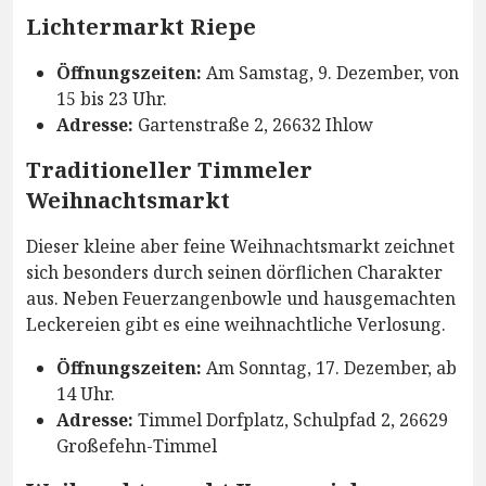
Lichtermarkt Riepe
Öffnungszeiten:
Am Samstag, 9. Dezember, von
15 bis 23 Uhr.
Adresse:
Gartenstraße 2, 26632 Ihlow
Traditioneller Timmeler
Weihnachtsmarkt
Dieser kleine aber feine Weihnachtsmarkt zeichnet
sich besonders durch seinen dörflichen Charakter
aus. Neben Feuerzangenbowle und hausgemachten
Leckereien gibt es eine weihnachtliche Verlosung.
Öffnungszeiten:
Am Sonntag, 17. Dezember, ab
14 Uhr.
Adresse:
Timmel Dorfplatz, Schulpfad 2, 26629
Großefehn-Timmel