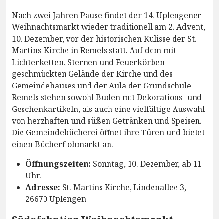
Nach zwei Jahren Pause findet der 14. Uplengener
Weihnachtsmarkt wieder traditionell am 2. Advent,
10. Dezember, vor der historischen Kulisse der St.
Martins-Kirche in Remels statt. Auf dem mit
Lichterketten, Sternen und Feuerkörben
geschmückten Gelände der Kirche und des
Gemeindehauses und der Aula der Grundschule
Remels stehen sowohl Buden mit Dekorations- und
Geschenkartikeln, als auch eine vielfältige Auswahl
von herzhaften und süßen Getränken und Speisen.
Die Gemeindebücherei öffnet ihre Türen und bietet
einen Bücherflohmarkt an.
Öffnungszeiten:
Sonntag, 10. Dezember, ab 11
Uhr.
Adresse:
St. Martins Kirche, Lindenallee 3,
26670 Uplengen