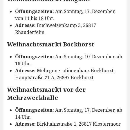
Öffnungszeiten:
Am Sonntag, 17. Dezember,
von 11 bis 18 Uhr.
Adresse:
Buchweizenkamp 3, 26817
Rhauderfehn
Weihnachtsmarkt Bockhorst
Öffnungszeiten:
Am Sonntag, 10. Dezember, ab
16 Uhr.
Adresse:
Mehrgenerationenhaus Bockhorst,
Hauptstraße 21 A, 26897 Bockhorst
Weihnachtsmarkt vor der
Mehrzweckhalle
Öffnungszeiten:
Am Sonntag, 17. Dezember, ab
14 Uhr.
Adresse:
Birkhahnstraße 1, 26817 Klostermoor