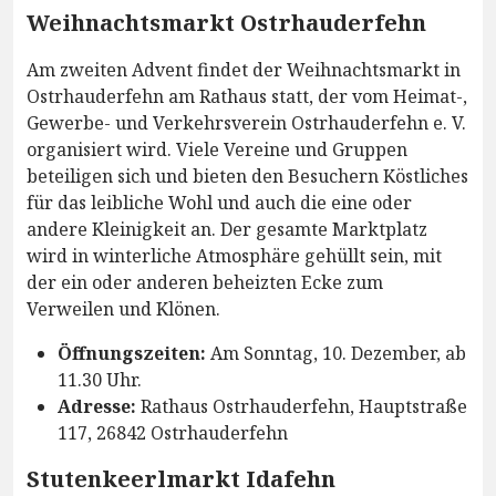
Weihnachtsmarkt Ostrhauderfehn
Am zweiten Advent findet der Weihnachtsmarkt in
Ostrhauderfehn am Rathaus statt, der vom Heimat-,
Gewerbe- und Verkehrsverein Ostrhauderfehn e. V.
organisiert wird. Viele Vereine und Gruppen
beteiligen sich und bieten den Besuchern Köstliches
für das leibliche Wohl und auch die eine oder
andere Kleinigkeit an. Der gesamte Marktplatz
wird in winterliche Atmosphäre gehüllt sein, mit
der ein oder anderen beheizten Ecke zum
Verweilen und Klönen.
Öffnungszeiten:
Am Sonntag, 10. Dezember, ab
11.30 Uhr.
Adresse:
Rathaus Ostrhauderfehn, Hauptstraße
117, 26842 Ostrhauderfehn
Stutenkeerlmarkt Idafehn