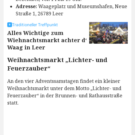
Adresse:
Waageplatz und Museumshafen, Neue
Straße 1, 26789 Leer
Traditioneller Treffpunkt
Alles Wichtige zum
Wiehnachtsmarkt achter d‘
Waag in Leer
Weihnachtsmarkt „Lichter- und
Feuerzauber“
An den vier Adventssamstagen findet ein kleiner
Weihnachtsmarkt unter dem Motto „Lichter- und
Feuerzauber“ in der Brunnen- und Rathausstraße
statt.