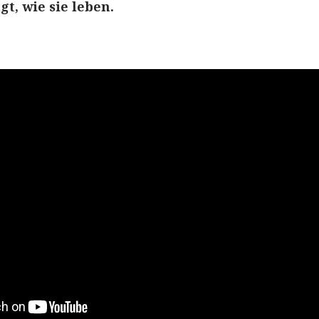
t, wie sie leben.