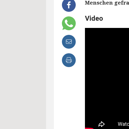
Menschen gefrag
Video