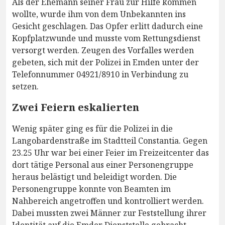
Als der Ehemann seiner Frau zur Hilfe kommen
wollte, wurde ihm von dem Unbekannten ins
Gesicht geschlagen. Das Opfer erlitt dadurch eine
Kopfplatzwunde und musste vom Rettungsdienst
versorgt werden. Zeugen des Vorfalles werden
gebeten, sich mit der Polizei in Emden unter der
Telefonnummer 04921/8910 in Verbindung zu
setzen.
Zwei Feiern eskalierten
Wenig später ging es für die Polizei in die
Langobardenstraße im Stadtteil Constantia. Gegen
23.25 Uhr war bei einer Feier im Freizeitcenter das
dort tätige Personal aus einer Personengruppe
heraus belästigt und beleidigt worden. Die
Personengruppe konnte von Beamten im
Nahbereich angetroffen und kontrolliert werden.
Dabei mussten zwei Männer zur Feststellung ihrer