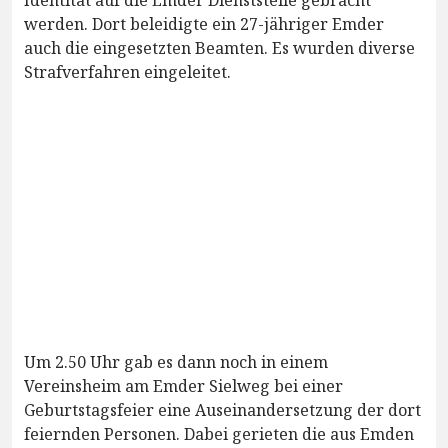
Identität auf die Emder Dienststelle gebracht
werden. Dort beleidigte ein 27-jähriger Emder
auch die eingesetzten Beamten. Es wurden diverse
Strafverfahren eingeleitet.
Um 2.50 Uhr gab es dann noch in einem
Vereinsheim am Emder Sielweg bei einer
Geburtstagsfeier eine Auseinandersetzung der dort
feiernden Personen. Dabei gerieten die aus Emden