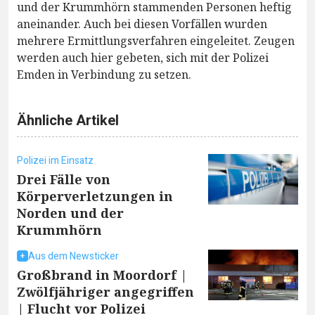
und der Krummhörn stammenden Personen heftig
aneinander. Auch bei diesen Vorfällen wurden
mehrere Ermittlungsverfahren eingeleitet. Zeugen
werden auch hier gebeten, sich mit der Polizei
Emden in Verbindung zu setzen.
Ähnliche Artikel
Polizei im Einsatz
Drei Fälle von
Körperverletzungen in
Norden und der
Krummhörn
Aus dem Newsticker
Großbrand in Moordorf |
Zwölfjähriger angegriffen
| Flucht vor Polizei