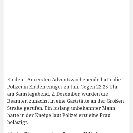
Emden - Am ersten Adventswochenende hatte die
Polizei in Emden einiges zu tun. Gegen 22.25 Uhr
am Samstagabend, 2. Dezember, wurden die
Beamten zunächst in eine Gaststätte an der Großen
Straße gerufen. Ein bislang unbekannter Mann
hatte in der Kneipe laut Polizei erst eine Frau
belästigt.