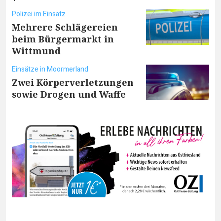
Polizei im Einsatz
Mehrere Schlägereien
beim Bürgermarkt in
Wittmund
Einsätze in Moormerland
Zwei Körperverletzungen
sowie Drogen und Waffe