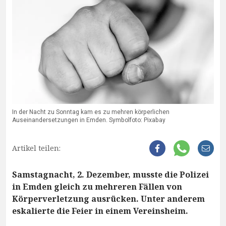
In der Nacht zu Sonntag kam es zu mehren körperlichen
Auseinandersetzungen in Emden. Symbolfoto: Pixabay
Artikel teilen:
Samstagnacht, 2. Dezember, musste die Polizei
in Emden gleich zu mehreren Fällen von
Körperverletzung ausrücken. Unter anderem
eskalierte die Feier in einem Vereinsheim.