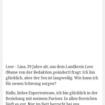
Leer - Lina, 39 Jahre alt, aus dem Landkreis Leer
(Name von der Redaktion geändert) fragt: Ich bin
glücklich, aber der Sex ist langweilig. Wie kann ich
für neuen Schwung sorgen?
Hallo, liebes Expertenteam, ich bin glücklich in der
Beziehung mit meinem Partner. In allen Bereichen
läuft es gut. Nur im Bett herrscht bei uns