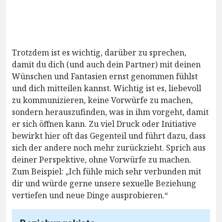
Trotzdem ist es wichtig, darüber zu sprechen,
damit du dich (und auch dein Partner) mit deinen
Wünschen und Fantasien ernst genommen fühlst
und dich mitteilen kannst. Wichtig ist es, liebevoll
zu kommunizieren, keine Vorwürfe zu machen,
sondern herauszufinden, was in ihm vorgeht, damit
er sich öffnen kann. Zu viel Druck oder Initiative
bewirkt hier oft das Gegenteil und führt dazu, dass
sich der andere noch mehr zurückzieht. Sprich aus
deiner Perspektive, ohne Vorwürfe zu machen.
Zum Beispiel: „Ich fühle mich sehr verbunden mit
dir und würde gerne unsere sexuelle Beziehung
vertiefen und neue Dinge ausprobieren.“