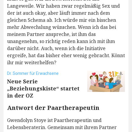
Langeweile. Wir haben zwar regelmäßig Sex und
der ist auch okay, aber läuft immer nach dem
gleichen Schema ab. Ich würde mir ein bisschen
mehr Abwechslung wünschen. Wenn ich das bei
meinem Partner anspreche, ist ihm das
unangenehm, so richtig reden kann ich mit ihm
darüber nicht. Auch, wenn ich die Initiative
ergreife, hat das bisher eher wenig gebracht. Könnt
ihr mir weiterhelfen?
Dr. Sommer für Erwachsene
Neue Serie
„Beziehungskiste“ startet
in der OZ
Antwort der Paartherapeutin
Gwendolyn Stoye ist Paartherapeutin und
Lebensberaterin. Gemeinsam mit ihrem Partner