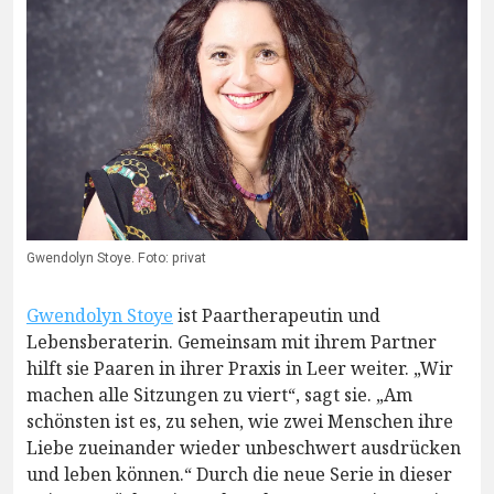
Gwendolyn Stoye. Foto: privat
Gwendolyn Stoye
ist Paartherapeutin und
Lebensberaterin. Gemeinsam mit ihrem Partner
hilft sie Paaren in ihrer Praxis in Leer weiter. „Wir
machen alle Sitzungen zu viert“, sagt sie. „Am
schönsten ist es, zu sehen, wie zwei Menschen ihre
Liebe zueinander wieder unbeschwert ausdrücken
und leben können.“ Durch die neue Serie in dieser