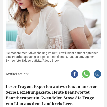
Sie möchte mehr Abwechslung im Bett, er will nicht darüber sprechen –
eine Paartherapeutin gibt Tips, um mit dieser Situation umzugehen.
Symbolfoto: Ndabcreativity/Adobe Stock
Artikel teilen:
Leser fragen, Experten antworten: in unserer
Serie Beziehungskiste. Heute beantwortet
Paartherapeutin Gwendolyn Stoye die Frage
von Lina aus dem Landkreis Leer.