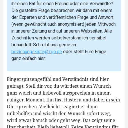
ihr einen Rat für einen Freund oder eine Verwandte?
Die gestellte Frage besprechen wir dann mit einem
der Experten und veröffentlichen Frage und Antwort
(wenn gewünscht auch anonymisiert) jeden Mittwoch
in unserer Zeitung und auf unseren Webseiten. Alle
Zuschriften werden selbstverständlich sensibel
behandelt. Schreibt uns gerne an
beziehungskiste@zgo.de
oder stellt Eure Frage
ganz einfach hier:
Fingerspitzengefühl und Verständnis sind hier
gefragt. Stell dir vor, du würdest einen Wunsch
ganz weich und liebevoll aussprechen in einem
ruhigen Moment. Ihn fast flüstern und dabei in sein
Ohr sprechen. Vielleicht reagiert er dann
unbeholfen und wischt den Wunsch sofort weg,
wird etwas barsch oder geht weg. Das zeigt seine
Unsicherheit. Bleib liebevoll. Zeige Verständnis für