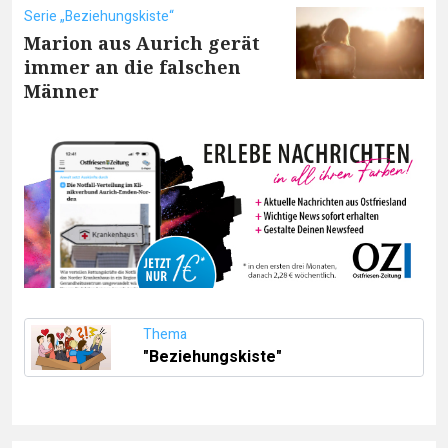
Serie „Beziehungskiste“
Marion aus Aurich gerät
immer an die falschen
Männer
Thema
"Beziehungskiste"