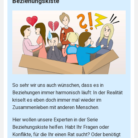
Beziehungskiste
So sehr wir uns auch wünschen, dass es in
Beziehungen immer harmonisch läuft: In der Realität
kriselt es eben doch immer mal wieder im
Zusammenleben mit anderen Menschen.
Hier wollen unsere Experten in der Serie
Beziehungskiste helfen. Habt Ihr Fragen oder
Konflikte, für die Ihr einen Rat sucht? Oder benötigt