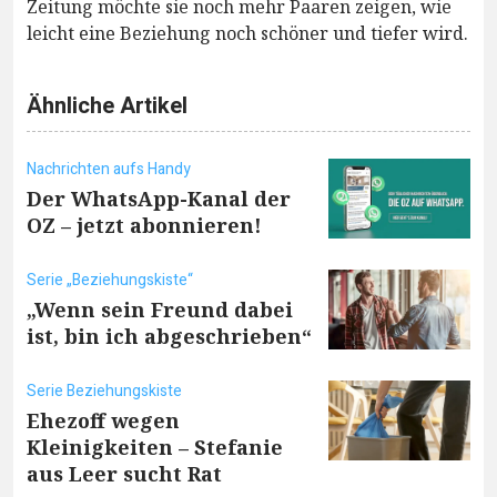
Zeitung möchte sie noch mehr Paaren zeigen, wie
leicht eine Beziehung noch schöner und tiefer wird.
Ähnliche Artikel
Nachrichten aufs Handy
Der WhatsApp-Kanal der
OZ – jetzt abonnieren!
Serie „Beziehungskiste“
„Wenn sein Freund dabei
ist, bin ich abgeschrieben“
Serie Beziehungskiste
Ehezoff wegen
Kleinigkeiten – Stefanie
aus Leer sucht Rat