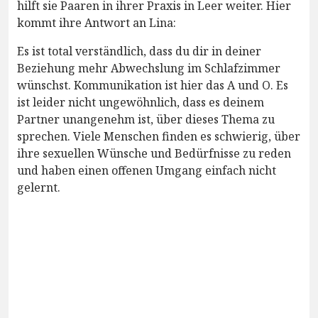
hilft sie Paaren in ihrer Praxis in Leer weiter. Hier
kommt ihre Antwort an Lina:
Es ist total verständlich, dass du dir in deiner
Beziehung mehr Abwechslung im Schlafzimmer
wünschst. Kommunikation ist hier das A und O. Es
ist leider nicht ungewöhnlich, dass es deinem
Partner unangenehm ist, über dieses Thema zu
sprechen. Viele Menschen finden es schwierig, über
ihre sexuellen Wünsche und Bedürfnisse zu reden
und haben einen offenen Umgang einfach nicht
gelernt.