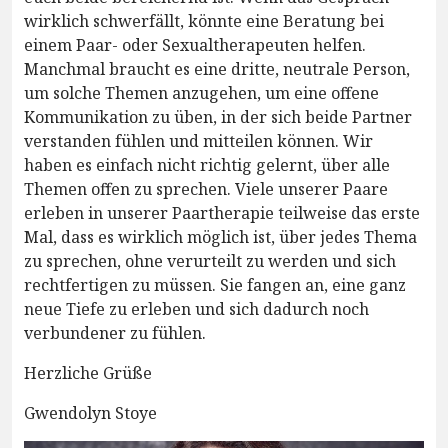
wirklich schwerfällt, könnte eine Beratung bei
einem Paar- oder Sexualtherapeuten helfen.
Manchmal braucht es eine dritte, neutrale Person,
um solche Themen anzugehen, um eine offene
Kommunikation zu üben, in der sich beide Partner
verstanden fühlen und mitteilen können. Wir
haben es einfach nicht richtig gelernt, über alle
Themen offen zu sprechen. Viele unserer Paare
erleben in unserer Paartherapie teilweise das erste
Mal, dass es wirklich möglich ist, über jedes Thema
zu sprechen, ohne verurteilt zu werden und sich
rechtfertigen zu müssen. Sie fangen an, eine ganz
neue Tiefe zu erleben und sich dadurch noch
verbundener zu fühlen.
Herzliche Grüße
Gwendolyn Stoye