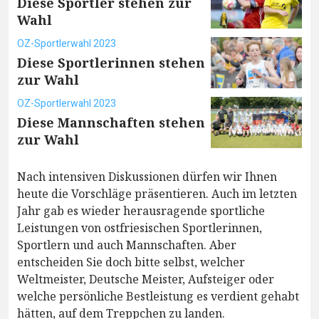
Diese Sportler stehen zur
Wahl
OZ-Sportlerwahl 2023
Diese Sportlerinnen stehen
zur Wahl
OZ-Sportlerwahl 2023
Diese Mannschaften stehen
zur Wahl
Nach intensiven Diskussionen dürfen wir Ihnen
heute die Vorschläge präsentieren. Auch im letzten
Jahr gab es wieder herausragende sportliche
Leistungen von ostfriesischen Sportlerinnen,
Sportlern und auch Mannschaften. Aber
entscheiden Sie doch bitte selbst, welcher
Weltmeister, Deutsche Meister, Aufsteiger oder
welche persönliche Bestleistung es verdient gehabt
hätten, auf dem Treppchen zu landen.