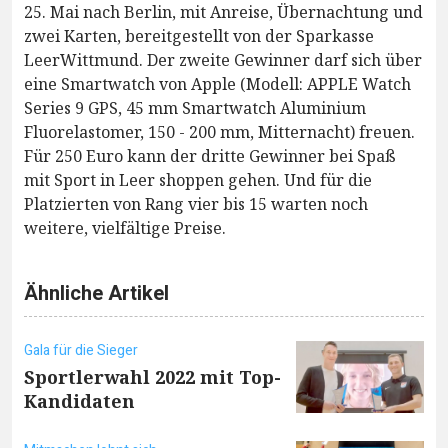
25. Mai nach Berlin, mit Anreise, Übernachtung und
zwei Karten, bereitgestellt von der Sparkasse
LeerWittmund. Der zweite Gewinner darf sich über
eine Smartwatch von Apple (Modell: APPLE Watch
Series 9 GPS, 45 mm Smartwatch Aluminium
Fluorelastomer, 150 - 200 mm, Mitternacht) freuen.
Für 250 Euro kann der dritte Gewinner bei Spaß
mit Sport in Leer shoppen gehen. Und für die
Platzierten von Rang vier bis 15 warten noch
weitere, vielfältige Preise.
Ähnliche Artikel
Gala für die Sieger
Sportlerwahl 2022 mit Top-
Kandidaten