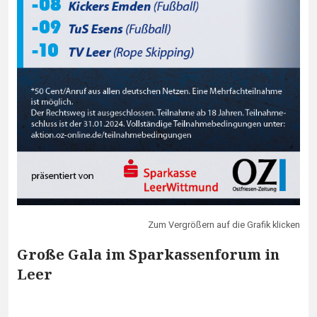
Zum Vergrößern auf die Grafik klicken
Große Gala im Sparkassenforum in
Leer