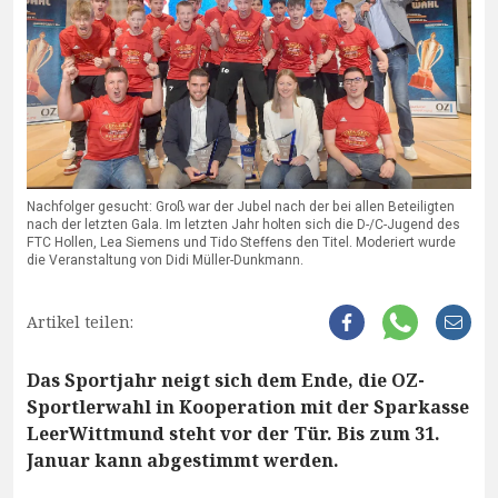
Nachfolger gesucht: Groß war der Jubel nach der bei allen Beteiligten
nach der letzten Gala. Im letzten Jahr holten sich die D-/C-Jugend des
FTC Hollen, Lea Siemens und Tido Steffens den Titel. Moderiert wurde
die Veranstaltung von Didi Müller-Dunkmann.
Artikel teilen:
Das Sportjahr neigt sich dem Ende, die OZ-
Sportlerwahl in Kooperation mit der Sparkasse
LeerWittmund steht vor der Tür. Bis zum 31.
Januar kann abgestimmt werden.