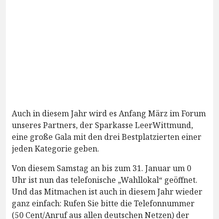
Auch in diesem Jahr wird es Anfang März im Forum
unseres Partners, der Sparkasse LeerWittmund,
eine große Gala mit den drei Bestplatzierten einer
jeden Kategorie geben.
Von diesem Samstag an bis zum 31. Januar um 0
Uhr ist nun das telefonische „Wahllokal“ geöffnet.
Und das Mitmachen ist auch in diesem Jahr wieder
ganz einfach: Rufen Sie bitte die Telefonnummer
(50 Cent/Anruf aus allen deutschen Netzen) der