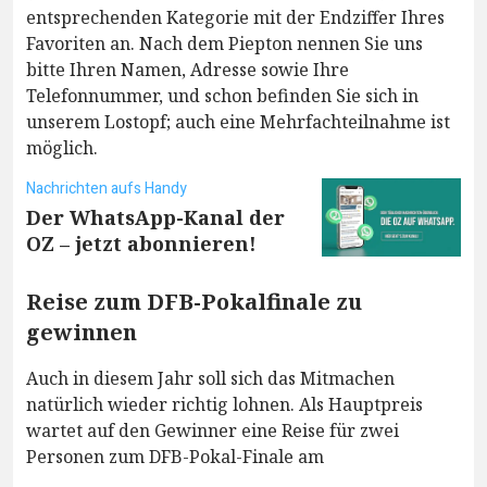
entsprechenden Kategorie mit der Endziffer Ihres
Favoriten an. Nach dem Piepton nennen Sie uns
bitte Ihren Namen, Adresse sowie Ihre
Telefonnummer, und schon befinden Sie sich in
unserem Lostopf; auch eine Mehrfachteilnahme ist
möglich.
Nachrichten aufs Handy
Der WhatsApp-Kanal der
OZ – jetzt abonnieren!
Reise zum DFB-Pokalfinale zu
gewinnen
Auch in diesem Jahr soll sich das Mitmachen
natürlich wieder richtig lohnen. Als Hauptpreis
wartet auf den Gewinner eine Reise für zwei
Personen zum DFB-Pokal-Finale am