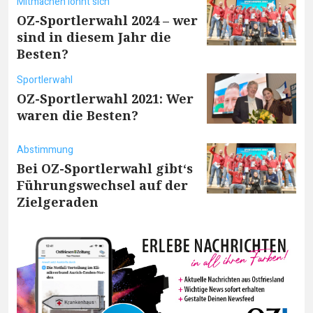
Mitmachen lohnt sich
OZ-Sportlerwahl 2024 – wer
sind in diesem Jahr die
Besten?
Sportlerwahl
OZ-Sportlerwahl 2021: Wer
waren die Besten?
Abstimmung
Bei OZ-Sportlerwahl gibt‘s
Führungswechsel auf der
Zielgeraden