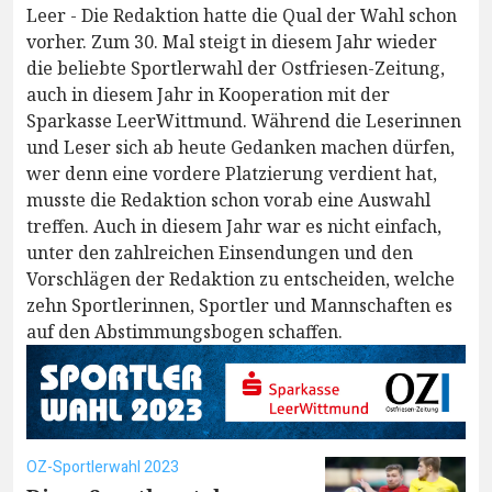
Leer - Die Redaktion hatte die Qual der Wahl schon
vorher. Zum 30. Mal steigt in diesem Jahr wieder
die beliebte Sportlerwahl der Ostfriesen-Zeitung,
auch in diesem Jahr in Kooperation mit der
Sparkasse LeerWittmund. Während die Leserinnen
und Leser sich ab heute Gedanken machen dürfen,
wer denn eine vordere Platzierung verdient hat,
musste die Redaktion schon vorab eine Auswahl
treffen. Auch in diesem Jahr war es nicht einfach,
unter den zahlreichen Einsendungen und den
Vorschlägen der Redaktion zu entscheiden, welche
zehn Sportlerinnen, Sportler und Mannschaften es
auf den Abstimmungsbogen schaffen.
OZ-Sportlerwahl 2023