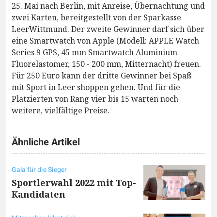
25. Mai nach Berlin, mit Anreise, Übernachtung und
zwei Karten, bereitgestellt von der Sparkasse
LeerWittmund. Der zweite Gewinner darf sich über
eine Smartwatch von Apple (Modell: APPLE Watch
Series 9 GPS, 45 mm Smartwatch Aluminium
Fluorelastomer, 150 - 200 mm, Mitternacht) freuen.
Für 250 Euro kann der dritte Gewinner bei Spaß
mit Sport in Leer shoppen gehen. Und für die
Platzierten von Rang vier bis 15 warten noch
weitere, vielfältige Preise.
Ähnliche Artikel
Gala für die Sieger
Sportlerwahl 2022 mit Top-
Kandidaten