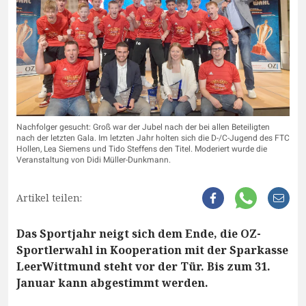
Nachfolger gesucht: Groß war der Jubel nach der bei allen Beteiligten
nach der letzten Gala. Im letzten Jahr holten sich die D-/C-Jugend des FTC
Hollen, Lea Siemens und Tido Steffens den Titel. Moderiert wurde die
Veranstaltung von Didi Müller-Dunkmann.
Artikel teilen:
Das Sportjahr neigt sich dem Ende, die OZ-
Sportlerwahl in Kooperation mit der Sparkasse
LeerWittmund steht vor der Tür. Bis zum 31.
Januar kann abgestimmt werden.