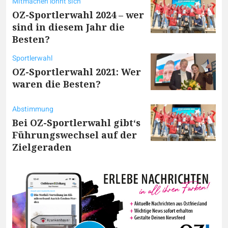
Mitmachen lohnt sich
OZ-Sportlerwahl 2024 – wer
sind in diesem Jahr die
Besten?
Sportlerwahl
OZ-Sportlerwahl 2021: Wer
waren die Besten?
Abstimmung
Bei OZ-Sportlerwahl gibt‘s
Führungswechsel auf der
Zielgeraden