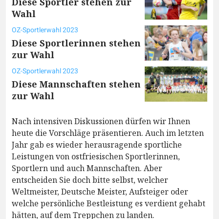
Diese Sportler stehen zur
Wahl
OZ-Sportlerwahl 2023
Diese Sportlerinnen stehen
zur Wahl
OZ-Sportlerwahl 2023
Diese Mannschaften stehen
zur Wahl
Nach intensiven Diskussionen dürfen wir Ihnen
heute die Vorschläge präsentieren. Auch im letzten
Jahr gab es wieder herausragende sportliche
Leistungen von ostfriesischen Sportlerinnen,
Sportlern und auch Mannschaften. Aber
entscheiden Sie doch bitte selbst, welcher
Weltmeister, Deutsche Meister, Aufsteiger oder
welche persönliche Bestleistung es verdient gehabt
hätten, auf dem Treppchen zu landen.