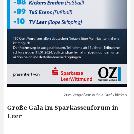
Zum Vergrößern auf die Grafik klicken
Große Gala im Sparkassenforum in
Leer