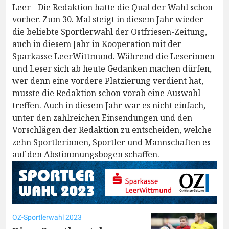
Leer - Die Redaktion hatte die Qual der Wahl schon
vorher. Zum 30. Mal steigt in diesem Jahr wieder
die beliebte Sportlerwahl der Ostfriesen-Zeitung,
auch in diesem Jahr in Kooperation mit der
Sparkasse LeerWittmund. Während die Leserinnen
und Leser sich ab heute Gedanken machen dürfen,
wer denn eine vordere Platzierung verdient hat,
musste die Redaktion schon vorab eine Auswahl
treffen. Auch in diesem Jahr war es nicht einfach,
unter den zahlreichen Einsendungen und den
Vorschlägen der Redaktion zu entscheiden, welche
zehn Sportlerinnen, Sportler und Mannschaften es
auf den Abstimmungsbogen schaffen.
OZ-Sportlerwahl 2023