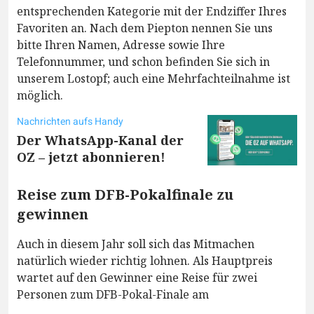
entsprechenden Kategorie mit der Endziffer Ihres
Favoriten an. Nach dem Piepton nennen Sie uns
bitte Ihren Namen, Adresse sowie Ihre
Telefonnummer, und schon befinden Sie sich in
unserem Lostopf; auch eine Mehrfachteilnahme ist
möglich.
Nachrichten aufs Handy
Der WhatsApp-Kanal der
OZ – jetzt abonnieren!
Reise zum DFB-Pokalfinale zu
gewinnen
Auch in diesem Jahr soll sich das Mitmachen
natürlich wieder richtig lohnen. Als Hauptpreis
wartet auf den Gewinner eine Reise für zwei
Personen zum DFB-Pokal-Finale am