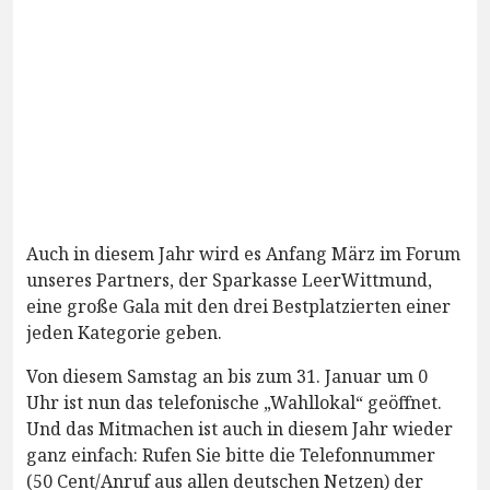
Auch in diesem Jahr wird es Anfang März im Forum
unseres Partners, der Sparkasse LeerWittmund,
eine große Gala mit den drei Bestplatzierten einer
jeden Kategorie geben.
Von diesem Samstag an bis zum 31. Januar um 0
Uhr ist nun das telefonische „Wahllokal“ geöffnet.
Und das Mitmachen ist auch in diesem Jahr wieder
ganz einfach: Rufen Sie bitte die Telefonnummer
(50 Cent/Anruf aus allen deutschen Netzen) der