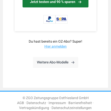
Jetzt testen und 90 % sparen
Du hast bereits ein OZ-Abo? Super!
Hier anmelden
Weitere Abo-Modelle
© ZGO Zeitungsgruppe Ostfriesland GmbH
AGB
Datenschutz
Impressum
Barrierefreiheit
Vertragskündigung
Datenschutzeinstellungen