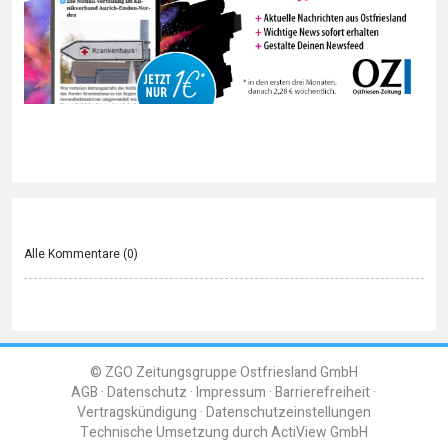
Alle Kommentare (
0
)
© ZGO Zeitungsgruppe Ostfriesland GmbH
AGB
Datenschutz
Impressum
Barrierefreiheit
Vertragskündigung
Datenschutzeinstellungen
Technische Umsetzung durch
ActiView GmbH