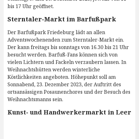
bis 17 Uhr geöffnet.
Sterntaler-Markt im Barfußpark
Der Barfußpark Friedeburg lädt an allen
Adventswochenenden zum Sterntaler-Markt ein.
Der kann freitags bis sonntags von 16.30 bis 21 Uhr
besucht werden. Barfuß-Fans können sich von
vielen Lichtern und Fackeln verzaubern lassen. In
Weihnachtshütten werden winterliche
Köstlichkeiten angeboten. Höhepunkt soll am
Sonnabend, 23. Dezember 2023, der Auftritt des
ortsansässigen Posaunenchores und der Besuch des
Weihnachtsmanns sein.
Kunst- und Handwerkermarkt in Leer