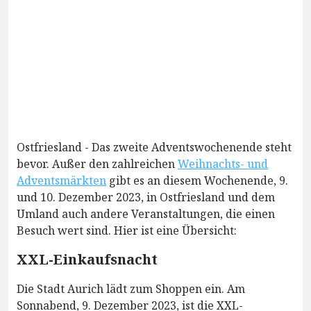
Ostfriesland - Das zweite Adventswochenende steht
bevor. Außer den zahlreichen
Weihnachts- und
Adventsmärkten
gibt es an diesem Wochenende, 9.
und 10. Dezember 2023, in Ostfriesland und dem
Umland auch andere Veranstaltungen, die einen
Besuch wert sind. Hier ist eine Übersicht:
XXL-Einkaufsnacht
Die Stadt Aurich lädt zum Shoppen ein. Am
Sonnabend, 9. Dezember 2023, ist die XXL-