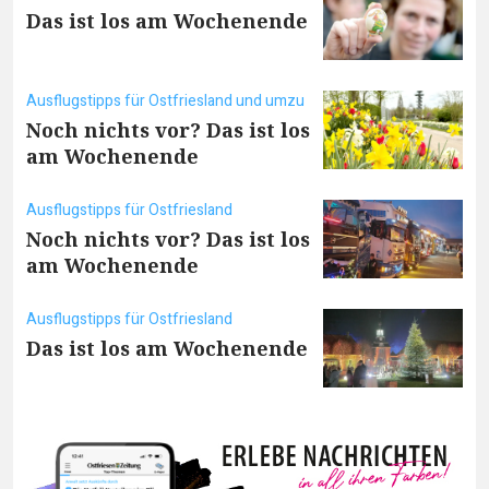
Das ist los am Wochenende
Ausflugstipps für Ostfriesland und umzu
Noch nichts vor? Das ist los
am Wochenende
Ausflugstipps für Ostfriesland
Noch nichts vor? Das ist los
am Wochenende
Ausflugstipps für Ostfriesland
Das ist los am Wochenende