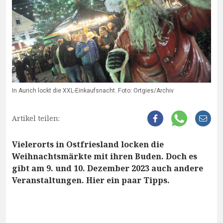
In Aurich lockt die XXL-Einkaufsnacht. Foto: Ortgies/Archiv
Artikel teilen:
Vielerorts in Ostfriesland locken die
Weihnachtsmärkte mit ihren Buden. Doch es
gibt am 9. und 10. Dezember 2023 auch andere
Veranstaltungen. Hier ein paar Tipps.