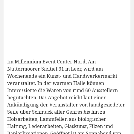
Im Millennium Event Center Nord, Am
Nüttermoorer Sieltief 31 in Leer, wird am
Wochenende ein Kunst- und Handwerkermarkt
veranstaltet. In der warmen Halle können
Interessierte die Waren von rund 60 Ausstellern
begutachten. Das Angebot reicht laut einer
Ankündigung der Veranstalter von handgesiedeter
Seife über Schmuck aller Genres bis hin zu
Holzarbeiten, Lammfellen aus biologischer
Haltung, Lederarbeiten, Glaskunst, Filzen und
Papierkreationen. Geöffnet ist am Sonnabend von