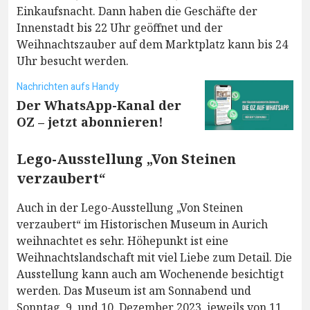
Einkaufsnacht. Dann haben die Geschäfte der
Innenstadt bis 22 Uhr geöffnet und der
Weihnachtszauber auf dem Marktplatz kann bis 24
Uhr besucht werden.
Nachrichten aufs Handy
Der WhatsApp-Kanal der
OZ – jetzt abonnieren!
Lego-Ausstellung „Von Steinen
verzaubert“
Auch in der Lego-Ausstellung „Von Steinen
verzaubert“ im Historischen Museum in Aurich
weihnachtet es sehr. Höhepunkt ist eine
Weihnachtslandschaft mit viel Liebe zum Detail. Die
Ausstellung kann auch am Wochenende besichtigt
werden. Das Museum ist am Sonnabend und
Sonntag, 9. und 10. Dezember 2023, jeweils von 11