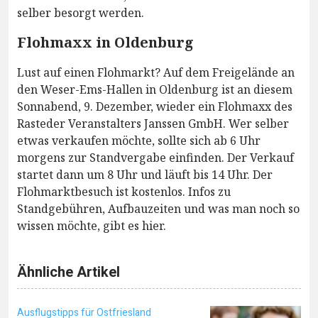
selber besorgt werden.
Flohmaxx in Oldenburg
Lust auf einen Flohmarkt? Auf dem Freigelände an
den Weser-Ems-Hallen in Oldenburg ist an diesem
Sonnabend, 9. Dezember, wieder ein Flohmaxx des
Rasteder Veranstalters Janssen GmbH. Wer selber
etwas verkaufen möchte, sollte sich ab 6 Uhr
morgens zur Standvergabe einfinden. Der Verkauf
startet dann um 8 Uhr und läuft bis 14 Uhr. Der
Flohmarktbesuch ist kostenlos. Infos zu
Standgebühren, Aufbauzeiten und was man noch so
wissen möchte, gibt es hier.
Ähnliche Artikel
Ausflugstipps für Ostfriesland