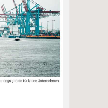
erdings gerade für kleine Unternehmen
.