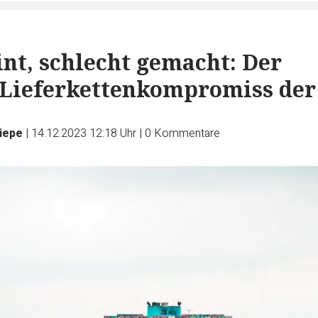
nt, schlecht gemacht: Der
 Lieferkettenkompromiss der
iepe
|
14.12.2023 12:18 Uhr
|
0
Kommentare