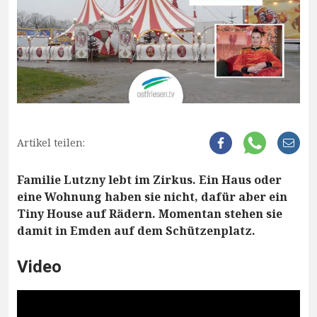
Artikel teilen:
Familie Lutzny lebt im Zirkus. Ein Haus oder
eine Wohnung haben sie nicht, dafür aber ein
Tiny House auf Rädern. Momentan stehen sie
damit in Emden auf dem Schützenplatz.
Video