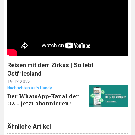
Reisen mit dem Zirkus | So lebt
Ostfriesland
19.12.2023
Nachrichten aufs Handy
Der WhatsApp-Kanal der
OZ – jetzt abonnieren!
Ähnliche Artikel