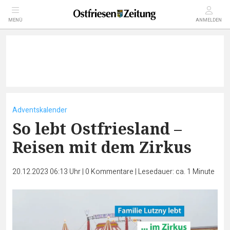
MENÜ
ANMELDEN
Adventskalender
So lebt Ostfriesland –
Reisen mit dem Zirkus
20.12.2023 06:13 Uhr
|
0
Kommentare
|
Lesedauer: ca. 1 Minute