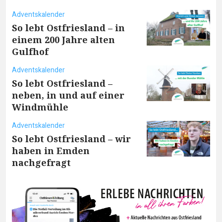
Adventskalender
So lebt Ostfriesland – in
einem 200 Jahre alten
Gulfhof
Adventskalender
So lebt Ostfriesland –
neben, in und auf einer
Windmühle
Adventskalender
So lebt Ostfriesland – wir
haben in Emden
nachgefragt