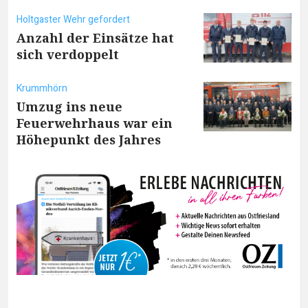
Holtgaster Wehr gefordert
Anzahl der Einsätze hat
sich verdoppelt
Krummhörn
Umzug ins neue
Feuerwehrhaus war ein
Höhepunkt des Jahres