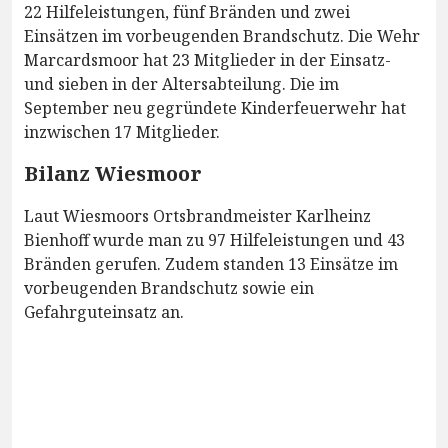
22 Hilfeleistungen, fünf Bränden und zwei
Einsätzen im vorbeugenden Brandschutz. Die Wehr
Marcardsmoor hat 23 Mitglieder in der Einsatz-
und sieben in der Altersabteilung. Die im
September neu gegründete Kinderfeuerwehr hat
inzwischen 17 Mitglieder.
Bilanz Wiesmoor
Laut Wiesmoors Ortsbrandmeister Karlheinz
Bienhoff wurde man zu 97 Hilfeleistungen und 43
Bränden gerufen. Zudem standen 13 Einsätze im
vorbeugenden Brandschutz sowie ein
Gefahrguteinsatz an.