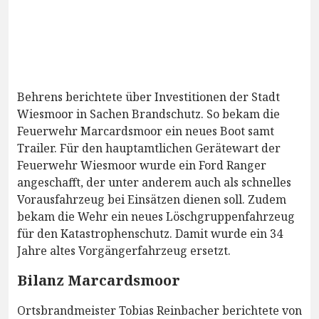
Behrens berichtete über Investitionen der Stadt
Wiesmoor in Sachen Brandschutz. So bekam die
Feuerwehr Marcardsmoor ein neues Boot samt
Trailer. Für den hauptamtlichen Gerätewart der
Feuerwehr Wiesmoor wurde ein Ford Ranger
angeschafft, der unter anderem auch als schnelles
Vorausfahrzeug bei Einsätzen dienen soll. Zudem
bekam die Wehr ein neues Löschgruppenfahrzeug
für den Katastrophenschutz. Damit wurde ein 34
Jahre altes Vorgängerfahrzeug ersetzt.
Bilanz Marcardsmoor
Ortsbrandmeister Tobias Reinbacher berichtete von