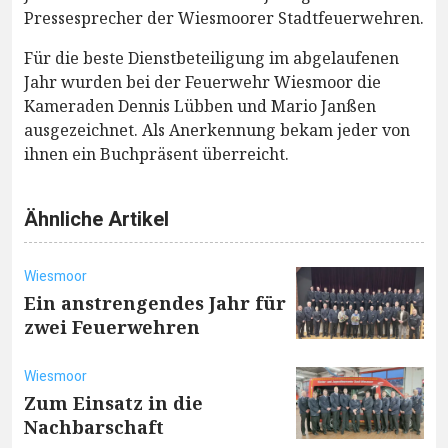
Pressesprecher der Wiesmoorer Stadtfeuerwehren.
Für die beste Dienstbeteiligung im abgelaufenen
Jahr wurden bei der Feuerwehr Wiesmoor die
Kameraden Dennis Lübben und Mario Janßen
ausgezeichnet. Als Anerkennung bekam jeder von
ihnen ein Buchpräsent überreicht.
Ähnliche Artikel
Wiesmoor
Ein anstrengendes Jahr für
zwei Feuerwehren
Wiesmoor
Zum Einsatz in die
Nachbarschaft