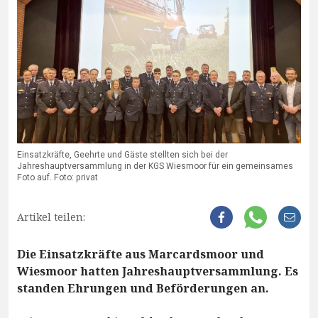
Einsatzkräfte, Geehrte und Gäste stellten sich bei der
Jahreshauptversammlung in der KGS Wiesmoor für ein gemeinsames
Foto auf. Foto: privat
Artikel teilen:
Die Einsatzkräfte aus Marcardsmoor und
Wiesmoor hatten Jahreshauptversammlung. Es
standen Ehrungen und Beförderungen an.