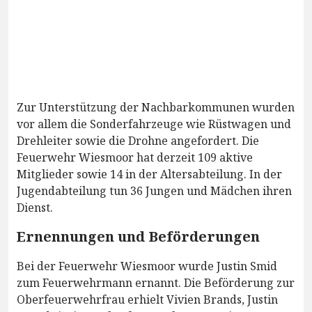
Zur Unterstützung der Nachbarkommunen wurden
vor allem die Sonderfahrzeuge wie Rüstwagen und
Drehleiter sowie die Drohne angefordert. Die
Feuerwehr Wiesmoor hat derzeit 109 aktive
Mitglieder sowie 14 in der Altersabteilung. In der
Jugendabteilung tun 36 Jungen und Mädchen ihren
Dienst.
Ernennungen und Beförderungen
Bei der Feuerwehr Wiesmoor wurde Justin Smid
zum Feuerwehrmann ernannt. Die Beförderung zur
Oberfeuerwehrfrau erhielt Vivien Brands, Justin