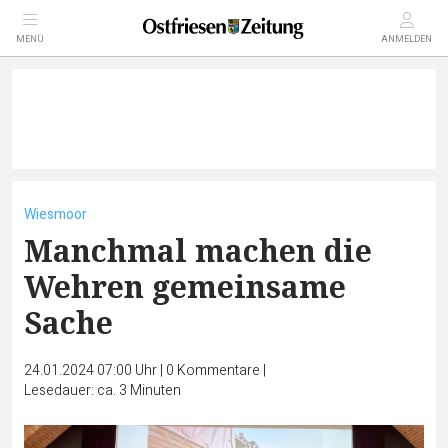
MENÜ
ANMELDEN
Wiesmoor
Manchmal machen die
Wehren gemeinsame
Sache
24.01.2024 07:00 Uhr
|
0
Kommentare
|
Lesedauer: ca. 3 Minuten