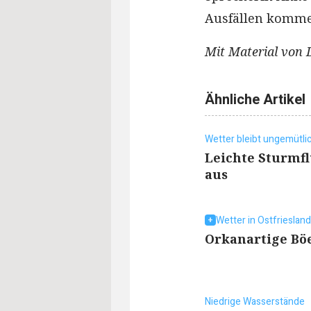
Ausfällen komm
Mit Material von
Ähnliche Artikel
Wetter bleibt ungemütli
Leichte Sturmfl
aus
Wetter in Ostfriesland
Orkanartige Bö
Niedrige Wasserstände