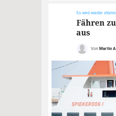
Es wird wieder stürmi
Fähren zu
aus
Von
Martin A