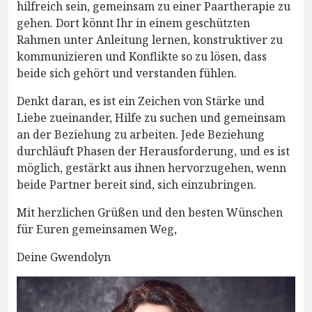
hilfreich sein, gemeinsam zu einer Paartherapie zu
gehen. Dort könnt Ihr in einem geschützten
Rahmen unter Anleitung lernen, konstruktiver zu
kommunizieren und Konflikte so zu lösen, dass
beide sich gehört und verstanden fühlen.
Denkt daran, es ist ein Zeichen von Stärke und
Liebe zueinander, Hilfe zu suchen und gemeinsam
an der Beziehung zu arbeiten. Jede Beziehung
durchläuft Phasen der Herausforderung, und es ist
möglich, gestärkt aus ihnen hervorzugehen, wenn
beide Partner bereit sind, sich einzubringen.
Mit herzlichen Grüßen und den besten Wünschen
für Euren gemeinsamen Weg,
Deine Gwendolyn