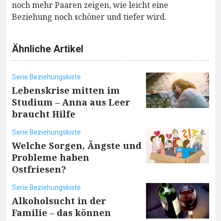
noch mehr Paaren zeigen, wie leicht eine
Beziehung noch schöner und tiefer wird.
Ähnliche Artikel
Serie Beziehungskiste
Lebenskrise mitten im
Studium – Anna aus Leer
braucht Hilfe
Serie Beziehungskiste
Welche Sorgen, Ängste und
Probleme haben
Ostfriesen?
Serie Beziehungskiste
Alkoholsucht in der
Familie – das können