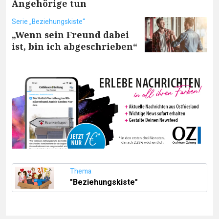
Angehörige tun
Serie „Beziehungskiste“
„Wenn sein Freund dabei
ist, bin ich abgeschrieben“
Thema
"Beziehungskiste"