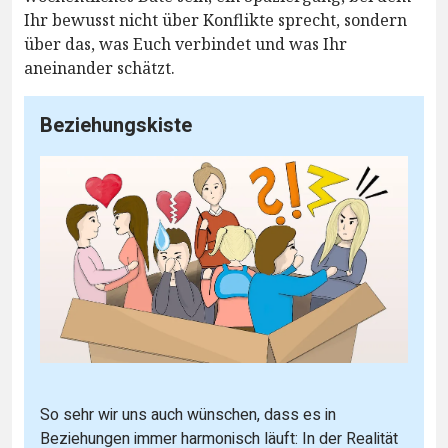
Ihr bewusst nicht über Konflikte sprecht, sondern
über das, was Euch verbindet und was Ihr
aneinander schätzt.
Beziehungskiste
So sehr wir uns auch wünschen, dass es in
Beziehungen immer harmonisch läuft: In der Realität