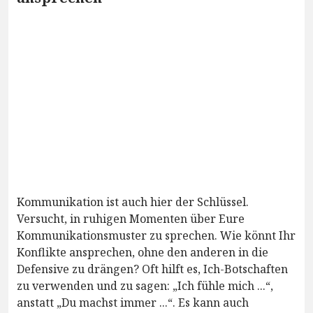
Kommunikation ist auch hier der Schlüssel.
Versucht, in ruhigen Momenten über Eure
Kommunikationsmuster zu sprechen. Wie könnt Ihr
Konflikte ansprechen, ohne den anderen in die
Defensive zu drängen? Oft hilft es, Ich-Botschaften
zu verwenden und zu sagen: „Ich fühle mich ...“,
anstatt „Du machst immer ...“. Es kann auch