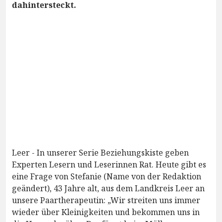
dahintersteckt.
Leer - In unserer Serie Beziehungskiste geben
Experten Lesern und Leserinnen Rat. Heute gibt es
eine Frage von Stefanie (Name von der Redaktion
geändert), 43 Jahre alt, aus dem Landkreis Leer an
unsere Paartherapeutin: „Wir streiten uns immer
wieder über Kleinigkeiten und bekommen uns in