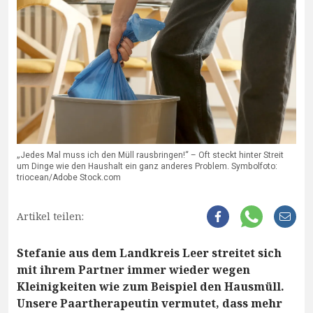
„Jedes Mal muss ich den Müll rausbringen!“ – Oft steckt hinter Streit
um Dinge wie den Haushalt ein ganz anderes Problem. Symbolfoto:
triocean/Adobe Stock.com
Artikel teilen:
Stefanie aus dem Landkreis Leer streitet sich
mit ihrem Partner immer wieder wegen
Kleinigkeiten wie zum Beispiel den Hausmüll.
Unsere Paartherapeutin vermutet, dass mehr