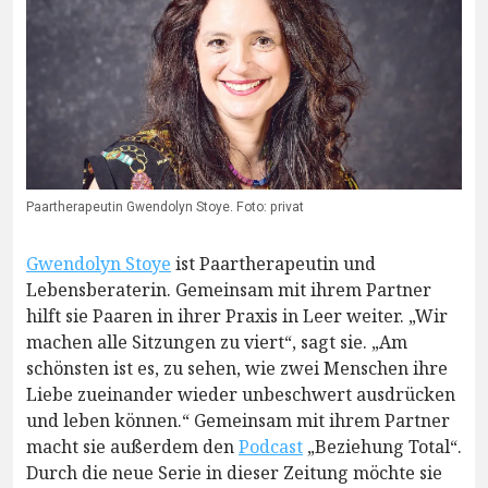
Paartherapeutin Gwendolyn Stoye. Foto: privat
Gwendolyn Stoye
ist Paartherapeutin und
Lebensberaterin. Gemeinsam mit ihrem Partner
hilft sie Paaren in ihrer Praxis in Leer weiter. „Wir
machen alle Sitzungen zu viert“, sagt sie. „Am
schönsten ist es, zu sehen, wie zwei Menschen ihre
Liebe zueinander wieder unbeschwert ausdrücken
und leben können.“ Gemeinsam mit ihrem Partner
macht sie außerdem den
Podcast
„Beziehung Total“.
Durch die neue Serie in dieser Zeitung möchte sie