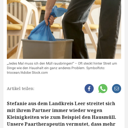
„Jedes Mal muss ich den Müll rausbringen!“ – Oft steckt hinter Streit um
Dinge wie den Haushalt ein ganz anderes Problem. Symbolfoto:
triocean/Adobe Stock.com
Artikel teilen:
Stefanie aus dem Landkreis Leer streitet sich
mit ihrem Partner immer wieder wegen
Kleinigkeiten wie zum Beispiel den Hausmüll.
Unsere Paartherapeutin vermutet, dass mehr