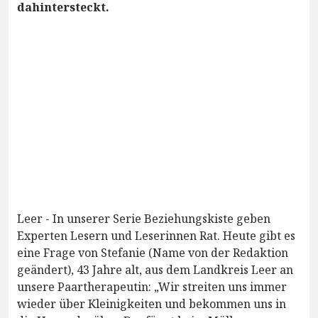
dahintersteckt.
Leer - In unserer Serie Beziehungskiste geben
Experten Lesern und Leserinnen Rat. Heute gibt es
eine Frage von Stefanie (Name von der Redaktion
geändert), 43 Jahre alt, aus dem Landkreis Leer an
unsere Paartherapeutin: „Wir streiten uns immer
wieder über Kleinigkeiten und bekommen uns in