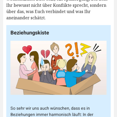
Ihr bewusst nicht über Konflikte sprecht, sondern
über das, was Euch verbindet und was Ihr
aneinander schätzt.
Beziehungskiste
So sehr wir uns auch wünschen, dass es in
Beziehungen immer harmonisch läuft: In der