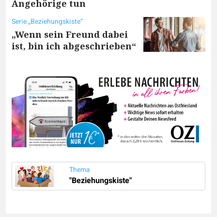
Angehörige tun
Serie „Beziehungskiste“
„Wenn sein Freund dabei
ist, bin ich abgeschrieben“
Thema
"Beziehungskiste"