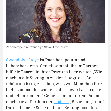
Paartherapeutin Gwendolyn Stoye. Foto: privat
Gwendolyn Stoye
ist Paartherapeutin und
Lebensberaterin. Gemeinsam mit ihrem Partner
hilft sie Paaren in ihrer Praxis in Leer weiter. „Wir
machen alle Sitzungen zu viert“, sagt sie. „Am
schönsten ist es, zu sehen, wie zwei Menschen ihre
Liebe zueinander wieder unbeschwert ausdrücken
und leben können.“ Gemeinsam mit ihrem Partner
macht sie außerdem den
Podcast
„Beziehung Total“.
Durch die neue Serie in dieser Zeitung möchte sie