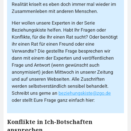
Realität kriselt es eben doch immer mal wieder im
Zusammenleben mit anderen Menschen.
Hier wollen unsere Experten in der Serie
Beziehungskiste helfen. Habt Ihr Fragen oder
Konflikte, für die Ihr einen Rat sucht? Oder benötigt
ihr einen Rat für einen Freund oder eine
Verwandte? Die gestellte Frage besprechen wir
dann mit einem der Experten und veröffentlichen
Frage und Antwort (wenn gewünscht auch
anonymisiert) jeden Mittwoch in unserer Zeitung
und auf unseren Webseiten. Alle Zuschriften
werden selbstverständlich sensibel behandelt.
Schreibt uns gerne an
beziehungskiste@zgo.de
oder stellt Eure Frage ganz einfach hier:
Konflikte in Ich-Botschaften
ansprechen