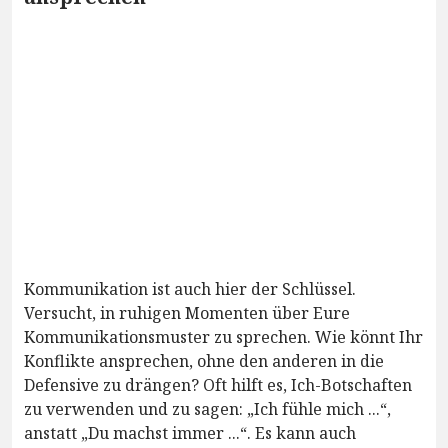
Kommunikation ist auch hier der Schlüssel.
Versucht, in ruhigen Momenten über Eure
Kommunikationsmuster zu sprechen. Wie könnt Ihr
Konflikte ansprechen, ohne den anderen in die
Defensive zu drängen? Oft hilft es, Ich-Botschaften
zu verwenden und zu sagen: „Ich fühle mich ...“,
anstatt „Du machst immer ...“. Es kann auch