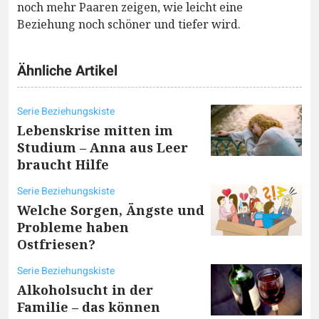
noch mehr Paaren zeigen, wie leicht eine
Beziehung noch schöner und tiefer wird.
Ähnliche Artikel
Serie Beziehungskiste
Lebenskrise mitten im
Studium – Anna aus Leer
braucht Hilfe
Serie Beziehungskiste
Welche Sorgen, Ängste und
Probleme haben
Ostfriesen?
Serie Beziehungskiste
Alkoholsucht in der
Familie – das können