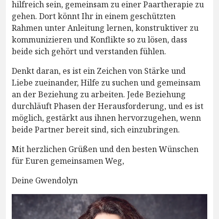
hilfreich sein, gemeinsam zu einer Paartherapie zu
gehen. Dort könnt Ihr in einem geschützten
Rahmen unter Anleitung lernen, konstruktiver zu
kommunizieren und Konflikte so zu lösen, dass
beide sich gehört und verstanden fühlen.
Denkt daran, es ist ein Zeichen von Stärke und
Liebe zueinander, Hilfe zu suchen und gemeinsam
an der Beziehung zu arbeiten. Jede Beziehung
durchläuft Phasen der Herausforderung, und es ist
möglich, gestärkt aus ihnen hervorzugehen, wenn
beide Partner bereit sind, sich einzubringen.
Mit herzlichen Grüßen und den besten Wünschen
für Euren gemeinsamen Weg,
Deine Gwendolyn