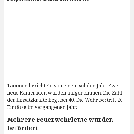
Tammen berichtete von einem soliden Jahr. Zwei
neue Kameraden wurden aufgenommen. Die Zahl
der Einsatzkräfte liegt bei 40. Die Wehr bestritt 26
Einsätze im vergangenen Jahr.
Mehrere Feuerwehrleute wurden
befördert