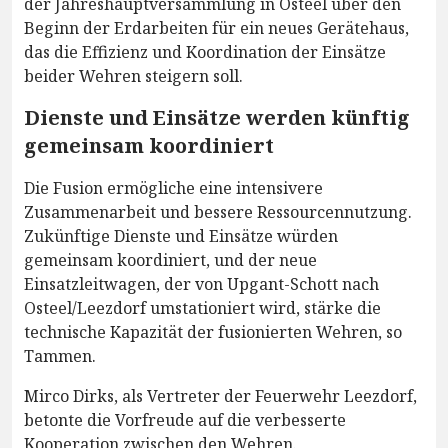
der Jahreshauptversammlung in Osteel über den
Beginn der Erdarbeiten für ein neues Gerätehaus,
das die Effizienz und Koordination der Einsätze
beider Wehren steigern soll.
Dienste und Einsätze werden künftig
gemeinsam koordiniert
Die Fusion ermögliche eine intensivere
Zusammenarbeit und bessere Ressourcennutzung.
Zukünftige Dienste und Einsätze würden
gemeinsam koordiniert, und der neue
Einsatzleitwagen, der von Upgant-Schott nach
Osteel/Leezdorf umstationiert wird, stärke die
technische Kapazität der fusionierten Wehren, so
Tammen.
Mirco Dirks, als Vertreter der Feuerwehr Leezdorf,
betonte die Vorfreude auf die verbesserte
Kooperation zwischen den Wehren.