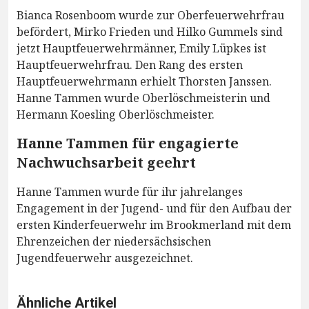
Bianca Rosenboom wurde zur Oberfeuerwehrfrau
befördert, Mirko Frieden und Hilko Gummels sind
jetzt Hauptfeuerwehrmänner, Emily Lüpkes ist
Hauptfeuerwehrfrau. Den Rang des ersten
Hauptfeuerwehrmann erhielt Thorsten Janssen.
Hanne Tammen wurde Oberlöschmeisterin und
Hermann Koesling Oberlöschmeister.
Hanne Tammen für engagierte
Nachwuchsarbeit geehrt
Hanne Tammen wurde für ihr jahrelanges
Engagement in der Jugend- und für den Aufbau der
ersten Kinderfeuerwehr im Brookmerland mit dem
Ehrenzeichen der niedersächsischen
Jugendfeuerwehr ausgezeichnet.
Ähnliche Artikel