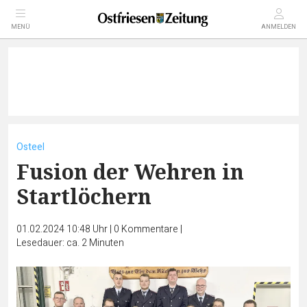
MENÜ
ANMELDEN
Osteel
Fusion der Wehren in
Startlöchern
01.02.2024 10:48 Uhr
|
0
Kommentare
|
Lesedauer: ca. 2 Minuten