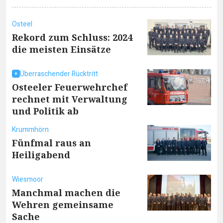
Osteel
Rekord zum Schluss: 2024
die meisten Einsätze
Überraschender Rücktritt
Osteeler Feuerwehrchef
rechnet mit Verwaltung
und Politik ab
Krummhörn
Fünfmal raus an
Heiligabend
Wiesmoor
Manchmal machen die
Wehren gemeinsame
Sache