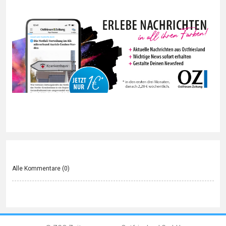
Alle Kommentare (
0
)