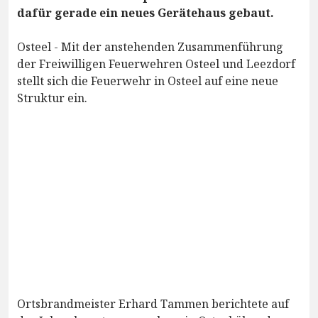
dafür gerade ein neues Gerätehaus gebaut.
Osteel - Mit der anstehenden Zusammenführung
der Freiwilligen Feuerwehren Osteel und Leezdorf
stellt sich die Feuerwehr in Osteel auf eine neue
Struktur ein.
Ortsbrandmeister Erhard Tammen berichtete auf