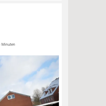
4 Minuten