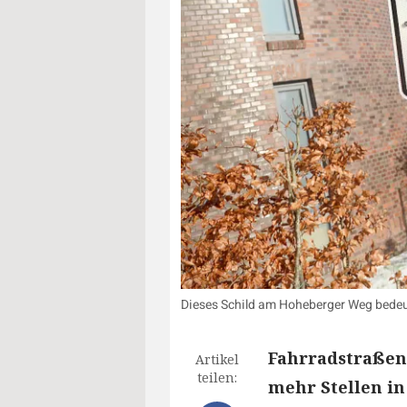
Dieses Schild am Hoheberger Weg bedeut
Fahrradstraßen
Artikel
teilen:
mehr Stellen in