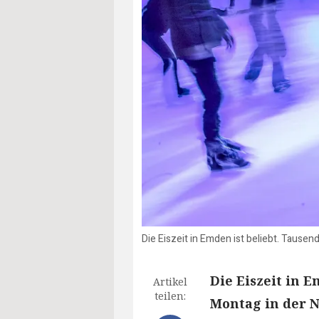
Die Eiszeit in Emden ist beliebt. Tausen
Die Eiszeit in 
Artikel
teilen:
Montag in der N