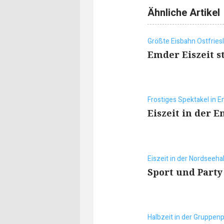
Ähnliche Artikel
Größte Eisbahn Ostfries
Emder Eiszeit s
Frostiges Spektakel in 
Eiszeit in der 
Eiszeit in der Nordseehal
Sport und Party
Halbzeit in der Gruppen