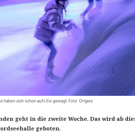
de haben sich schon aufs Eis gewagt. Foto: Ortgies
Emden geht in die zweite Woche. Das wird ab di
ordseehalle geboten.