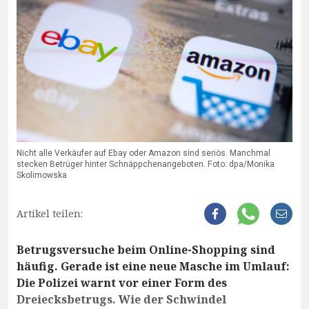
Nicht alle Verkäufer auf Ebay oder Amazon sind seriös. Manchmal
stecken Betrüger hinter Schnäppchenangeboten. Foto: dpa/Monika
Skolimowska
Artikel teilen:
Betrugsversuche beim Online-Shopping sind
häufig. Gerade ist eine neue Masche im Umlauf:
Die Polizei warnt vor einer Form des
Dreiecksbetrugs. Wie der Schwindel