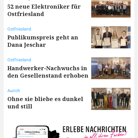
52 neue Elektroniker für
Ostfriesland
Ostfriesland
Publikumspreis geht an
Dana Jeschar
Ostfriesland
Handwerker-Nachwuchs in
den Gesellenstand erhoben
Aurich
Ohne sie bliebe es dunkel
und still