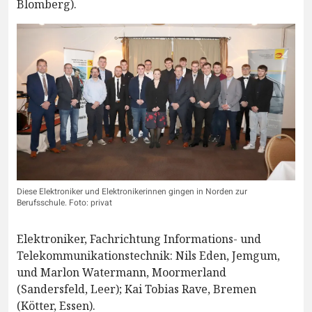
Blomberg).
Diese Elektroniker und Elektronikerinnen gingen in Norden zur
Berufsschule. Foto: privat
Elektroniker, Fachrichtung Informations- und
Telekommunikationstechnik: Nils Eden, Jemgum,
und Marlon Watermann, Moormerland
(Sandersfeld, Leer); Kai Tobias Rave, Bremen
(Kötter, Essen).