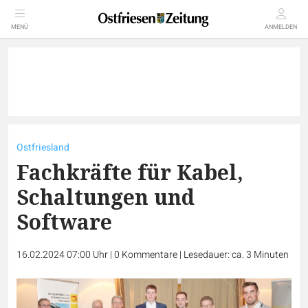
MENÜ
ANMELDEN
Ostfriesland
Fachkräfte für Kabel,
Schaltungen und
Software
16.02.2024 07:00 Uhr
|
0
Kommentare
|
Lesedauer: ca. 3 Minuten