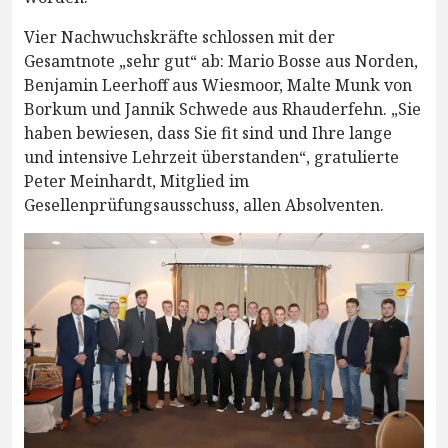
Vier Nachwuchskräfte schlossen mit der
Gesamtnote „sehr gut“ ab: Mario Bosse aus Norden,
Benjamin Leerhoff aus Wiesmoor, Malte Munk von
Borkum und Jannik Schwede aus Rhauderfehn. „Sie
haben bewiesen, dass Sie fit sind und Ihre lange
und intensive Lehrzeit überstanden“, gratulierte
Peter Meinhardt, Mitglied im
Gesellenprüfungsausschuss, allen Absolventen.