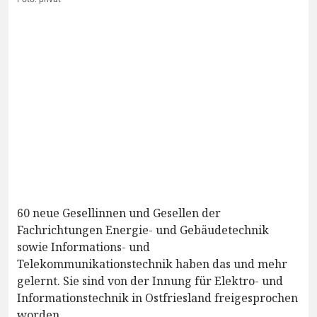
60 neue Gesellinnen und Gesellen der
Fachrichtungen Energie- und Gebäudetechnik
sowie Informations- und
Telekommunikationstechnik haben das und mehr
gelernt. Sie sind von der Innung für Elektro- und
Informationstechnik in Ostfriesland freigesprochen
worden.