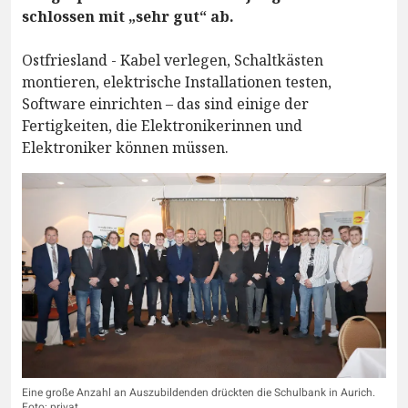
schlossen mit „sehr gut“ ab.
Ostfriesland - Kabel verlegen, Schaltkästen
montieren, elektrische Installationen testen,
Software einrichten – das sind einige der
Fertigkeiten, die Elektronikerinnen und
Elektroniker können müssen.
Eine große Anzahl an Auszubildenden drückten die Schulbank in Aurich.
Foto: privat