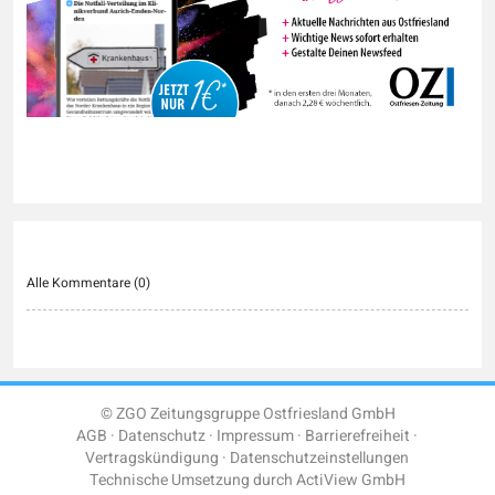
Alle Kommentare (
0
)
© ZGO Zeitungsgruppe Ostfriesland GmbH
AGB
Datenschutz
Impressum
Barrierefreiheit
Vertragskündigung
Datenschutzeinstellungen
Technische Umsetzung durch
ActiView GmbH