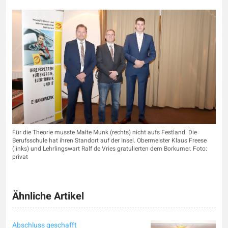
Für die Theorie musste Malte Munk (rechts) nicht aufs Festland. Die
Berufsschule hat ihren Standort auf der Insel. Obermeister Klaus Freese
(links) und Lehrlingswart Ralf de Vries gratulierten dem Borkumer. Foto:
privat
Ähnliche Artikel
Abschluss geschafft