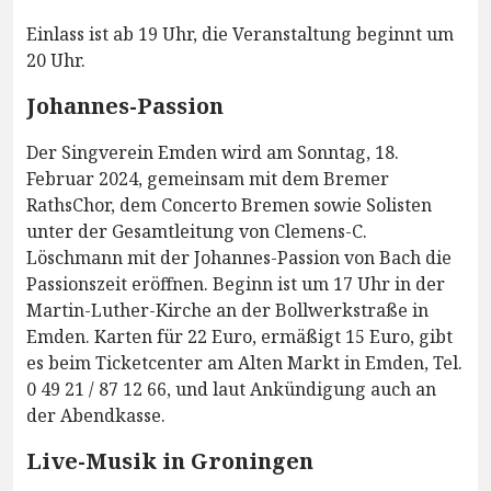
Einlass ist ab 19 Uhr, die Veranstaltung beginnt um
20 Uhr.
Johannes-Passion
Der Singverein Emden wird am Sonntag, 18.
Februar 2024, gemeinsam mit dem Bremer
RathsChor, dem Concerto Bremen sowie Solisten
unter der Gesamtleitung von Clemens-C.
Löschmann mit der Johannes-Passion von Bach die
Passionszeit eröffnen. Beginn ist um 17 Uhr in der
Martin-Luther-Kirche an der Bollwerkstraße in
Emden. Karten für 22 Euro, ermäßigt 15 Euro, gibt
es beim Ticketcenter am Alten Markt in Emden, Tel.
0 49 21 / 87 12 66, und laut Ankündigung auch an
der Abendkasse.
Live-Musik in Groningen