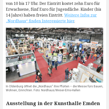
von 10 bis 17 Uhr. Der Eintritt kostet zehn Euro für
Erwachsene, fünf Euro für Jugendliche. Kinder (bis
14 Jahre) haben freien Eintritt.
Weitere Infos zur
„Nordhaus“ finden Interessierte hier
.
In Oldenburg öffnet die „Nordhaus“ ihre Pforten – die Messe fürs Bauen,
Wohnen, Einrichten. Foto: Nordhaus/Weser-Ems-Hallen
Ausstellung in der Kunsthalle Emden