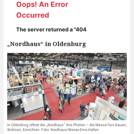
„Nordhaus“ in Oldenburg
In Oldenburg öffnet die „Nordhaus“ ihre Pforten – die Messe fürs Bauen,
Wohnen, Einrichten. Foto: Nordhaus/Weser-Ems-Hallen