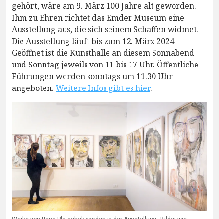
gehört, wäre am 9. März 100 Jahre alt geworden.
Ihm zu Ehren richtet das Emder Museum eine
Ausstellung aus, die sich seinem Schaffen widmet.
Die Ausstellung läuft bis zum 12. März 2024.
Geöffnet ist die Kunsthalle an diesem Sonnabend
und Sonntag jeweils von 11 bis 17 Uhr. Öffentliche
Führungen werden sonntags um 11.30 Uhr
angeboten.
Weitere Infos gibt es hier
.