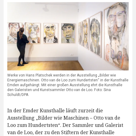
Werke von Hans Platschek werden in der Ausstellung „Bilder wie
Energiemaschinen. Otto van de Loo zum Hundertsten“ in der Kunsthalle
Emden aufgehängt. Mit einer großen Ausstellung ehrt die Kunsthalle
den Galeristen und Kunstsammler Otto van de Loo. Foto: Sina
Schuldt/DPA
In der Emder Kunsthalle läuft zurzeit die
Ausstellung „Bilder wie Maschinen – Otto van de
Loo zum Hundertsten“. Der Sammler und Galerist
van de Loo, der zu den Stiftern der Kunsthalle