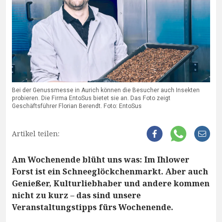
Bei der Genussmesse in Aurich können die Besucher auch Insekten
probieren. Die Firma EntoSus bietet sie an. Das Foto zeigt
Geschäftsführer Florian Berendt. Foto: EntoSus
Artikel teilen:
Am Wochenende blüht uns was: Im Ihlower
Forst ist ein Schneeglöckchenmarkt. Aber auch
Genießer, Kulturliebhaber und andere kommen
nicht zu kurz – das sind unsere
Veranstaltungstipps fürs Wochenende.