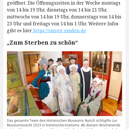
geöffnet. Die Öffnungszeiten in der Woche montags
von 14 bis 19 Uhr, dienstags von 14 bis 21 Uhr,
mittwochs von 14 bis 19 Uhr, donnerstags von 14 bis
23 Uhr und freitags von 14 bis 1 Uhr. Weitere Infos
gibt es hier
https://eiszeit-emden.de
„Zum Sterben zu schön“
Das gesamte Team des Historischen Museums Aurich schlüpfte zur
Museumsnacht 2023 in historische Kostüme. Ab diesem Wochenende