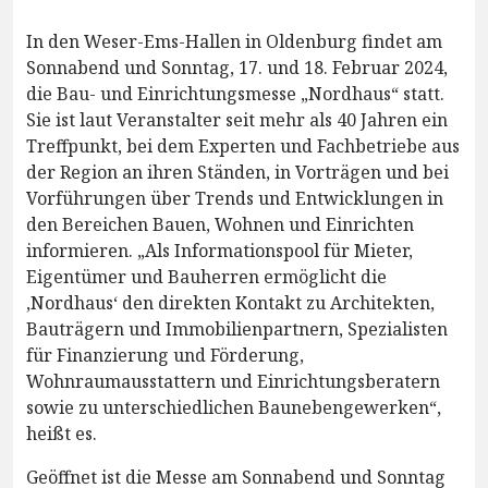
In den Weser-Ems-Hallen in Oldenburg findet am
Sonnabend und Sonntag, 17. und 18. Februar 2024,
die Bau- und Einrichtungsmesse „Nordhaus“ statt.
Sie ist laut Veranstalter seit mehr als 40 Jahren ein
Treffpunkt, bei dem Experten und Fachbetriebe aus
der Region an ihren Ständen, in Vorträgen und bei
Vorführungen über Trends und Entwicklungen in
den Bereichen Bauen, Wohnen und Einrichten
informieren. „Als Informationspool für Mieter,
Eigentümer und Bauherren ermöglicht die
,Nordhaus‘ den direkten Kontakt zu Architekten,
Bauträgern und Immobilienpartnern, Spezialisten
für Finanzierung und Förderung,
Wohnraumausstattern und Einrichtungsberatern
sowie zu unterschiedlichen Baunebengewerken“,
heißt es.
Geöffnet ist die Messe am Sonnabend und Sonntag