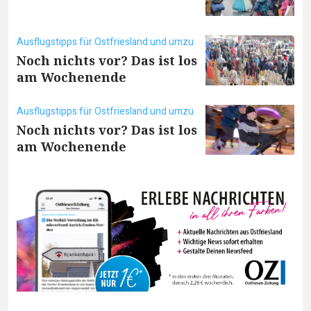
Ausflugstipps für Ostfriesland und umzu
Noch nichts vor? Das ist los
am Wochenende
Ausflugstipps für Ostfriesland und umzu
Noch nichts vor? Das ist los
am Wochenende