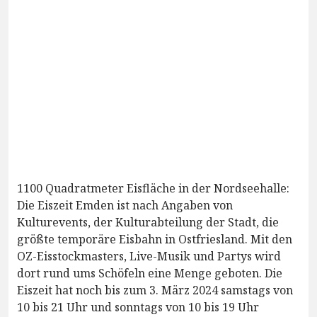
1100 Quadratmeter Eisfläche in der Nordseehalle:
Die Eiszeit Emden ist nach Angaben von
Kulturevents, der Kulturabteilung der Stadt, die
größte temporäre Eisbahn in Ostfriesland. Mit den
OZ-Eisstockmasters, Live-Musik und Partys wird
dort rund ums Schöfeln eine Menge geboten. Die
Eiszeit hat noch bis zum 3. März 2024 samstags von
10 bis 21 Uhr und sonntags von 10 bis 19 Uhr