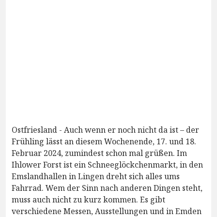
Ostfriesland - Auch wenn er noch nicht da ist – der
Frühling lässt an diesem Wochenende, 17. und 18.
Februar 2024, zumindest schon mal grüßen. Im
Ihlower Forst ist ein Schneeglöckchenmarkt, in den
Emslandhallen in Lingen dreht sich alles ums
Fahrrad. Wem der Sinn nach anderen Dingen steht,
muss auch nicht zu kurz kommen. Es gibt
verschiedene Messen, Ausstellungen und in Emden