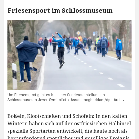
Friesensport im Schlossmuseum
Um Friesensport geht es bei einer Sonderausstellung im
Schlossmuseum Jever. Symbolfoto: Assanimoghaddam/dpa-Archiv
Boßeln, Klootschießen und Schöfeln: In den kalten
Wintern haben sich auf der ostfriesischen Halbinsel
spezielle Sportarten entwickelt, die heute noch als
herausfordernd sportliches und geselliges Ereignis