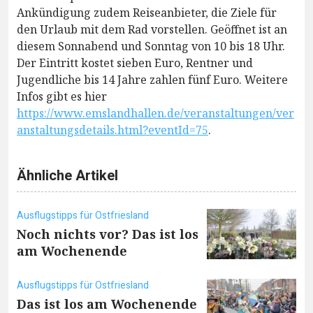
Ankündigung zudem Reiseanbieter, die Ziele für
den Urlaub mit dem Rad vorstellen. Geöffnet ist an
diesem Sonnabend und Sonntag von 10 bis 18 Uhr.
Der Eintritt kostet sieben Euro, Rentner und
Jugendliche bis 14 Jahre zahlen fünf Euro. Weitere
Infos gibt es hier
https://www.emslandhallen.de/veranstaltungen/ver
anstaltungsdetails.html?eventId=75
.
Ähnliche Artikel
Ausflugstipps für Ostfriesland
Noch nichts vor? Das ist los
am Wochenende
Ausflugstipps für Ostfriesland
Das ist los am Wochenende