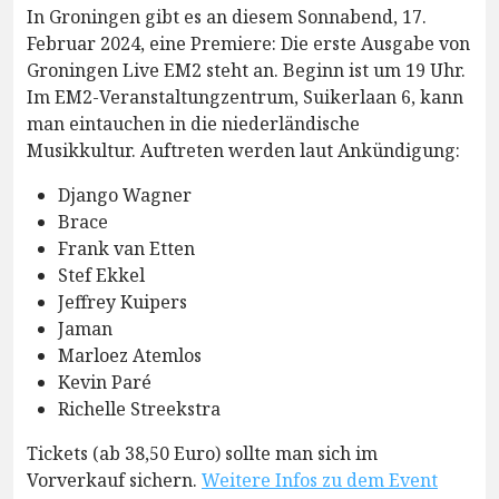
In Groningen gibt es an diesem Sonnabend, 17.
Februar 2024, eine Premiere: Die erste Ausgabe von
Groningen Live EM2 steht an. Beginn ist um 19 Uhr.
Im EM2-Veranstaltungzentrum, Suikerlaan 6, kann
man eintauchen in die niederländische
Musikkultur. Auftreten werden laut Ankündigung:
Django Wagner
Brace
Frank van Etten
Stef Ekkel
Jeffrey Kuipers
Jaman
Marloez Atemlos
Kevin Paré
Richelle Streekstra
Tickets (ab 38,50 Euro) sollte man sich im
Vorverkauf sichern.
Weitere Infos zu dem Event