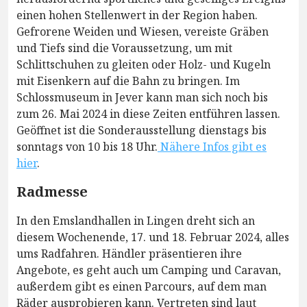
einen hohen Stellenwert in der Region haben.
Gefrorene Weiden und Wiesen, vereiste Gräben
und Tiefs sind die Voraussetzung, um mit
Schlittschuhen zu gleiten oder Holz- und Kugeln
mit Eisenkern auf die Bahn zu bringen. Im
Schlossmuseum in Jever kann man sich noch bis
zum 26. Mai 2024 in diese Zeiten entführen lassen.
Geöffnet ist die Sonderausstellung dienstags bis
sonntags von 10 bis 18 Uhr.
Nähere Infos gibt es
hier
.
Radmesse
In den Emslandhallen in Lingen dreht sich an
diesem Wochenende, 17. und 18. Februar 2024, alles
ums Radfahren. Händler präsentieren ihre
Angebote, es geht auch um Camping und Caravan,
außerdem gibt es einen Parcours, auf dem man
Räder ausprobieren kann. Vertreten sind laut