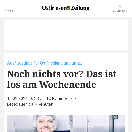
MENÜ
ANMELDEN
Ausflugstipps für Ostfriesland und umzu
Noch nichts vor? Das ist
los am Wochenende
15.02.2024 16:33 Uhr
|
0
Kommentare
|
Lesedauer: ca. 7 Minuten