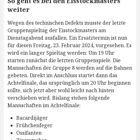
So geht es bei den Eisstockmasters
weiter
Wegen des technischen Defekts musste der letzte
Gruppenspieltag der Eisstockmasters am
Dienstagabend ausfallen. Ein Ersatztermin ist nun
für diesen Freitag, 23. Februar 2024, vorgesehen. Es
wird ein langer Spieltag werden: Um 19 Uhr
starten zunächst die letzten Gruppenspiele. Die
Mannschaften der Gruppe 8 werden auf die Bahnen
gebeten. Direkt im Anschluss startet dann das
Achtelfinale, das ursprünglich um 20 Uhr beginnen
sollte, sich jetzt aber wohl leicht nach hinten
verschieben wird. Bislang stehen folgende
Mannschaften im Achtelfinale:
Bacardijäger
Frühchenfeger
Ossifanten