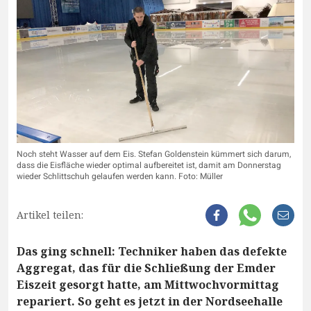
Noch steht Wasser auf dem Eis. Stefan Goldenstein kümmert sich darum,
dass die Eisfläche wieder optimal aufbereitet ist, damit am Donnerstag
wieder Schlittschuh gelaufen werden kann. Foto: Müller
Artikel teilen:
Das ging schnell: Techniker haben das defekte
Aggregat, das für die Schließung der Emder
Eiszeit gesorgt hatte, am Mittwochvormittag
repariert. So geht es jetzt in der Nordseehalle