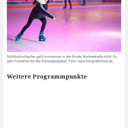
Schlittschuhlaufen geht momentan in der Emder Nordseehalle nicht. Es
gibt Probleme mit den Kühlaggregaten. Foto: www.fotografie-ihler.de
Weitere Programmpunkte