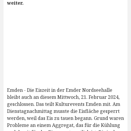
weiter.
Emden - Die Eiszeit in der Emder Nordseehalle
bleibt auch an diesem Mittwoch, 21. Februar 2024,
geschlossen. Das teilt Kulturevents Emden mit. Am
Dienstagnachmittag musste die Eisfläche gesperrt
werden, weil das Eis zu tauen begann. Grund waren
Probleme an einem Aggregat, das für die Kühlung