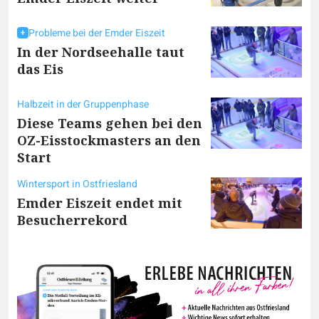
Probleme bei der Emder Eiszeit
In der Nordseehalle taut
das Eis
Halbzeit in der Gruppenphase
Diese Teams gehen bei den
OZ-Eisstockmasters an den
Start
Wintersport in Ostfriesland
Emder Eiszeit endet mit
Besucherrekord