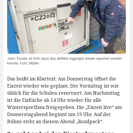
Jann Tunder ist froh, dass das defekte Aggregat wieder repariert werden
konnte. Foto: Müller
Das heißt im Klartext: Am Donnerstag öffnet die
Eiszeit wieder wie geplant. Der Vormittag ist wie
üblich für die Schulen reserviert. Am Nachmittag
ist die Eisfläche ab 14 Uhr wieder für alle
Wintersportfans freigegeben. Die „Eiszeit live“ am
Donnerstagabend beginnt um 19 Uhr. Auf der
Bühne steht an diesem Abend „Roadpack“.