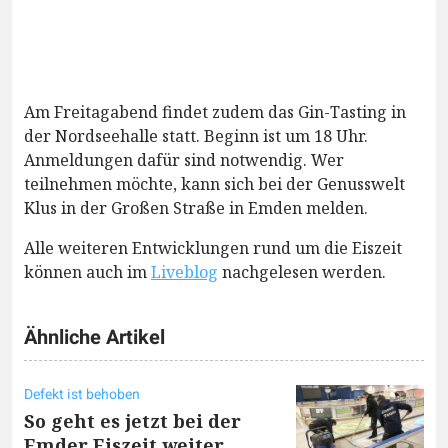
Am Freitagabend findet zudem das Gin-Tasting in
der Nordseehalle statt. Beginn ist um 18 Uhr.
Anmeldungen dafür sind notwendig. Wer
teilnehmen möchte, kann sich bei der Genusswelt
Klus in der Großen Straße in Emden melden.
Alle weiteren Entwicklungen rund um die Eiszeit
können auch im
Liveblog
nachgelesen werden.
Ähnliche Artikel
Defekt ist behoben
So geht es jetzt bei der
Emder Eiszeit weiter