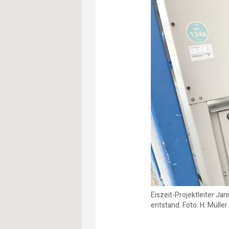
Eiszeit-Projektleiter Ja
entstand. Foto: H. Müller