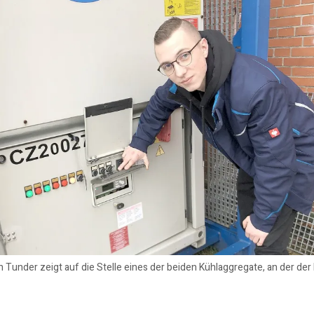
nn Tunder zeigt auf die Stelle eines der beiden Kühlaggregate, an der der