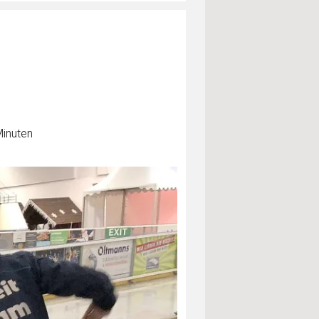
Minuten