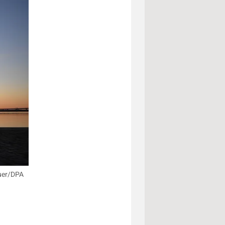
auer/DPA