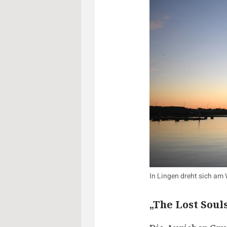
In Lingen dreht sich am
„The Lost Souls