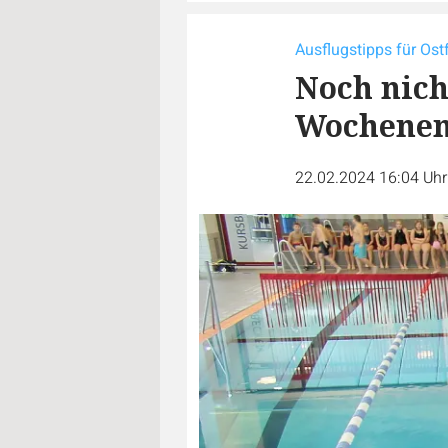
Ausflugstipps für Os
Noch nich
Wochene
22.02.2024 16:04 Uh