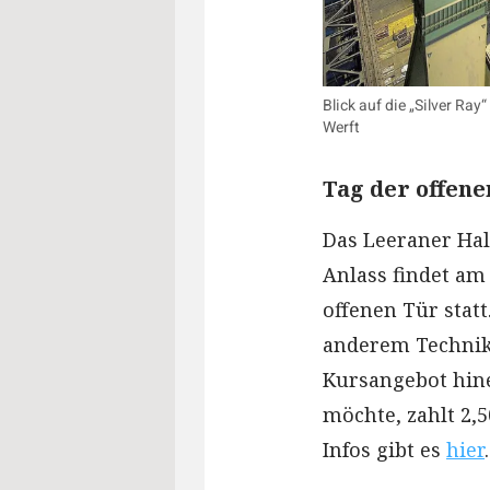
Blick auf die „Silver Ray
Werft
Tag der offene
Das Leeraner Hal
Anlass findet am 
offenen Tür statt
anderem Technik
Kursangebot hin
möchte, zahlt 2,
Infos gibt es
hier
.