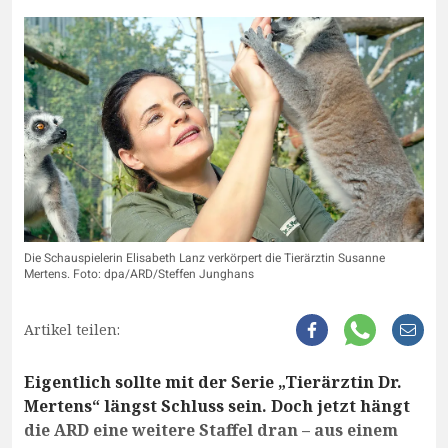
Die Schauspielerin Elisabeth Lanz verkörpert die Tierärztin Susanne
Mertens. Foto: dpa/ARD/Steffen Junghans
Artikel teilen:
Eigentlich sollte mit der Serie „Tierärztin Dr.
Mertens“ längst Schluss sein. Doch jetzt hängt
die ARD eine weitere Staffel dran – aus einem