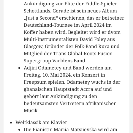
Ankündigung zur Elite der Fiddle-Spieler
Schottlands. Gerade ist sein neues Album
„Just a Second“ erschienen, das er bei seiner
Deutschland-Tournee im April 2024 im
Koffer haben wird. Begleitet wird er dvom
Multi-Instrumentalisten David Foley aus
Glasgow, Gründer der Folk-Band Rura und
Mitglied der Trans-Global-Roots-Fusion-
Supergroup Världens Band.
Adjiri Odametey und Band werden am
Freitag, 10. Mai 2024, ein Konzert in
Freepsum spielen. Odametey wuchs in der
ghanaischen Hauptstadt Accra auf und
gehört laut Ankündigung zu den
bedeutsamsten Vertretern afrikanischer
Musik.
Weltklassik am Klavier
Die Pianistin Mariia Matsiievska wird am