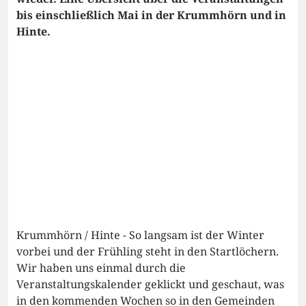
bis einschließlich Mai in der Krummhörn und in
Hinte.
Krummhörn / Hinte - So langsam ist der Winter
vorbei und der Frühling steht in den Startlöchern.
Wir haben uns einmal durch die
Veranstaltungskalender geklickt und geschaut, was
in den kommenden Wochen so in den Gemeinden