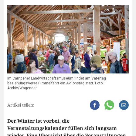
Im Campener Landwirtschaftsmuseum findet am Vatertag
beziehungsweise Himmelfahrt ein Aktionstag statt. Foto:
Archiv/Wagenaar
Artikel teilen:
Der Winter ist vorbei, die
Veranstaltungskalender füllen sich langsam
wieder. Eine Übersicht über die Veranstaltungen