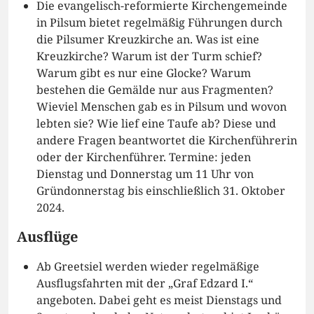
Die evangelisch-reformierte Kirchengemeinde
in Pilsum bietet regelmäßig Führungen durch
die Pilsumer Kreuzkirche an. Was ist eine
Kreuzkirche? Warum ist der Turm schief?
Warum gibt es nur eine Glocke? Warum
bestehen die Gemälde nur aus Fragmenten?
Wieviel Menschen gab es in Pilsum und wovon
lebten sie? Wie lief eine Taufe ab? Diese und
andere Fragen beantwortet die Kirchenführerin
oder der Kirchenführer. Termine: jeden
Dienstag und Donnerstag um 11 Uhr von
Gründonnerstag bis einschließlich 31. Oktober
2024.
Ausflüge
Ab Greetsiel werden wieder regelmäßige
Ausflugsfahrten mit der „Graf Edzard I.“
angeboten. Dabei geht es meist Dienstags und