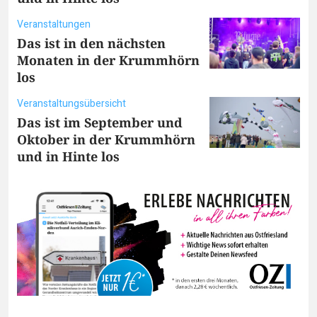
Veranstaltungen
Das ist in den nächsten
Monaten in der Krummhörn
los
Veranstaltungsübersicht
Das ist im September und
Oktober in der Krummhörn
und in Hinte los