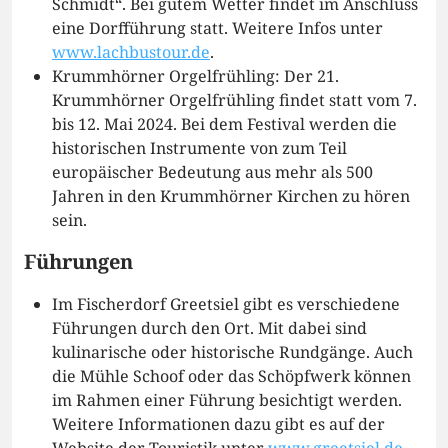
Schmidt“. Bei gutem Wetter findet im Anschluss
eine Dorfführung statt. Weitere Infos unter
www.lachbustour.de
.
Krummhörner Orgelfrühling: Der 21.
Krummhörner Orgelfrühling findet statt vom 7.
bis 12. Mai 2024. Bei dem Festival werden die
historischen Instrumente von zum Teil
europäischer Bedeutung aus mehr als 500
Jahren in den Krummhörner Kirchen zu hören
sein.
Führungen
Im Fischerdorf Greetsiel gibt es verschiedene
Führungen durch den Ort. Mit dabei sind
kulinarische oder historische Rundgänge. Auch
die Mühle Schoof oder das Schöpfwerk können
im Rahmen einer Führung besichtigt werden.
Weitere Informationen dazu gibt es auf der