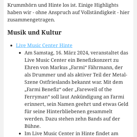
Krummhörn und Hinte los ist. Einige Highlights
haben wir - ohne Anspruch auf Vollständigkeit - hier
zusammengetragen.
Musik und Kultur
Live Music Center Hinte
Am Samstag, 16. März 2024, veranstaltet das
Live Music Center ein Benefizkonzert zu
Ehren von Markus „Farmi“ Fährmann, der
als Drummer und als aktiver Teil der Metal-
Szene Ostfrieslands bekannt war. Mit dem
„Farmi Benefiz“ oder „Farewell of the
Ferryman“ soll laut Ankündigung an Farmi
erinnert, sein Namen geehrt und etwas Geld
für seine Hinterbliebenen gesammelt
werden. Dazu stehen zehn Bands auf der
Bühne.
Im Live Music Center in Hinte findet am