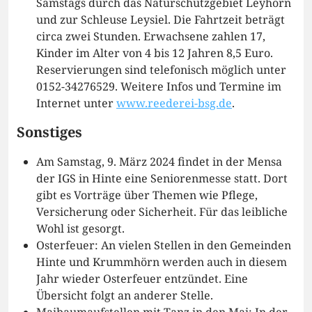
Samstags durch das Naturschutzgebiet Leyhörn
und zur Schleuse Leysiel. Die Fahrtzeit beträgt
circa zwei Stunden. Erwachsene zahlen 17,
Kinder im Alter von 4 bis 12 Jahren 8,5 Euro.
Reservierungen sind telefonisch möglich unter
0152-34276529. Weitere Infos und Termine im
Internet unter
www.reederei-bsg.de
.
Sonstiges
Am Samstag, 9. März 2024 findet in der Mensa
der IGS in Hinte eine Seniorenmesse statt. Dort
gibt es Vorträge über Themen wie Pflege,
Versicherung oder Sicherheit. Für das leibliche
Wohl ist gesorgt.
Osterfeuer: An vielen Stellen in den Gemeinden
Hinte und Krummhörn werden auch in diesem
Jahr wieder Osterfeuer entzündet. Eine
Übersicht folgt an anderer Stelle.