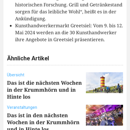
historischen Forschung. Grill und Getränkestand
sorgen für das leibliche Wohl“, heißt es in der
Ankündigung.
Kunsthandwerkermarkt Greetsiel: Vom 9. bis 12.
Mai 2024 werden an die 30 Kunsthandwerker
ihre Angebote in Greetsiel präsentieren.
Ähnliche Artikel
Übersicht
Das ist die nächsten Wochen
in der Krummhörn und in
Hinte los
Veranstaltungen
Das ist in den nächsten
Wochen in der Krummhörn
und in Hinte los