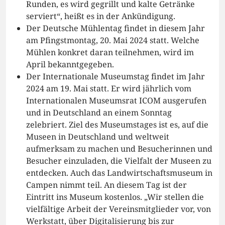
Runden, es wird gegrillt und kalte Getränke
serviert“, heißt es in der Ankündigung.
Der Deutsche Mühlentag findet in diesem Jahr
am Pfingstmontag, 20. Mai 2024 statt. Welche
Mühlen konkret daran teilnehmen, wird im
April bekanntgegeben.
Der Internationale Museumstag findet im Jahr
2024 am 19. Mai statt. Er wird jährlich vom
Internationalen Museumsrat ICOM ausgerufen
und in Deutschland an einem Sonntag
zelebriert. Ziel des Museumstages ist es, auf die
Museen in Deutschland und weltweit
aufmerksam zu machen und Besucherinnen und
Besucher einzuladen, die Vielfalt der Museen zu
entdecken. Auch das Landwirtschaftsmuseum in
Campen nimmt teil. An diesem Tag ist der
Eintritt ins Museum kostenlos. „Wir stellen die
vielfältige Arbeit der Vereinsmitglieder vor, von
Werkstatt, über Digitalisierung bis zur