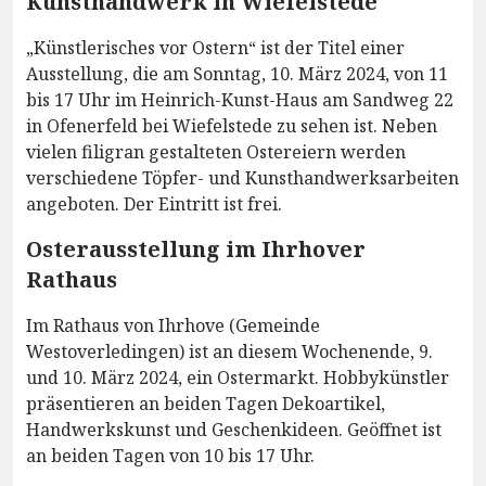
Kunsthandwerk in Wiefelstede
„Künstlerisches vor Ostern“ ist der Titel einer
Ausstellung, die am Sonntag, 10. März 2024, von 11
bis 17 Uhr im Heinrich-Kunst-Haus am Sandweg 22
in Ofenerfeld bei Wiefelstede zu sehen ist. Neben
vielen filigran gestalteten Ostereiern werden
verschiedene Töpfer- und Kunsthandwerksarbeiten
angeboten. Der Eintritt ist frei.
Osterausstellung im Ihrhover
Rathaus
Im Rathaus von Ihrhove (Gemeinde
Westoverledingen) ist an diesem Wochenende, 9.
und 10. März 2024, ein Ostermarkt. Hobbykünstler
präsentieren an beiden Tagen Dekoartikel,
Handwerkskunst und Geschenkideen. Geöffnet ist
an beiden Tagen von 10 bis 17 Uhr.