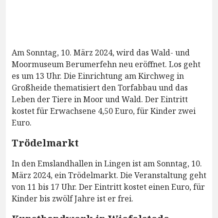
Am Sonntag, 10. März 2024, wird das Wald- und
Moormuseum Berumerfehn neu eröffnet. Los geht
es um 13 Uhr. Die Einrichtung am Kirchweg in
Großheide thematisiert den Torfabbau und das
Leben der Tiere in Moor und Wald. Der Eintritt
kostet für Erwachsene 4,50 Euro, für Kinder zwei
Euro.
Trödelmarkt
In den Emslandhallen in Lingen ist am Sonntag, 10.
März 2024, ein Trödelmarkt. Die Veranstaltung geht
von 11 bis 17 Uhr. Der Eintritt kostet einen Euro, für
Kinder bis zwölf Jahre ist er frei.