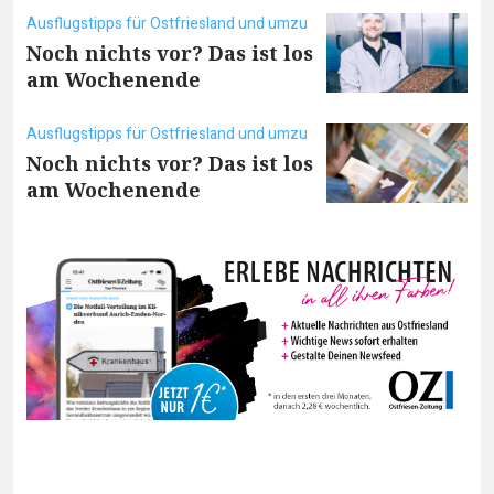
Ausflugstipps für Ostfriesland und umzu
Noch nichts vor? Das ist los
am Wochenende
Ausflugstipps für Ostfriesland und umzu
Noch nichts vor? Das ist los
am Wochenende