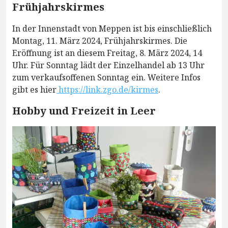
Frühjahrskirmes
In der Innenstadt von Meppen ist bis einschließlich
Montag, 11. März 2024, Frühjahrskirmes. Die
Eröffnung ist an diesem Freitag, 8. März 2024, 14
Uhr. Für Sonntag lädt der Einzelhandel ab 13 Uhr
zum verkaufsoffenen Sonntag ein. Weitere Infos
gibt es hier
https://link.zgo.de/kirmes
.
Hobby und Freizeit in Leer