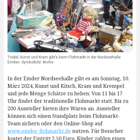
Trödel, Kunst und Kram gibt’s beim Flohmarkt in der Nordseehalle
Emden. Symbolbild: Archiv
In der Emder Nordseehalle gibt es am Sonntag, 10.
März 2024, Kunst und Kitsch, Kram und Krempel
und jede Menge Schätze zu heben: Von 11 bis 17
Uhr findet der traditionelle Flohmarkt statt. Bis zu
200 Aussteller bieten ihre Waren an. Aussteller
können sich einen Standplatz beim Flohmarkt-
Team sichern oder den Online-Shop auf
www.emder-flohmarkt.de
nutzen. Für Besucher
kostet der Eintritt 2,50 Euro, Kinder zahlen einen