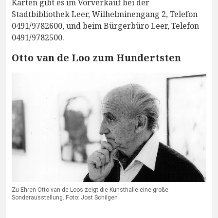
Karten gibt es im Vorverkauf bei der
Stadtbibliothek Leer, Wilhelminengang 2, Telefon
0491/9782600, und beim Bürgerbüro Leer, Telefon
0491/9782500.
Otto van de Loo zum Hundertsten
Zu Ehren Otto van de Loos zeigt die Kunsthalle eine große
Sonderausstellung. Foto: Jost Schilgen