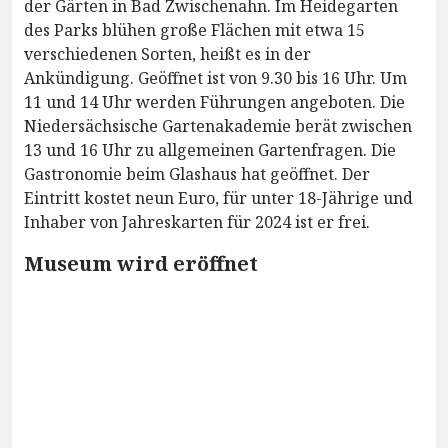
der Gärten in Bad Zwischenahn. Im Heidegarten
des Parks blühen große Flächen mit etwa 15
verschiedenen Sorten, heißt es in der
Ankündigung. Geöffnet ist von 9.30 bis 16 Uhr. Um
11 und 14 Uhr werden Führungen angeboten. Die
Niedersächsische Gartenakademie berät zwischen
13 und 16 Uhr zu allgemeinen Gartenfragen. Die
Gastronomie beim Glashaus hat geöffnet. Der
Eintritt kostet neun Euro, für unter 18-Jährige und
Inhaber von Jahreskarten für 2024 ist er frei.
Museum wird eröffnet