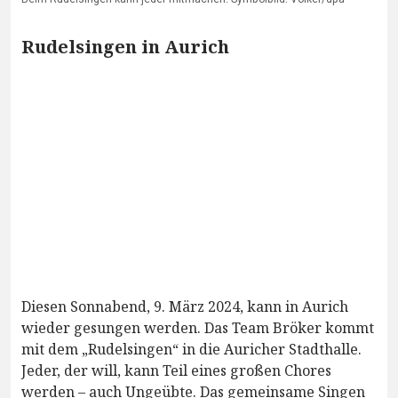
Rudelsingen in Aurich
Diesen Sonnabend, 9. März 2024, kann in Aurich
wieder gesungen werden. Das Team Bröker kommt
mit dem „Rudelsingen“ in die Auricher Stadthalle.
Jeder, der will, kann Teil eines großen Chores
werden – auch Ungeübte. Das gemeinsame Singen