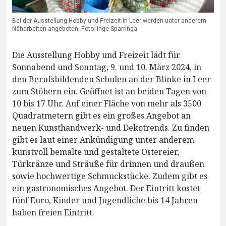
Bei der Ausstellung Hobby und Freizeit in Leer werden unter anderem
Näharbeiten angeboten. Foto: Inge Sparringa
Die Ausstellung Hobby und Freizeit lädt für
Sonnabend und Sonntag, 9. und 10. März 2024, in
den Berufsbildenden Schulen an der Blinke in Leer
zum Stöbern ein. Geöffnet ist an beiden Tagen von
10 bis 17 Uhr. Auf einer Fläche von mehr als 3500
Quadratmetern gibt es ein großes Angebot an
neuen Kunsthandwerk- und Dekotrends. Zu finden
gibt es laut einer Ankündigung unter anderem
kunstvoll bemalte und gestaltete Ostereier,
Türkränze und Sträuße für drinnen und draußen
sowie hochwertige Schmuckstücke. Zudem gibt es
ein gastronomisches Angebot. Der Eintritt kostet
fünf Euro, Kinder und Jugendliche bis 14 Jahren
haben freien Eintritt.