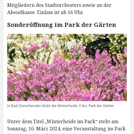
Mitgliedern des Stadtorchesters sowie an der
Abendkasse. Einlass ist ab 16 Uhr.
Sonderöffnung im Park der Gärten
In Bad Zwischenahn blüht die Winterheide. Foto: Park der Gärten
Unter dem Titel „Winterheide im Park“ steht am
Sonntag, 10. März 2024, eine Veranstaltung im Park