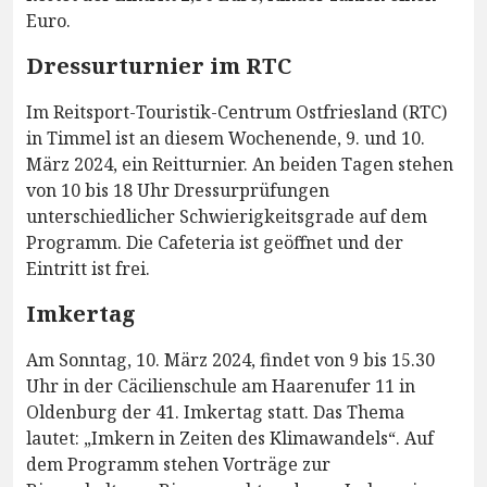
Euro.
Dressurturnier im RTC
Im Reitsport-Touristik-Centrum Ostfriesland (RTC)
in Timmel ist an diesem Wochenende, 9. und 10.
März 2024, ein Reitturnier. An beiden Tagen stehen
von 10 bis 18 Uhr Dressurprüfungen
unterschiedlicher Schwierigkeitsgrade auf dem
Programm. Die Cafeteria ist geöffnet und der
Eintritt ist frei.
Imkertag
Am Sonntag, 10. März 2024, findet von 9 bis 15.30
Uhr in der Cäcilienschule am Haarenufer 11 in
Oldenburg der 41. Imkertag statt. Das Thema
lautet: „Imkern in Zeiten des Klimawandels“. Auf
dem Programm stehen Vorträge zur