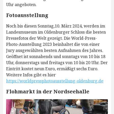
Uhr angeboten.
Fotoausstellung
Noch bis diesen Sonntag,10. März 2024, werden im
Landesmuseum im Oldenburger Schloss die besten
Pressefotos der Welt gezeigt. Die World-Press-
Photo-Ausstellung 2023 beinhaltet die von einer
Jury ausgewählten besten Aufnahmen des Jahres.
Geöffnet ist sonnabends und sonntags von 10 bis 18
Uhr, donnerstags und freitags von 10 bis 20 Uhr. Der
Eintritt kostet neun Euro, ermäßigt sechs Euro.
Weitere Infos gibt es hier
https://worldpressphotoausstellung-oldenburg.de
Flohmarkt in der Nordseehalle