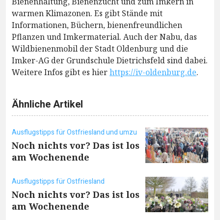
Bienenhaltung, Bienenzucht und zum Imkern in
warmen Klimazonen. Es gibt Stände mit
Informationen, Büchern, bienenfreundlichen
Pflanzen und Imkermaterial. Auch der Nabu, das
Wildbienenmobil der Stadt Oldenburg und die
Imker-AG der Grundschule Dietrichsfeld sind dabei.
Weitere Infos gibt es hier
https://iv-oldenburg.de
.
Ähnliche Artikel
Ausflugstipps für Ostfriesland und umzu
Noch nichts vor? Das ist los
am Wochenende
Ausflugstipps für Ostfriesland
Noch nichts vor? Das ist los
am Wochenende