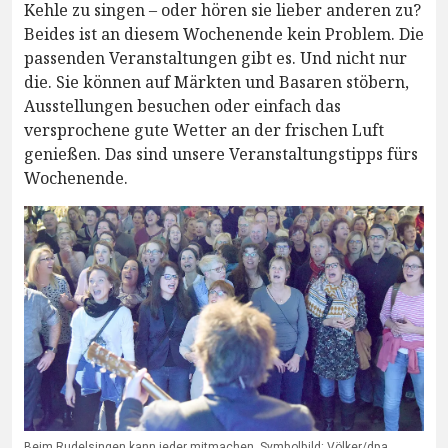
Kehle zu singen – oder hören sie lieber anderen zu?
Beides ist an diesem Wochenende kein Problem. Die
passenden Veranstaltungen gibt es. Und nicht nur
die. Sie können auf Märkten und Basaren stöbern,
Ausstellungen besuchen oder einfach das
versprochene gute Wetter an der frischen Luft
genießen. Das sind unsere Veranstaltungstipps fürs
Wochenende.
Beim Rudelsingen kann jeder mitmachen. Symbolbild: Völker/dpa