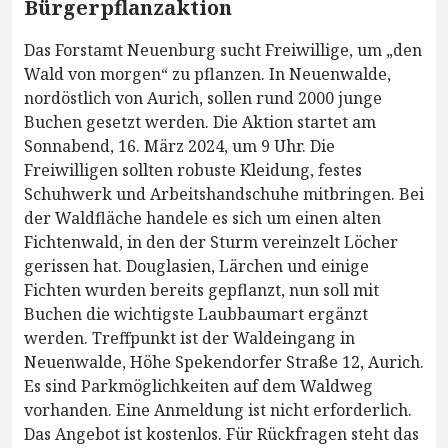
Bürgerpflanzaktion
Das Forstamt Neuenburg sucht Freiwillige, um „den
Wald von morgen“ zu pflanzen. In Neuenwalde,
nordöstlich von Aurich, sollen rund 2000 junge
Buchen gesetzt werden. Die Aktion startet am
Sonnabend, 16. März 2024, um 9 Uhr. Die
Freiwilligen sollten robuste Kleidung, festes
Schuhwerk und Arbeitshandschuhe mitbringen. Bei
der Waldfläche handele es sich um einen alten
Fichtenwald, in den der Sturm vereinzelt Löcher
gerissen hat. Douglasien, Lärchen und einige
Fichten wurden bereits gepflanzt, nun soll mit
Buchen die wichtigste Laubbaumart ergänzt
werden. Treffpunkt ist der Waldeingang in
Neuenwalde, Höhe Spekendorfer Straße 12, Aurich.
Es sind Parkmöglichkeiten auf dem Waldweg
vorhanden. Eine Anmeldung ist nicht erforderlich.
Das Angebot ist kostenlos. Für Rückfragen steht das