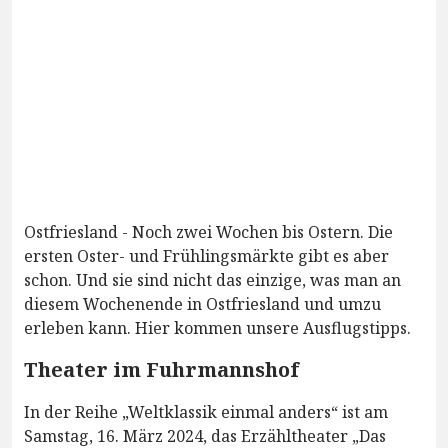
Ostfriesland - Noch zwei Wochen bis Ostern. Die
ersten Oster- und Frühlingsmärkte gibt es aber
schon. Und sie sind nicht das einzige, was man an
diesem Wochenende in Ostfriesland und umzu
erleben kann. Hier kommen unsere Ausflugstipps.
Theater im Fuhrmannshof
In der Reihe „Weltklassik einmal anders“ ist am
Samstag, 16. März 2024, das Erzähltheater „Das