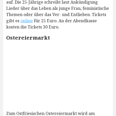
auf. Die 25-Jährige schreibt laut Ankündigung
Lieder über das Leben als junge Frau, feministische
Themen oder über das Ver- und Entlieben. Tickets
gibt es
online
für 25 Euro. An der Abendkasse
kosten die Tickets 30 Euro.
Ostereiermarkt
Zum Ostfriesischen Ostereiermarkt wird am