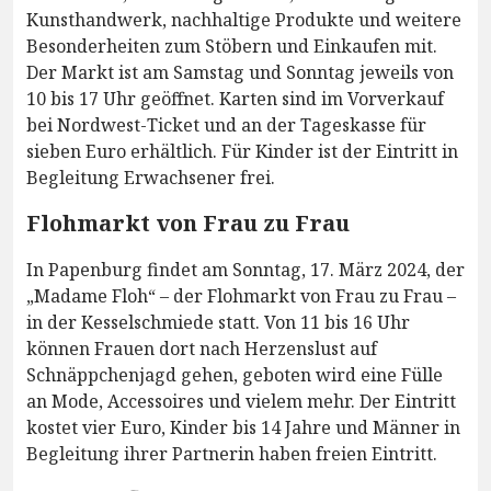
Kunsthandwerk, nachhaltige Produkte und weitere
Besonderheiten zum Stöbern und Einkaufen mit.
Der Markt ist am Samstag und Sonntag jeweils von
10 bis 17 Uhr geöffnet. Karten sind im Vorverkauf
bei Nordwest-Ticket und an der Tageskasse für
sieben Euro erhältlich. Für Kinder ist der Eintritt in
Begleitung Erwachsener frei.
Flohmarkt von Frau zu Frau
In Papenburg findet am Sonntag, 17. März 2024, der
„Madame Floh“ – der Flohmarkt von Frau zu Frau –
in der Kesselschmiede statt. Von 11 bis 16 Uhr
können Frauen dort nach Herzenslust auf
Schnäppchenjagd gehen, geboten wird eine Fülle
an Mode, Accessoires und vielem mehr. Der Eintritt
kostet vier Euro, Kinder bis 14 Jahre und Männer in
Begleitung ihrer Partnerin haben freien Eintritt.