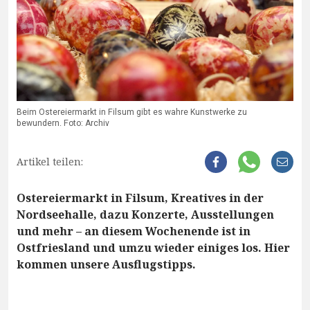
Beim Ostereiermarkt in Filsum gibt es wahre Kunstwerke zu
bewundern. Foto: Archiv
Artikel teilen:
Ostereiermarkt in Filsum, Kreatives in der
Nordseehalle, dazu Konzerte, Ausstellungen
und mehr – an diesem Wochenende ist in
Ostfriesland und umzu wieder einiges los. Hier
kommen unsere Ausflugstipps.