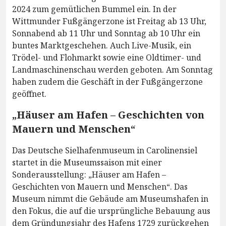
2024 zum gemütlichen Bummel ein. In der
Wittmunder Fußgängerzone ist Freitag ab 13 Uhr,
Sonnabend ab 11 Uhr und Sonntag ab 10 Uhr ein
buntes Marktgeschehen. Auch Live-Musik, ein
Trödel- und Flohmarkt sowie eine Oldtimer- und
Landmaschinenschau werden geboten. Am Sonntag
haben zudem die Geschäft in der Fußgängerzone
geöffnet.
„Häuser am Hafen – Geschichten von
Mauern und Menschen“
Das Deutsche Sielhafenmuseum in Carolinensiel
startet in die Museumssaison mit einer
Sonderausstellung: „Häuser am Hafen –
Geschichten von Mauern und Menschen“. Das
Museum nimmt die Gebäude am Museumshafen in
den Fokus, die auf die ursprüngliche Bebauung aus
dem Gründungsjahr des Hafens 1729 zurückgehen