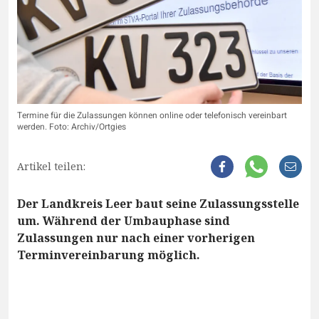
Termine für die Zulassungen können online oder telefonisch vereinbart
werden. Foto: Archiv/Ortgies
Artikel teilen:
Der Landkreis Leer baut seine Zulassungsstelle
um. Während der Umbauphase sind
Zulassungen nur nach einer vorherigen
Terminvereinbarung möglich.