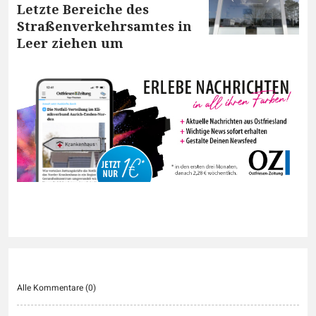
Letzte Bereiche des
Straßenverkehrsamtes in
Leer ziehen um
Alle Kommentare (
0
)