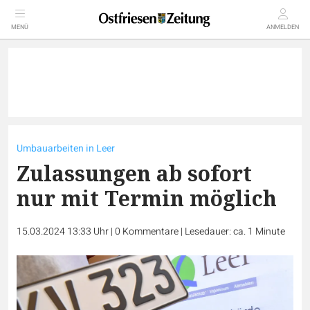
MENÜ
ANMELDEN
Umbauarbeiten in Leer
Zulassungen ab sofort
nur mit Termin möglich
15.03.2024 13:33 Uhr
|
0
Kommentare
|
Lesedauer: ca. 1 Minute