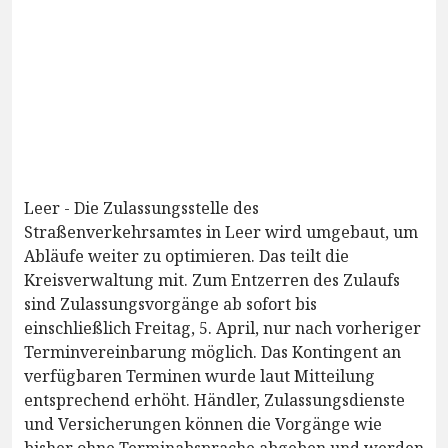
Leer - Die Zulassungsstelle des
Straßenverkehrsamtes in Leer wird umgebaut, um
Abläufe weiter zu optimieren. Das teilt die
Kreisverwaltung mit. Zum Entzerren des Zulaufs
sind Zulassungsvorgänge ab sofort bis
einschließlich Freitag, 5. April, nur nach vorheriger
Terminvereinbarung möglich. Das Kontingent an
verfügbaren Terminen wurde laut Mitteilung
entsprechend erhöht. Händler, Zulassungsdienste
und Versicherungen können die Vorgänge wie