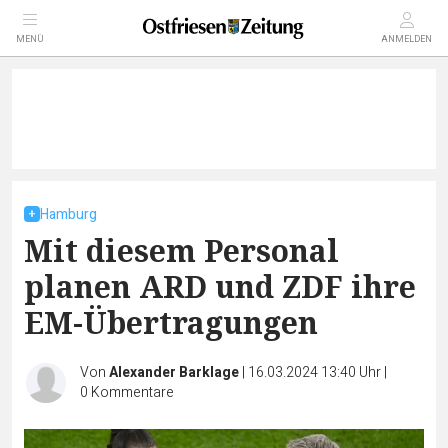
MENÜ
ANMELDEN
Hamburg
Mit diesem Personal
planen ARD und ZDF ihre
EM-Übertragungen
Von
Alexander Barklage
|
16.03.2024 13:40 Uhr
|
0
Kommentare