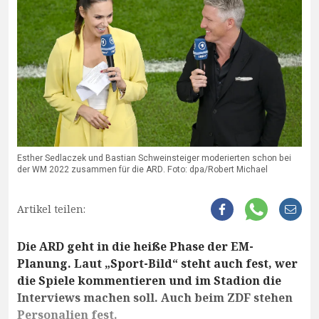
Esther Sedlaczek und Bastian Schweinsteiger moderierten schon bei
der WM 2022 zusammen für die ARD. Foto: dpa/Robert Michael
Artikel teilen:
Die ARD geht in die heiße Phase der EM-
Planung. Laut „Sport-Bild“ steht auch fest, wer
die Spiele kommentieren und im Stadion die
Interviews machen soll. Auch beim ZDF stehen
Personalien fest.