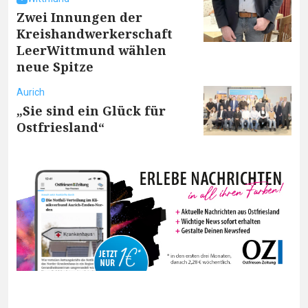
Zwei Innungen der
Kreishandwerkerschaft
LeerWittmund wählen
neue Spitze
Aurich
„Sie sind ein Glück für
Ostfriesland“