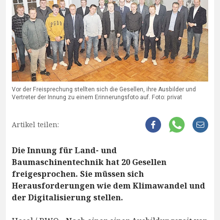
Vor der Freisprechung stellten sich die Gesellen, ihre Ausbilder und
Vertreter der Innung zu einem Erinnerungsfoto auf. Foto: privat
Artikel teilen:
Die Innung für Land- und
Baumaschinentechnik hat 20 Gesellen
freigesprochen. Sie müssen sich
Herausforderungen wie dem Klimawandel und
der Digitalisierung stellen.