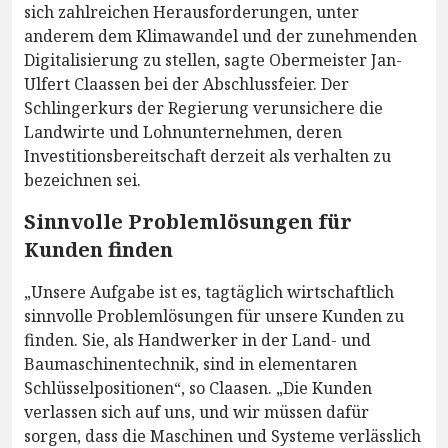
sich zahlreichen Herausforderungen, unter
anderem dem Klimawandel und der zunehmenden
Digitalisierung zu stellen, sagte Obermeister Jan-
Ulfert Claassen bei der Abschlussfeier. Der
Schlingerkurs der Regierung verunsichere die
Landwirte und Lohnunternehmen, deren
Investitionsbereitschaft derzeit als verhalten zu
bezeichnen sei.
Sinnvolle Problemlösungen für
Kunden finden
„Unsere Aufgabe ist es, tagtäglich wirtschaftlich
sinnvolle Problemlösungen für unsere Kunden zu
finden. Sie, als Handwerker in der Land- und
Baumaschinentechnik, sind in elementaren
Schlüsselpositionen“, so Claasen. „Die Kunden
verlassen sich auf uns, und wir müssen dafür
sorgen, dass die Maschinen und Systeme verlässlich