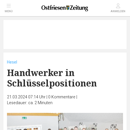
MENÜ
ANMELDEN
Hesel
Handwerker in
Schlüsselpositionen
21.03.2024 07:14 Uhr
|
0
Kommentare
|
Lesedauer: ca. 2 Minuten