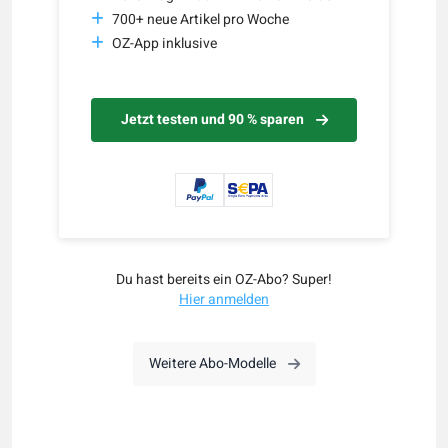
700+ neue Artikel pro Woche
OZ-App inklusive
Jetzt testen und 90 % sparen
Du hast bereits ein OZ-Abo? Super!
Hier anmelden
Weitere Abo-Modelle