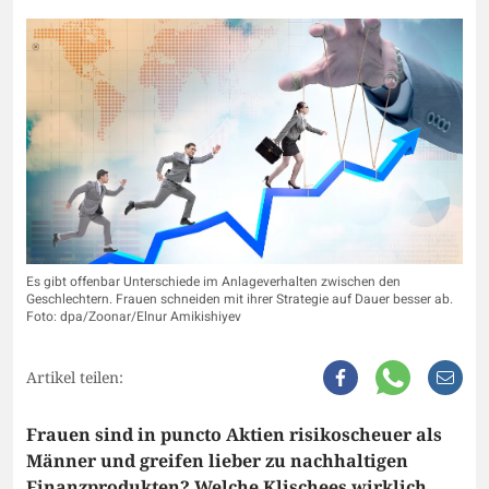
Es gibt offenbar Unterschiede im Anlageverhalten zwischen den
Geschlechtern. Frauen schneiden mit ihrer Strategie auf Dauer besser ab.
Foto: dpa/Zoonar/Elnur Amikishiyev
Artikel teilen:
Frauen sind in puncto Aktien risikoscheuer als
Männer und greifen lieber zu nachhaltigen
Finanzprodukten? Welche Klischees wirklich