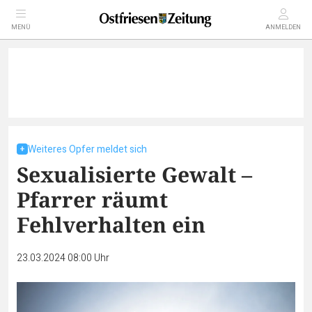
MENÜ
ANMELDEN
Weiteres Opfer meldet sich
Sexualisierte Gewalt –
Pfarrer räumt
Fehlverhalten ein
23.03.2024 08:00 Uhr