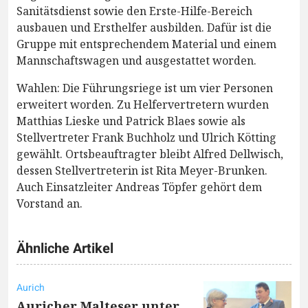
Sanitätsdienst sowie den Erste-Hilfe-Bereich
ausbauen und Ersthelfer ausbilden. Dafür ist die
Gruppe mit entsprechendem Material und einem
Mannschaftswagen und ausgestattet worden.
Wahlen: Die Führungsriege ist um vier Personen
erweitert worden. Zu Helfervertretern wurden
Matthias Lieske und Patrick Blaes sowie als
Stellvertreter Frank Buchholz und Ulrich Kötting
gewählt. Ortsbeauftragter bleibt Alfred Dellwisch,
dessen Stellvertreterin ist Rita Meyer-Brunken.
Auch Einsatzleiter Andreas Töpfer gehört dem
Vorstand an.
Ähnliche Artikel
Aurich
Auricher Malteser unter