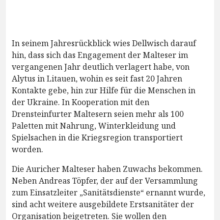
In seinem Jahresrückblick wies Dellwisch darauf
hin, dass sich das Engagement der Malteser im
vergangenen Jahr deutlich verlagert habe, von
Alytus in Litauen, wohin es seit fast 20 Jahren
Kontakte gebe, hin zur Hilfe für die Menschen in
der Ukraine. In Kooperation mit den
Drensteinfurter Maltesern seien mehr als 100
Paletten mit Nahrung, Winterkleidung und
Spielsachen in die Kriegsregion transportiert
worden.
Die Auricher Malteser haben Zuwachs bekommen.
Neben Andreas Töpfer, der auf der Versammlung
zum Einsatzleiter „Sanitätsdienste“ ernannt wurde,
sind acht weitere ausgebildete Erstsanitäter der
Organisation beigetreten. Sie wollen den