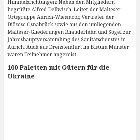
Himmelsrichtungen: Neben den Mitgliedern
begrüßte Alfred Dellwisch, Leiter der Malteser-
Ortsgruppe Aurich-Wiesmoor, Vertreter der
Diözese Osnabrück sowie aus den umliegenden
Malteser-Gliederungen Rhauderfehn und Sögel zur
Jahreshauptversammlung des Sanitätsdienstes in
Aurich. Auch aus Drensteinfurt im Bistum Münster
waren Teilnehmer angereist.
100 Paletten mit Gütern für die
Ukraine