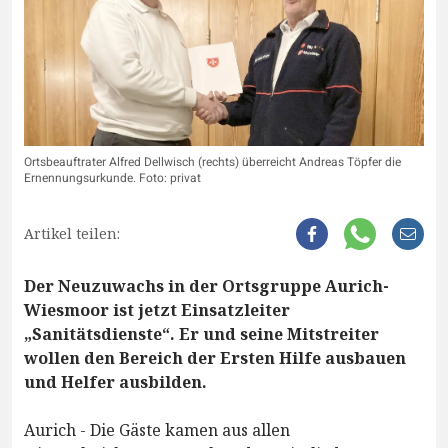
Ortsbeauftrater Alfred Dellwisch (rechts) überreicht Andreas Töpfer die
Ernennungsurkunde. Foto: privat
Artikel teilen:
Der Neuzuwachs in der Ortsgruppe Aurich-
Wiesmoor ist jetzt Einsatzleiter
„Sanitätsdienste“. Er und seine Mitstreiter
wollen den Bereich der Ersten Hilfe ausbauen
und Helfer ausbilden.
Aurich - Die Gäste kamen aus allen