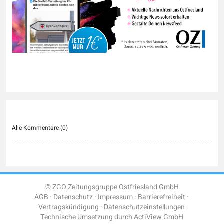
Alle Kommentare (
0
)
© ZGO Zeitungsgruppe Ostfriesland GmbH
AGB
Datenschutz
Impressum
Barrierefreiheit
Vertragskündigung
Datenschutzeinstellungen
Technische Umsetzung durch
ActiView GmbH