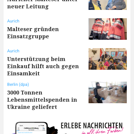
neuer Leitung
Aurich
Malteser gründen
Einsatzgruppe
Aurich
Unterstützung beim
Einkauf hilft auch gegen
Einsamkeit
Berlin (dpa)
3000 Tonnen
Lebensmittelspenden in
Ukraine geliefert