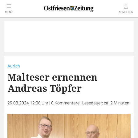
MENÜ
ANMELDEN
Aurich
Malteser ernennen
Andreas Töpfer
29.03.2024 12:00 Uhr
|
0
Kommentare
|
Lesedauer: ca. 2 Minuten