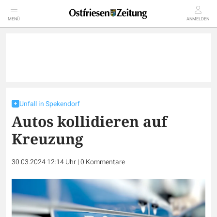
MENÜ
ANMELDEN
Unfall in Spekendorf
Autos kollidieren auf
Kreuzung
30.03.2024 12:14 Uhr
|
0
Kommentare