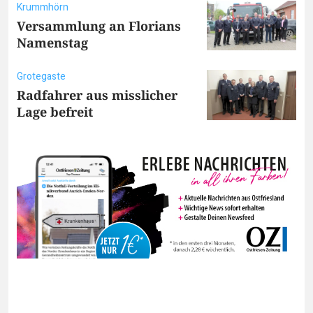
Krummhörn
Versammlung an Florians
Namenstag
Grotegaste
Radfahrer aus misslicher
Lage befreit