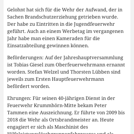
Gelohnt hat sich für die Wehr der Aufwand, der in
Sachen Brandschutzerziehung getrieben wurde.
Der habe zu Eintritten in die Jugendfeuerwehr
geführt. Auch an einem Werbetag im vergangenen
Jahr habe man einen Kameraden für die
Einsatzabteilung gewinnen können.
Beförderungen: Auf der Jahreshauptversammlung
ist Tobias Giesel zum Oberfeuerwehrmann ernannt
worden. Stefan Welzel und Thorsten Lübben sind
jeweils zum Ersten Hauptfeuerwehrmann
befördert worden.
Ehrungen: Für seinen 40-jährigen Dienst in der
Feuerwehr Krummhörn-Mitte bekam Peter
Tammen eine Auszeichnung. Er führte von 2009 bis
2018 die Wehr als Ortsbrandmeister an. Heute
engagiert er sich als Maschinist des
Hilfeleistungslöschgruppenfahrzeuges und als