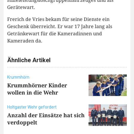
Gerätewart.
Frerich de Vries bekam für seine Dienste ein
Geschenk überreicht. Er war 17 Jahre lang als
Getränkewart für die Kameradinnen und
Kameraden da.
Ähnliche Artikel
Krummhörn
Krummhörner Kinder
wollen in die Wehr
Holtgaster Wehr gefordert
Anzahl der Einsätze hat sich
verdoppelt