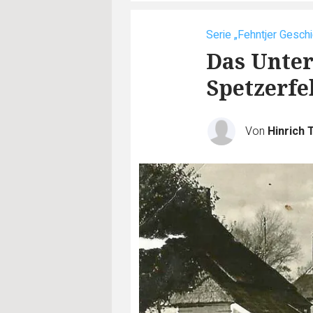
Serie „Fehntjer Geschi
Das Unter
Spetzerfe
Von
Hinrich 