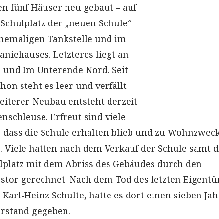
 fünf Häuser neu gebaut – auf
Schulplatz der „neuen Schule“
ehemaligen Tankstelle und im
niehauses. Letzteres liegt an
 und Im Unterende Nord. Seit
hon steht es leer und verfällt
eiterer Neubau entsteht derzeit
nschleuse. Erfreut sind viele
, dass die Schule erhalten blieb und zu Wohnzwec
 Viele hatten nach dem Verkauf der Schule samt 
lplatz mit dem Abriss des Gebäudes durch den
stor gerechnet. Nach dem Tod des letzten Eigent
Karl-Heinz Schulte, hatte es dort einen sieben Jah
rstand gegeben.