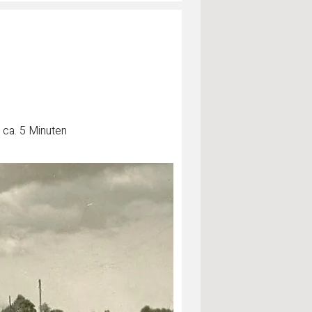
 ca. 5 Minuten