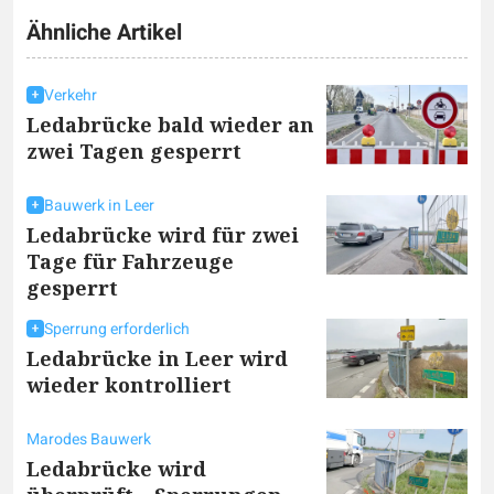
Ähnliche Artikel
Verkehr
Ledabrücke bald wieder an
zwei Tagen gesperrt
Bauwerk in Leer
Ledabrücke wird für zwei
Tage für Fahrzeuge
gesperrt
Sperrung erforderlich
Ledabrücke in Leer wird
wieder kontrolliert
Marodes Bauwerk
Ledabrücke wird