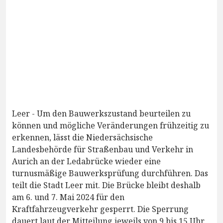
Leer - Um den Bauwerkszustand beurteilen zu
können und mögliche Veränderungen frühzeitig zu
erkennen, lässt die Niedersächsische
Landesbehörde für Straßenbau und Verkehr in
Aurich an der Ledabrücke wieder eine
turnusmäßige Bauwerksprüfung durchführen. Das
teilt die Stadt Leer mit. Die Brücke bleibt deshalb
am 6. und 7. Mai 2024 für den
Kraftfahrzeugverkehr gesperrt. Die Sperrung
dauert laut der Mitteilung jeweils von 9 bis 15 Uhr.