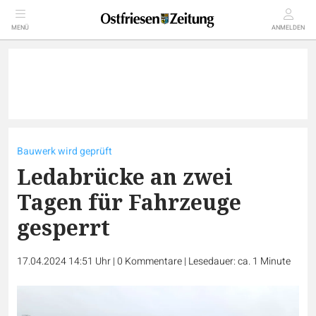
MENÜ
ANMELDEN
Bauwerk wird geprüft
Ledabrücke an zwei
Tagen für Fahrzeuge
gesperrt
17.04.2024 14:51 Uhr
|
0
Kommentare
|
Lesedauer: ca. 1 Minute