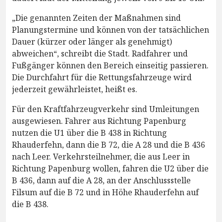
„Die genannten Zeiten der Maßnahmen sind
Planungstermine und können von der tatsächlichen
Dauer (kürzer oder länger als genehmigt)
abweichen“, schreibt die Stadt. Radfahrer und
Fußgänger können den Bereich einseitig passieren.
Die Durchfahrt für die Rettungsfahrzeuge wird
jederzeit gewährleistet, heißt es.
Für den Kraftfahrzeugverkehr sind Umleitungen
ausgewiesen. Fahrer aus Richtung Papenburg
nutzen die U1 über die B 438 in Richtung
Rhauderfehn, dann die B 72, die A 28 und die B 436
nach Leer. Verkehrsteilnehmer, die aus Leer in
Richtung Papenburg wollen, fahren die U2 über die
B 436, dann auf die A 28, an der Anschlussstelle
Filsum auf die B 72 und in Höhe Rhauderfehn auf
die B 438.