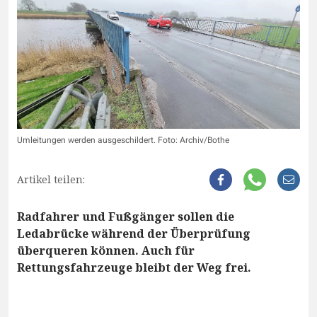
Umleitungen werden ausgeschildert. Foto: Archiv/Bothe
Artikel teilen:
Radfahrer und Fußgänger sollen die
Ledabrücke während der Überprüfung
überqueren können. Auch für
Rettungsfahrzeuge bleibt der Weg frei.