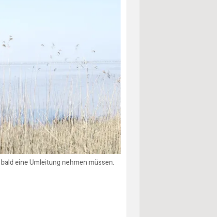
sie bald eine Umleitung nehmen müssen.