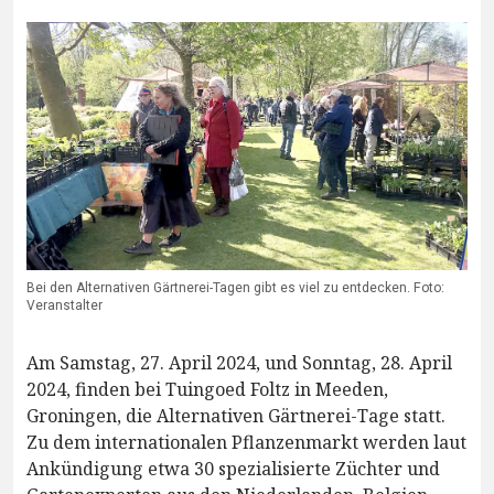
Bei den Alternativen Gärtnerei-Tagen gibt es viel zu entdecken. Foto:
Veranstalter
Am Samstag, 27. April 2024, und Sonntag, 28. April
2024, finden bei Tuingoed Foltz in Meeden,
Groningen, die Alternativen Gärtnerei-Tage statt.
Zu dem internationalen Pflanzenmarkt werden laut
Ankündigung etwa 30 spezialisierte Züchter und