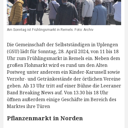
Am Sonntag ist Frühlingsmarkt in Remels. Foto: Archiv
Die Gemeinschaft der Selbstständigen in Uplengen
(GSU) lädt für Sonntag, 28. April 2024, von 11 bis 18
Uhr zum Frühlingsmarkt in Remels ein. Neben dem
großen Flohmarkt wird es rund um den Alten
Postweg unter anderem ein Kinder-Karussell sowie
Verzehr- und Getränkestände der örtlichen Vereine
geben. Ab 13 Uhr tritt auf einer Bühne die Leeraner
Band Breaking News auf. Von 13.30 bis 18 Uhr
öffnen außerdem einige Geschäfte im Bereich des
Marktes ihre Türen
Pflanzenmarkt in Norden