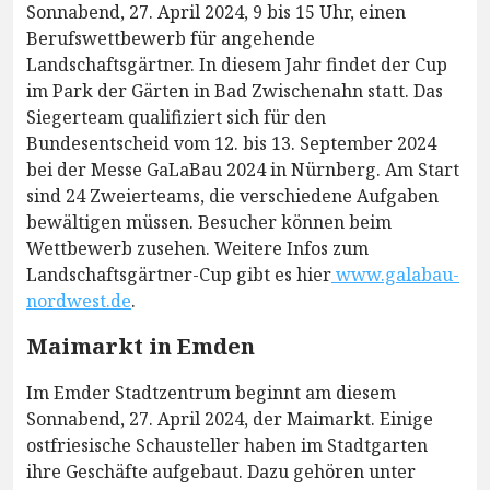
Sonnabend, 27. April 2024, 9 bis 15 Uhr, einen
Berufswettbewerb für angehende
Landschaftsgärtner. In diesem Jahr findet der Cup
im Park der Gärten in Bad Zwischenahn statt. Das
Siegerteam qualifiziert sich für den
Bundesentscheid vom 12. bis 13. September 2024
bei der Messe GaLaBau 2024 in Nürnberg. Am Start
sind 24 Zweierteams, die verschiedene Aufgaben
bewältigen müssen. Besucher können beim
Wettbewerb zusehen. Weitere Infos zum
Landschaftsgärtner-Cup gibt es hier
www.galabau-
nordwest.de
.
Maimarkt in Emden
Im Emder Stadtzentrum beginnt am diesem
Sonnabend, 27. April 2024, der Maimarkt. Einige
ostfriesische Schausteller haben im Stadtgarten
ihre Geschäfte aufgebaut. Dazu gehören unter