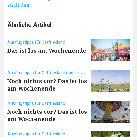
zu finden.
Ähnliche Artikel
Ausflugstipps für Ostfriesland
Das ist los am Wochenende
Ausflugstipps für Ostfriesland und umzu
Noch nichts vor? Das ist los
am Wochenende
Ausflugstipps für Ostfriesland
Noch nichts vor? Das ist los
am Wochenende
Ausflugstipps für Ostfriesland