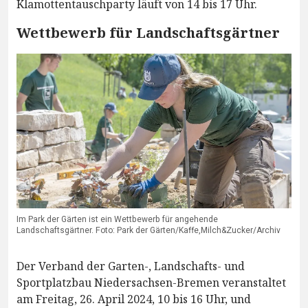
Klamottentauschparty läuft von 14 bis 17 Uhr.
Wettbewerb für Landschaftsgärtner
Im Park der Gärten ist ein Wettbewerb für angehende
Landschaftsgärtner. Foto: Park der Gärten/Kaffe,Milch&Zucker/Archiv
Der Verband der Garten-, Landschafts- und
Sportplatzbau Niedersachsen-Bremen veranstaltet
am Freitag, 26. April 2024, 10 bis 16 Uhr, und