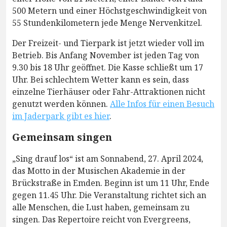
500 Metern und einer Höchstgeschwindigkeit von
55 Stundenkilometern jede Menge Nervenkitzel.
Der Freizeit- und Tierpark ist jetzt wieder voll im
Betrieb. Bis Anfang November ist jeden Tag von
9.30 bis 18 Uhr geöffnet. Die Kasse schließt um 17
Uhr. Bei schlechtem Wetter kann es sein, dass
einzelne Tierhäuser oder Fahr-Attraktionen nicht
genutzt werden können.
Alle Infos für einen Besuch
im Jaderpark gibt es hier
.
Gemeinsam singen
„Sing drauf los“ ist am Sonnabend, 27. April 2024,
das Motto in der Musischen Akademie in der
Brückstraße in Emden. Beginn ist um 11 Uhr, Ende
gegen 11.45 Uhr. Die Veranstaltung richtet sich an
alle Menschen, die Lust haben, gemeinsam zu
singen. Das Repertoire reicht von Evergreens,