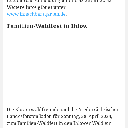
telefonische Anmeldung unter 0 49 26 / 91 20 33.
Weitere Infos gibt es unter
www.innachbarsgarten.de
.
Familien-Waldfest in Ihlow
Die Klosterwaldfreunde und die Niedersächsischen
Landesforsten laden für Sonntag, 28. April 2024,
zum Familien-Waldfest in den Ihlower Wald ein.