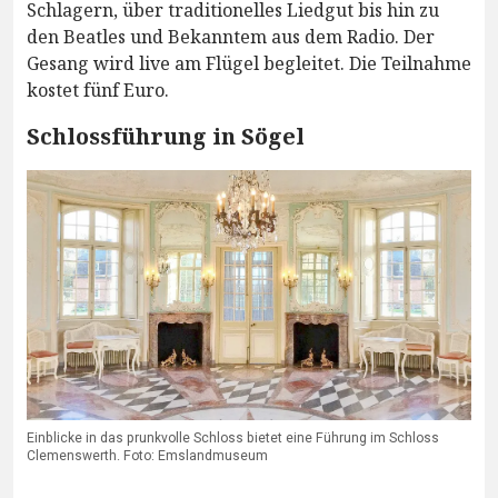
Schlagern, über traditionelles Liedgut bis hin zu
den Beatles und Bekanntem aus dem Radio. Der
Gesang wird live am Flügel begleitet. Die Teilnahme
kostet fünf Euro.
Schlossführung in Sögel
Einblicke in das prunkvolle Schloss bietet eine Führung im Schloss
Clemenswerth. Foto: Emslandmuseum