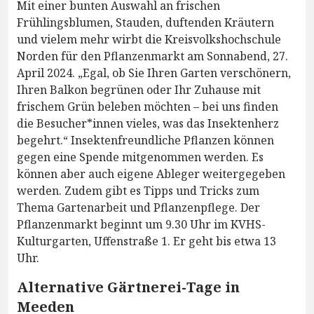
Mit einer bunten Auswahl an frischen
Frühlingsblumen, Stauden, duftenden Kräutern
und vielem mehr wirbt die Kreisvolkshochschule
Norden für den Pflanzenmarkt am Sonnabend, 27.
April 2024. „Egal, ob Sie Ihren Garten verschönern,
Ihren Balkon begrünen oder Ihr Zuhause mit
frischem Grün beleben möchten – bei uns finden
die Besucher*innen vieles, was das Insektenherz
begehrt.“ Insektenfreundliche Pflanzen können
gegen eine Spende mitgenommen werden. Es
können aber auch eigene Ableger weitergegeben
werden. Zudem gibt es Tipps und Tricks zum
Thema Gartenarbeit und Pflanzenpflege. Der
Pflanzenmarkt beginnt um 9.30 Uhr im KVHS-
Kulturgarten, Uffenstraße 1. Er geht bis etwa 13
Uhr.
Alternative Gärtnerei-Tage in
Meeden