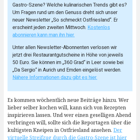
Gastro-Szene? Welche kulinarischen Trends gibt es?
Um Fragen rund um den Genuss dreht sich unser
neuer Newsletter „So schmeckt Ostfriesland“. Er
erscheint jeden zweiten Mittwoch.
Kostenlos
abonnieren kann man ihn hier.
Unter allen Newsletter-Abonnenten verlosen wir
jetzt drei Restaurantgutscheine in Höhe von jeweils
50 Euro. Sie können im „360 Grad“ in Leer sowie bei
„Da Sergio“ in Aurich und Emden eingelöst werden.
Nähere Informationen dazu gibt es hier.
Es kommen wöchentlich neue Beiträge hinzu. Wer
lieber selber kochen will, kann sich von Rezepten
inspirieren lassen. Und wer einen geselligen Abend
verbringen will, sollte sich die Reportagen über die
kultigsten Kneipen in Ostfriesland ansehen.
Der
virtuelle Streifzug durch die Gastro-Szene ist hier