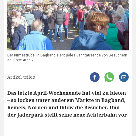
Der Kirmestrubel in Bagband zieht jedes Jahr tausende von Besuchern
an. Foto: Archiv
Artikel teilen:
Das letzte April-Wochenende hat viel zu bieten
– so locken unter anderem Märkte in Bagband,
Remels, Norden und Ihlow die Besucher. Und
der Jaderpark stellt seine neue Achterbahn vor.