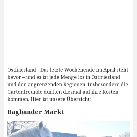
Ostfriesland - Das letzte Wochenende im April steht
bevor – und es ist jede Menge los in Ostfriesland
und den angrenzenden Regionen. Insbesondere die
Gartenfreunde dürften diesmal auf ihre Kosten
kommen. Hier ist unsere Übersicht:
Bagbander Markt