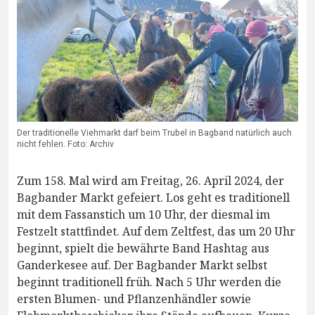
Der traditionelle Viehmarkt darf beim Trubel in Bagband natürlich auch
nicht fehlen. Foto: Archiv
Zum 158. Mal wird am Freitag, 26. April 2024, der
Bagbander Markt gefeiert. Los geht es traditionell
mit dem Fassanstich um 10 Uhr, der diesmal im
Festzelt stattfindet. Auf dem Zeltfest, das um 20 Uhr
beginnt, spielt die bewährte Band Hashtag aus
Ganderkesee auf. Der Bagbander Markt selbst
beginnt traditionell früh. Nach 5 Uhr werden die
ersten Blumen- und Pflanzenhändler sowie