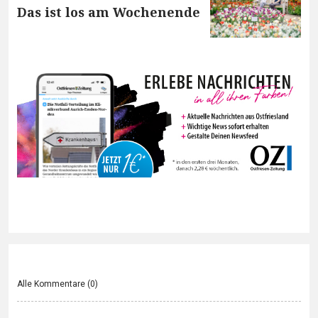
Das ist los am Wochenende
Alle Kommentare (
0
)