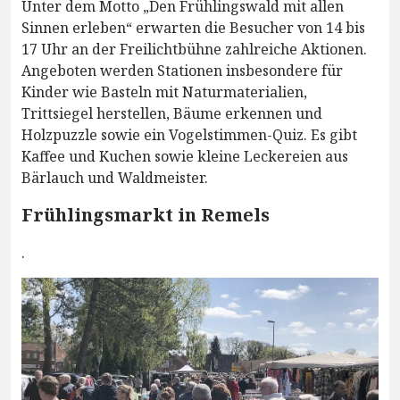
Unter dem Motto „Den Frühlingswald mit allen
Sinnen erleben“ erwarten die Besucher von 14 bis
17 Uhr an der Freilichtbühne zahlreiche Aktionen.
Angeboten werden Stationen insbesondere für
Kinder wie Basteln mit Naturmaterialien,
Trittsiegel herstellen, Bäume erkennen und
Holzpuzzle sowie ein Vogelstimmen-Quiz. Es gibt
Kaffee und Kuchen sowie kleine Leckereien aus
Bärlauch und Waldmeister.
Frühlingsmarkt in Remels
.