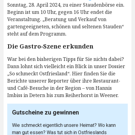
Sonntag, 28. April 2024, zu einer Staudenbörse ein.
Beginn ist um 10 Uhr, gegen 16 Uhr endet die
Veranstaltung. „Beratung und Verkauf von
gartengeeigneten, schönen und seltenen Stauden“
steht auf dem Programm.
Die Gastro-Szene erkunden
War bei den bisherigen Tipps für Sie nichts dabei?
Dann lohnt sich vielleicht ein Blick in unser Dossier
„So schmeckt Ostfriesland“. Hier finden Sie die
Berichte unserer Reporter über ihre Restaurant-
und Café-Besuche in der Region – von Hannis
Imbiss in Detern bis zum Reiherhorst in Weener.
Gutscheine zu gewinnen
Wie schmeckt eigentlich unsere Heimat? Wo kann
man gut essen? Was tut sich in Ostfrieslands