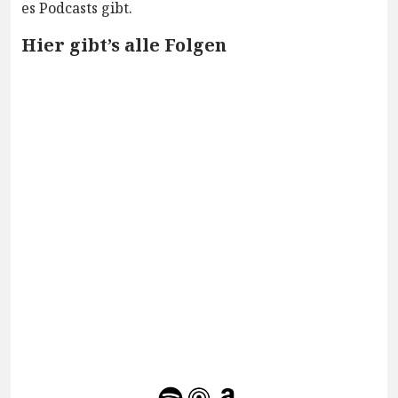
es Podcasts gibt.
Hier gibt’s alle Folgen