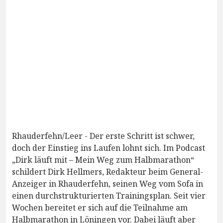
Rhauderfehn/Leer - Der erste Schritt ist schwer,
doch der Einstieg ins Laufen lohnt sich. Im Podcast
„Dirk läuft mit – Mein Weg zum Halbmarathon“
schildert Dirk Hellmers, Redakteur beim General-
Anzeiger in Rhauderfehn, seinen Weg vom Sofa in
einen durchstrukturierten Trainingsplan. Seit vier
Wochen bereitet er sich auf die Teilnahme am
Halbmarathon in Löningen vor. Dabei läuft aber