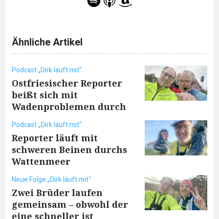
Ähnliche Artikel
Podcast „Dirk läuft mit“
Ostfriesischer Reporter
beißt sich mit
Wadenproblemen durch
Podcast „Dirk läuft mit“
Reporter läuft mit
schweren Beinen durchs
Wattenmeer
Neue Folge „Dirk läuft mit“
Zwei Brüder laufen
gemeinsam – obwohl der
eine schneller ist