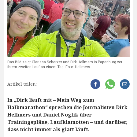
Das Bild zeigt Clarissa Scherzer und Dirk Hellmers in Papenburg vor
ihrem zweiten Lauf an einem Tag. Foto: Hellmers
Artikel teilen:
In „Dirk läuft mit – Mein Weg zum
Halbmarathon“ sprechen die Journalisten Dirk
Hellmers und Daniel Noglik über
Trainingspläne, Laufklamotten – und darüber,
dass nicht immer als glatt läuft.