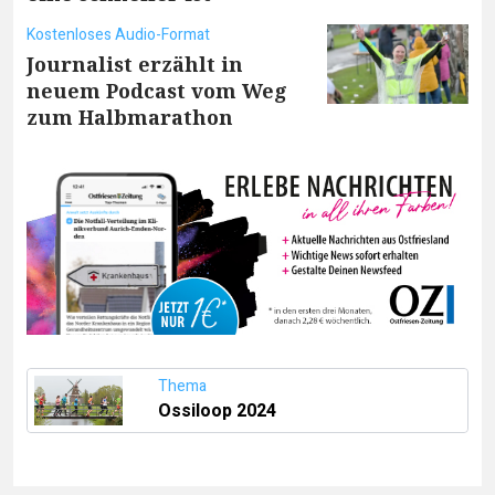
Kostenloses Audio-Format
Journalist erzählt in
neuem Podcast vom Weg
zum Halbmarathon
Thema
Ossiloop 2024