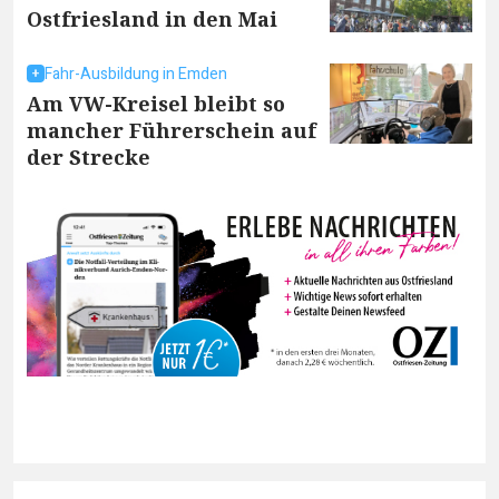
Ostfriesland in den Mai
Fahr-Ausbildung in Emden
Am VW-Kreisel bleibt so
mancher Führerschein auf
der Strecke