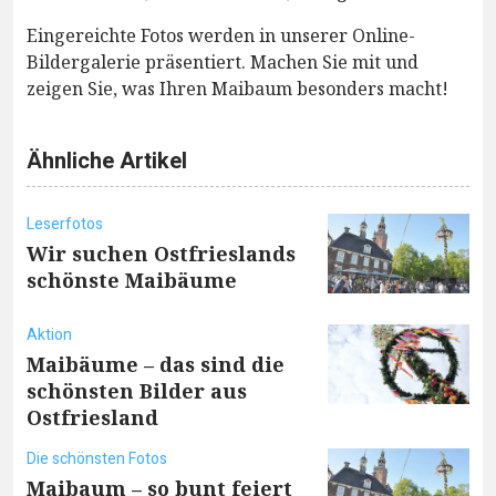
Eingereichte Fotos werden in unserer Online-
Bildergalerie präsentiert. Machen Sie mit und
zeigen Sie, was Ihren Maibaum besonders macht!
Ähnliche Artikel
Leserfotos
Wir suchen Ostfrieslands
schönste Maibäume
Aktion
Maibäume – das sind die
schönsten Bilder aus
Ostfriesland
Die schönsten Fotos
Maibaum – so bunt feiert