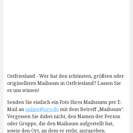
Ostfriesland - Wer hat den schönsten, größten oder
originellsten Maibaum in Ostfriesland? Lassen Sie
es uns wissen!
Senden Sie einfach ein Foto Ihres Maibaums per E-
Mail an
online@zgo.de
mit dem Betreff „Maibaum“.
Vergessen Sie dabei nicht, den Namen der Person
oder Gruppe, die den Maibaum aufgestellt hat,
sowie den Ort, an dem er steht, anzugeben.