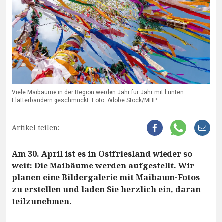
Viele Maibäume in der Region werden Jahr für Jahr mit bunten
Flatterbändern geschmückt. Foto: Adobe Stock/MHP
Artikel teilen:
Am 30. April ist es in Ostfriesland wieder so
weit: Die Maibäume werden aufgestellt. Wir
planen eine Bildergalerie mit Maibaum-Fotos
zu erstellen und laden Sie herzlich ein, daran
teilzunehmen.