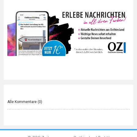
Alle Kommentare (
0
)