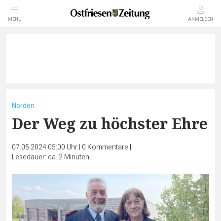
MENÜ
ANMELDEN
Norden
Der Weg zu höchster Ehre
07.05.2024 05:00 Uhr
|
0
Kommentare
|
Lesedauer: ca. 2 Minuten