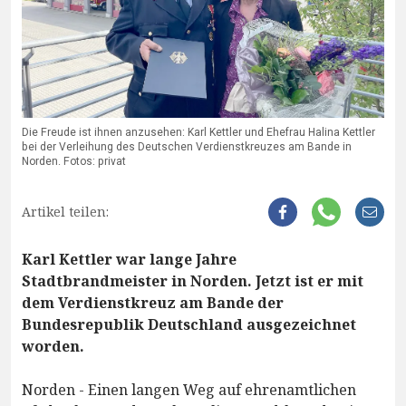
Die Freude ist ihnen anzusehen: Karl Kettler und Ehefrau Halina Kettler
bei der Verleihung des Deutschen Verdienstkreuzes am Bande in
Norden. Fotos: privat
Artikel teilen:
Karl Kettler war lange Jahre
Stadtbrandmeister in Norden. Jetzt ist er mit
dem Verdienstkreuz am Bande der
Bundesrepublik Deutschland ausgezeichnet
worden.
Norden - Einen langen Weg auf ehrenamtlichen