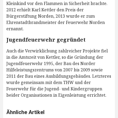
Kleinkind vor den Flammen in Sicherheit brachte.
2012 erhielt Karl Kettler den Preis der
Bürgerstiftung Norden, 2013 wurde er zum
Ehrenstadtbrandmeister der Feuerwehr Norden
ernannt.
Jugendfeuerwehr gegründet
Auch die Verwirklichung zahlreicher Projekte fiel
in die Amtszeit von Kettler, so die Gründung der
Jugendfeuerwehr 1995, der Bau des Norder
Hilfeleistungszentrums von 2007 bis 2009 sowie
2011 der Bau eines Ausbildungsgebäudes. Letzteres
wurde gemeinsam mit dem THW und der
Feuerwehr für die Jugend- und Kindergruppen
beider Organisationen in Eigenleistung errichtet.
Ähnliche Artikel