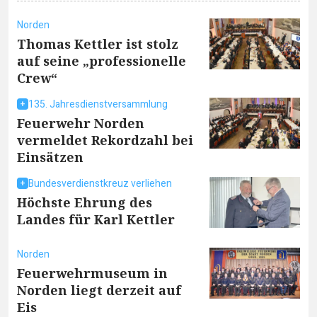
Norden
Thomas Kettler ist stolz
auf seine „professionelle
Crew“
135. Jahresdienstversammlung
Feuerwehr Norden
vermeldet Rekordzahl bei
Einsätzen
Bundesverdienstkreuz verliehen
Höchste Ehrung des
Landes für Karl Kettler
Norden
Feuerwehrmuseum in
Norden liegt derzeit auf
Eis