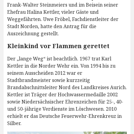
Frank-Walter Steinmeiers und im Beisein seiner
Ehefrau Halina Kettler, vieler Gäste und
Weggefährten. Uwe Fröbel, Fachdienstleiter der
Stadt Norden, hatte den Antrag für die
Auszeichnung gestellt.
Kleinkind vor Flammen gerettet
Der „lange Weg“ ist beachtlich. 1967 trat Karl
Kettler in die Norder Wehr ein. Von 1994 bis zu
seinem Ausscheiden 2012 war er
Stadtbrandmeister sowie kurzzeitig
Brandabschnittsleiter Nord des Landkreises Aurich.
Kettler ist Träger der Hochwassermedaille 2002
sowie Niedersächsischer Ehrenzeichen für 25-, 40-
und 50-jährige Verdienste im Löschwesen. 2010
erhielt er das Deutsche Feuerwehr-Ehrenkreuz in
Silber.