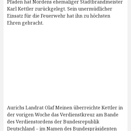
Pfaden hat Nordens ehemaliger Stadtbrandmeister
Karl Kettler zurückgelegt. Sein unermüdlicher
Einsatz für die Feuerwehr hat ihn zu höchsten
Ehren gebracht.
Aurichs Landrat Olaf Meinen überreichte Kettler in
der vorigen Woche das Verdienstkreuz am Bande
des Verdienstordens der Bundesrepublik
Deutschland – im Namen des Bundespräsidenten